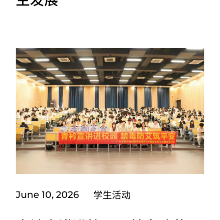
学生活动
June 10, 2026