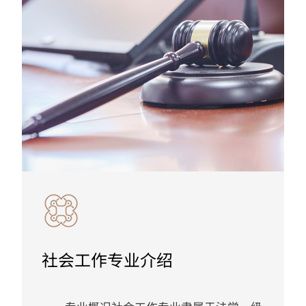
社会工作专业介绍