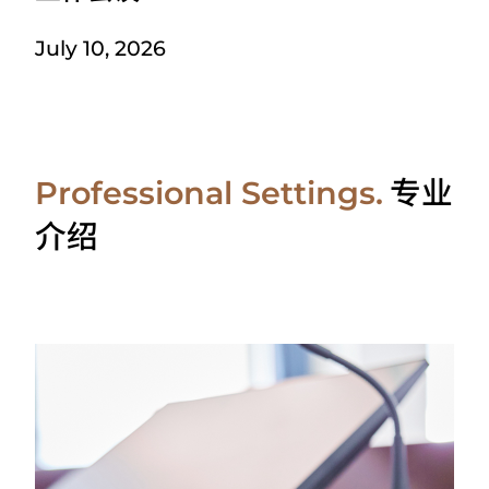
July 10, 2026
专业
Professional Settings.
介绍