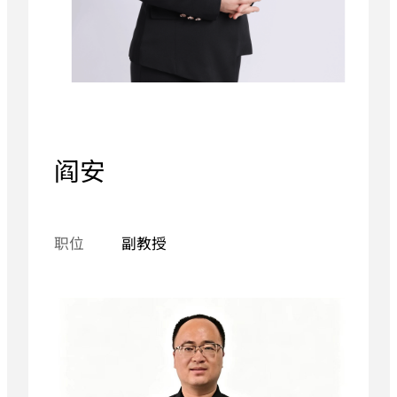
阎安
职位
副教授