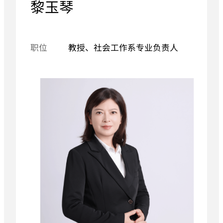
黎玉琴
职位
教授、社会工作系专业负责人