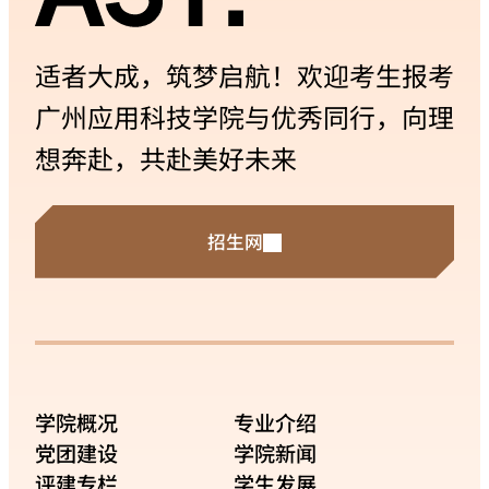
果断、传球时的默契、射门时的果敢、扑救时
的坚守，...
适者大成，筑梦启航！欢迎考生报考
广州应用科技学院与优秀同行，向理
想奔赴，共赴美好未来
招生网
学院概况
专业介绍
党团建设
学院新闻
评建专栏
学生发展