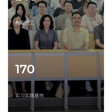
教职员工
170
实习实践基地