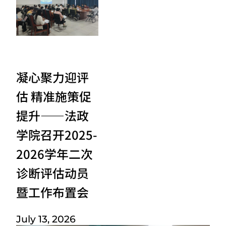
凝心聚力迎评
估 精准施策促
提升——法政
学院召开2025-
2026学年二次
诊断评估动员
暨工作布置会
July 13, 2026