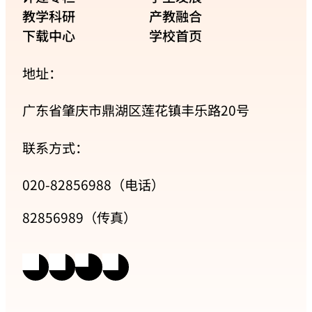
教学科研
产教融合
下载中心
学校首页
地址：
广东省肇庆市鼎湖区莲花镇丰乐路20号
联系方式：
020-82856988（电话）
82856989（传真）