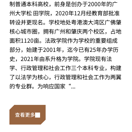
制普通本科高校，前身是创办于2000年的广
州大学松 田学院，2020年12月经教育部批准
转设并更现名。学校地处粤港澳大湾区广佛肇
核心城市圈，拥有广州和肇庆两个校区，占地
面积1120亩。法政学院作为学校的重要组成
部分，始建于2001年，迄今已有25年办学历
史，2021年由系升格为学院。学院现有法
学、行政管理和社会工作三个本科专业，构建
了以法学为核心，行政管理和社会工作为两翼
的专业群。为响应国家“...
查看更多