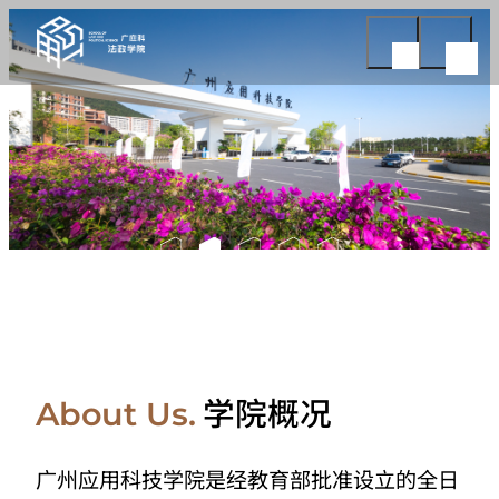
学院概况
About Us.
广州应用科技学院是经教育部批准设立的全日