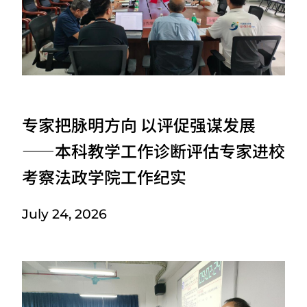
专家把脉明方向 以评促强谋发展
——本科教学工作诊断评估专家进校
考察法政学院工作纪实
July 24, 2026