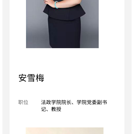
安雪梅
职位
法政学院院长、学院党委副书
记、教授