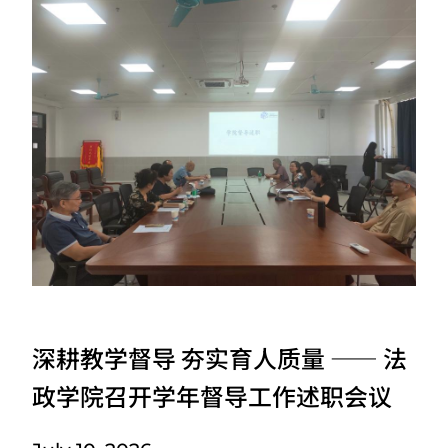
深耕教学督导 夯实育人质量 —— 法
政学院召开学年督导工作述职会议