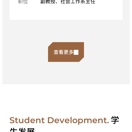
职位
副教授、社会工作系主任
查看更多
学
Student Development.
生发展