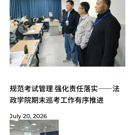
规范考试管理 强化责任落实——法
政学院期末巡考工作有序推进
July 20, 2026