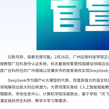
日新月异，探索无限可能。2月26日，广州应用科技学院正
接数智广应科身份认证系统，标志着我校智慧校园建设领域迈出
是广应科所在的广州增城以及肇庆市的首家高校实现DeepSee
DeepSeek作为国产AI大模型的代表，凭借其强大的
领域展现出极大的应用潜力。为贯彻落实我校《人工智能赋能教
理服务，学校信息中心、计算机学院深度联合，基于学校“讯飞大模
满足我校师生科研、教学与学习等需求。