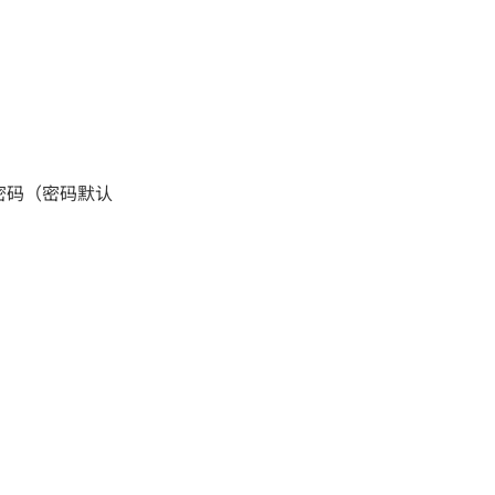
号和密码（密码默认