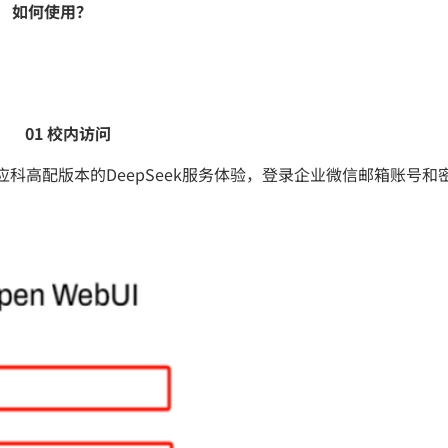
如何使用？
01 校内访问
n即可开启广应科高配版本的DeepSeek服务体验，登录企业微信邮箱账