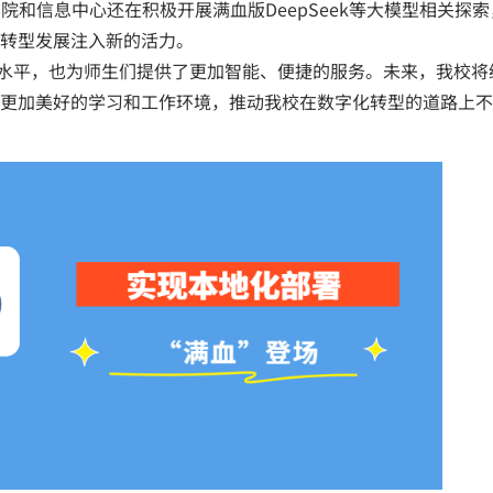
机学院和信息中心还在积极开展满血版DeepSeek等大模型相关探
转型发展注入新的活力。
息化水平，也为师生们提供了更加智能、便捷的服务。未来，我校
更加美好的学习和工作环境，推动我校在数字化转型的道路上不