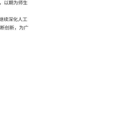
索，以期为师生
将继续深化人工
断创新，为广