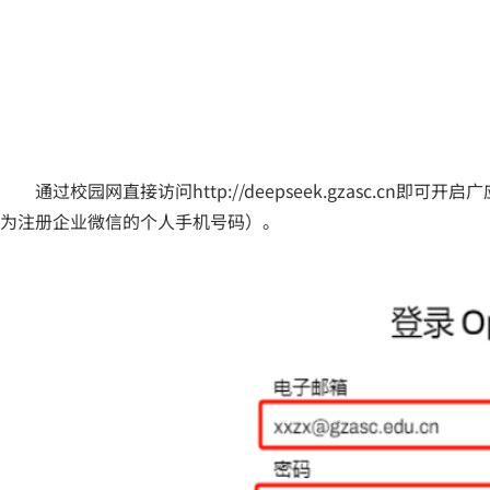
通过校园网直接访问http://deepseek.gzasc.c
为注册企业微信的个人手机号码）。