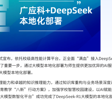
式宣布，依托校级高性能计算平台，正全面“满血”接入DeepSe
了重要一步，通过大模型本地化部署为师生提供更加优异的AI
k大模型本地化部署。
语言处理能力和卓越的知识推理能力，通过知识库重构与业务场景深
育教学“八新”行动方案》，加强学校智慧校园建设，以AI赋
型数智化平台”成功完成了DeepSeek-R1大模型的本地化