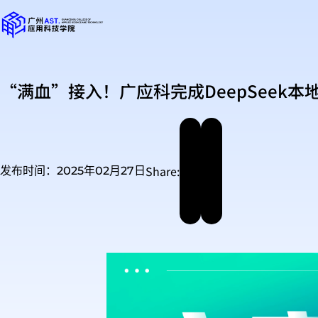
“满血”接入！广应科完成DeepSeek本
Share:
发布时间：2025年02月27日