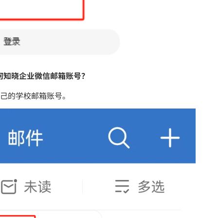
如何知晓企业微信邮箱账号？
己的学校邮箱账号。