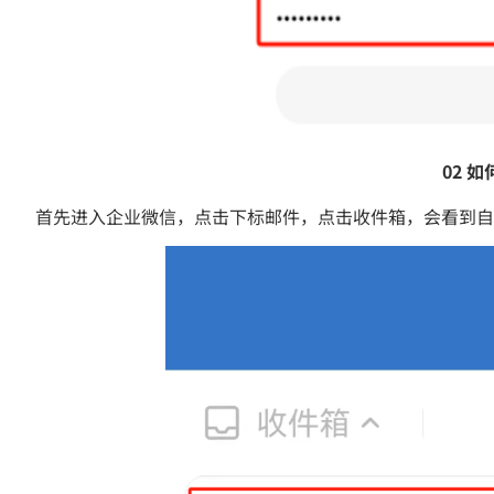
02 
首先进入企业微信，点击下标邮件，点击收件箱，会看到自