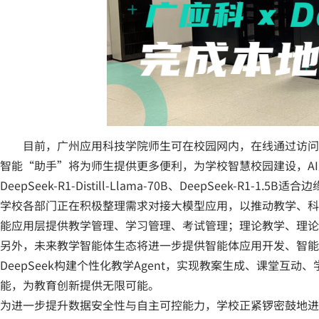
目前，广州应用科技学院师生可在校园网内，在线通过访问http:/
智能“助手”将为师生提供更多便利，为学校智慧校园建设，A
DeepSeek-R1-Distill-Llama-70B、DeepSeek-R1-1.5B
学校各部门正在积极整理需求对接大模型应用，以推动教学、科研
能应用层提供教学管理、学习管理、考试管理；理论教学、理论
另外，未来教学智能体生态将进一步提供智能体应用开发、智能
DeepSeek构建个性化教学Agent，实现教案生成、课堂互
能，为教育创新提供无限可能。
为进一步提升数据安全性与自主可控能力，学校正紧锣密鼓地进行De