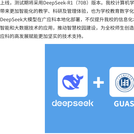
上线，测试期将采用DeepSeek-R1（70B）版本。我校计算
带来更加智能化的教学、科研及管理体验，也为学校教育数字化
DeepSeek大模型在广应科本地化部署，不仅提升我校的信
智能和大数据技术的应用，推动智慧校园建设，为全校师生创造
应科的高发展赋能更加坚实的技术支持。