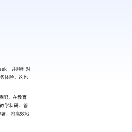
ek，并顺利对
服务体验。这也
度适配，在教育
能教学科研、管
部署，将高效地