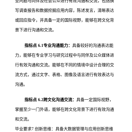
业问题与同伴及社会公众进行有效沟通和交流，包括撰
写调查报告和数据挖掘应用内容，陈述发言，清晰表达
或回应指令，并具备一定的国际视野，能够在跨文化背
景下进行沟通和交流。
指标点 6.1专业沟通能力：
具备较好的沟通表达能
力，能够在专业学习与研究过程中与同伴及公众媒体进
行有效沟通和交流。能够在不同的情境中设计合理的交
流方式，通过文字、表格、图像及语言进行有效表达与
沟通。
指标点 6.2跨文化沟通交流：
具备一定国际视野，
掌握至少一门外语，能够在跨文化背景下进行有效沟通
和交流。
毕业要求7.创新思维：具备大数据管理与应用创新思维