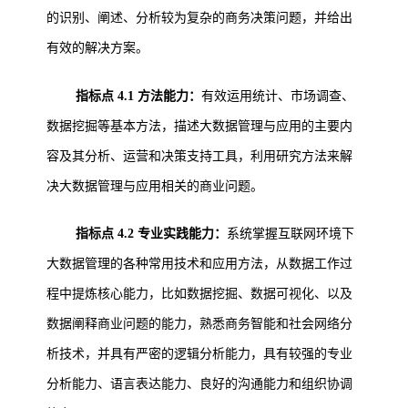
的识别、阐述、分析较为复杂的商务决策问题，并给出
有效的解决方案。
指标点 4.1 方法能力：
有效运用统计、市场调查、
数据挖掘等基本方法，描述大数据管理与应用的主要内
容及其分析、运营和决策支持工具，利用研究方法来解
决大数据管理与应用相关的商业问题。
指标点 4.2 专业实践能力：
系统掌握互联网环境下
大数据管理的各种常用技术和应用方法，从数据工作过
程中提炼核心能力，比如数据挖掘、数据可视化、以及
数据阐释商业问题的能力，熟悉商务智能和社会网络分
析技术，并具有严密的逻辑分析能力，具有较强的专业
分析能力、语言表达能力、良好的沟通能力和组织协调