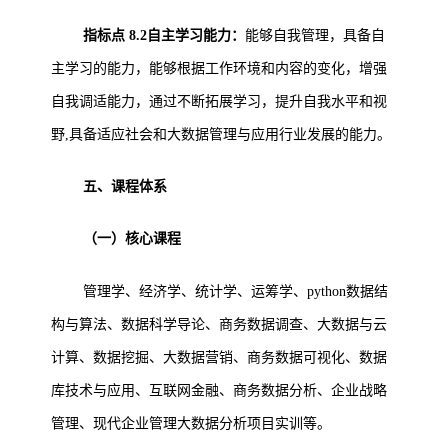
指标点 8.2自主学习能力：
能够自我管理，具备自
主学习的能力，能够根据工作环境和内容的变化，增强
自我调适能力，通过不断拓展学习，提升自我水平和视
野,具备适应社会和大数据管理与应用行业发展的能力。
五、课程体系
（一）核心课程
管理学、经济学、统计学、运筹学、python数据结
构与算法、数据科学导论、商务数据调查、大数据与云
计算、数据挖掘、大数据营销、商务数据可视化、数据
库技术与应用、互联网金融、商务数据分析、企业战略
管理、现代企业管理大数据分析项目实训等。