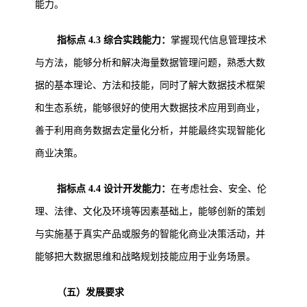
能力。
指标点 4.3 综合实践能力：
掌握现代信息管理技术
与方法，能够分析和解决海量数据管理问题，熟悉大数
据的基本理论、方法和技能，同时了解大数据技术框架
和生态系统，能够很好的使用大数据技术应用到商业，
善于利用商务数据去定量化分析，并能最终实现智能化
商业决策。
指标点 4.4 设计开发能力：
在考虑社会、安全、伦
理、法律、文化及环境等因素基础上，能够创新的策划
与实施基于真实产品或服务的智能化商业决策活动，并
能够把大数据思维和战略规划技能应用于业务场景。
（五）发展要求