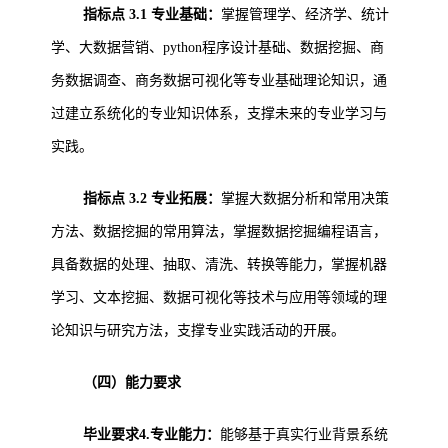
指标点 3.1 专业基础：
掌握管理学、经济学、统计
学、大数据营销、python程序设计基础、数据挖掘、商
务数据调查、商务数据可视化等专业基础理论知识，通
过建立系统化的专业知识体系，支撑未来的专业学习与
实践。
指标点 3.2 专业拓展：
掌握大数据分析和常用决策
方法、数据挖掘的常用算法，掌握数据挖掘编程语言，
具备数据的处理、抽取、清洗、转换等能力，掌握机器
学习、文本挖掘、数据可视化等技术与应用等领域的理
论知识与研究方法，支撑专业实践活动的开展。
（四）能力要求
毕业要求4.专业能力：
能够基于真实行业背景系统