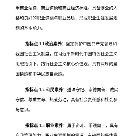
用商业法律、商业道德和商业经济标准。具备健全的人
格和良好的职业道德与职业品质，形成职业生涯发展规
划的基本能力。
指标点 1.1政治素养：
坚定拥护中国共产党领导和
我国社会主义制度，在习近平新时代中国特色社会主义
思想指引下，践行社会主义核心价值观，具有深厚的爱
国情感和中华民族自豪感。
指标点 1.2 公民素养：
遵法守纪、崇德向善、诚实
守信、尊重生命、热爱劳动，具有社会责任感和社会参
与意识。
指标点 1.3 职业素养：
勇于奋斗、乐观向上，具有
自我管理能力、职业生涯规划的意识，有较强的集体意