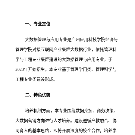
一、专业定位
大数据管理与应用专业是广州应用科技学院经济与
管理学院对接互联网产业集群大数据行业，依托管理科
学与工程专业集群建设的大数据管理与应用专业，于
2023年开始招生。本专业基于管理学门类、管理科学与
工程专业类建设形成。
二、特色优势
培养机制方面，本专业围绕数据挖掘、商务决策、
大数据营销方向进行人才培养。建设遵循产教融合、协
同育人的基本思路，即将开展深度的校企合作，培养学