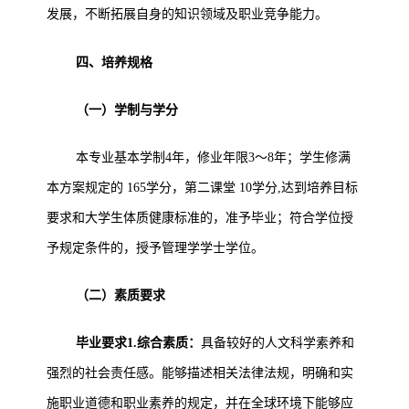
发展，不断拓展自身的知识领域及职业竞争能力。
四、培养规格
（一）学制与学分
本专业基本学制4年，修业年限3～8年；学生修满
本方案规定的 165学分，第二课堂 10学分,达到培养目标
要求和大学生体质健康标准的，准予毕业；符合学位授
予规定条件的，授予管理学学士学位。
（二）素质要求
毕业要求1.综合素质：
具备较好的人文科学素养和
强烈的社会责任感。能够描述相关法律法规，明确和实
施职业道德和职业素养的规定，并在全球环境下能够应