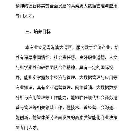
精神的德智体美劳全面发展的高素质大数据管理与应用
专门人才。
三、培养目标
本专业立足粤港澳大湾区，服务数字经济产业，培
养有深厚家国情怀、社会责任感、良好职业道德、人文
与科学素养和较强团队合作精神，具有一定的国际视
野，能扎实掌握数字经济与管理、大数据管理与应用等
专业知识，具有企业运营管理、网络营销、大数据数据
分析与应用管理等工作能力，能够胜任现代社会商务运
营与管理等相关领域工作，懂技术、善经营、会沟通、
能创新，德智体美劳全面发展的高素质智能化商业决策
型专门人才。