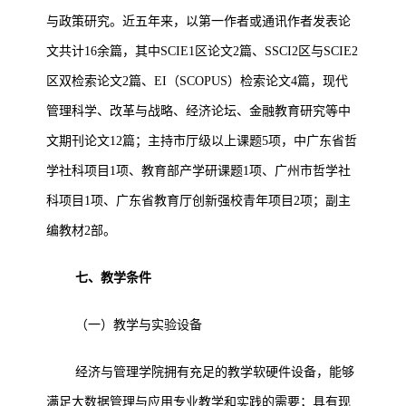
与政策研究。近五年来，以第一作者或通讯作者发表论
文共计16余篇，其中SCIE1区论文2篇、SSCI2区与SCIE2
区双检索论文2篇、EI（SCOPUS）检索论文4篇，现代
管理科学、改革与战略、经济论坛、金融教育研究等中
文期刊论文12篇；主持市厅级以上课题5项，中广东省哲
学社科项目1项、教育部产学研课题1项、广州市哲学社
科项目1项、广东省教育厅创新强校青年项目2项；副主
编教材2部。
七、教学条件
（一）教学与实验设备
经济与管理学院拥有充足的教学软硬件设备，能够
满足大数据管理与应用专业教学和实践的需要；具有现