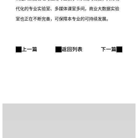
代化的专业实验室、多媒体课室多间，商业大数据实验
室也正在不断完善，可保障本专业的可持续发展。
上一篇
返回列表
下一篇