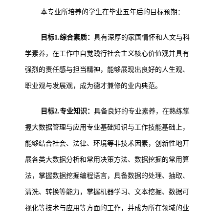
本专业所培养的学生在毕业五年后的目标预期：
目标1.综合素质：
具有深厚的家国情怀和人文与科
学素养，在工作中自觉践行社会主义核心价值观并具有
强烈的责任感与担当精神，能够展现出良好的人生观、
职业观与发展观，成为德才兼修的业内典范。
目标2.专业知识：
具备良好的专业素养，在熟练掌
握大数据管理与应用专业基础知识与工作技能基础上，
能够结合社会、法律、环境等非技术因素，创新性地开
展各类大数据分析和常用决策方法、数据挖掘的常用算
法，掌握数据挖掘编程语言，具备数据的处理、抽取、
清洗、转换等能力，掌握机器学习、文本挖掘、数据可
视化等技术与应用等方面的工作，并成为所在领域的业