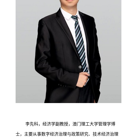
李先科，经济学副教授，澳门理工大学管理学博
士，主要从事数字经济治理与政策研究、技术经济治理