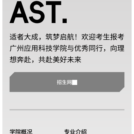
适者大成，筑梦启航！欢迎考生报考
广州应用科技学院与优秀同行，向理
想奔赴，共赴美好未来
招生网
学院概况
专业介绍