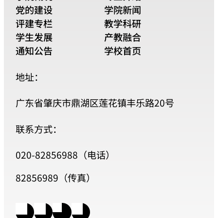
党的建设
学院新闻
评建专栏
教学科研
学生发展
产教融合
通知公告
学校首页
地址：
广东省肇庆市鼎湖区莲花镇丰乐路20号
联系方式：
020-82856988（电话）
82856989（传真）