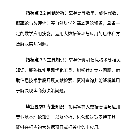
指标点 2.2 问题分析：
掌握高等数学、线性代数、
概率论与数理统计等自然科学的基本理论知识，具备一
定的数学应用技能，运用大数据管理与应用的思维和方
法解决实际问题。
指标点 2.3 工具知识：
掌握计算机信息技术等相关
知识，能熟练使用现代化工具，能够针对专业问题，借
助信息技术手段开展文献检索、资料查询并能够将其用
于解决现实商务决策问题。
毕业要求3.专业知识：
扎实掌握大数据管理与应用
专业基本理论知识，以及分析、运营和决策支持工具，
能够在相应的大数据项目或相关业务中应用。