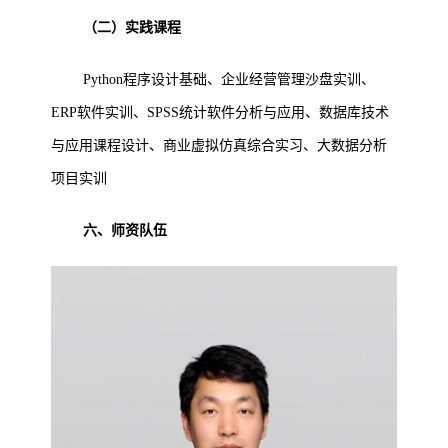
（二）实践课程
Python程序设计基础、企业经营管理沙盘实训、
ERP软件实训、SPSS统计软件分析与应用、数据库技术
与应用课程设计、商业虚拟仿真综合实习、大数据分析
项目实训
六、师资队伍