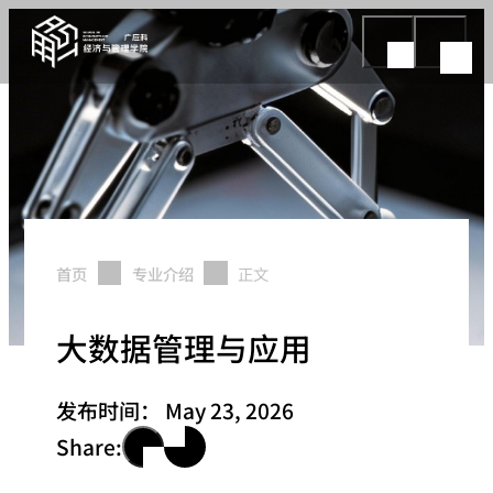
首页
专业介绍
正文
大数据管理与应用
发布时间：
May 23, 2026
Share: