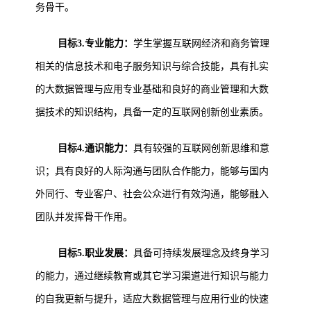
务骨干。
目标3.专业能力：
学生掌握互联网经济和商务管理
相关的信息技术和电子服务知识与综合技能，具有扎实
的大数据管理与应用专业基础和良好的商业管理和大数
据技术的知识结构，具备一定的互联网创新创业素质。
目标4.通识能力：
具有较强的互联网创新思维和意
识；具有良好的人际沟通与团队合作能力，能够与国内
外同行、专业客户、社会公众进行有效沟通，能够融入
团队并发挥骨干作用。
目标5.职业发展：
具备可持续发展理念及终身学习
的能力，通过继续教育或其它学习渠道进行知识与能力
的自我更新与提升，适应大数据管理与应用行业的快速