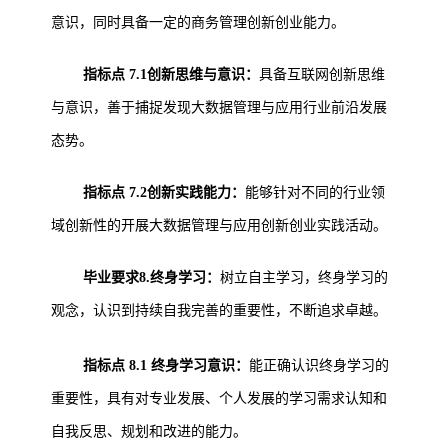
意识，同时具备一定的商务管理创新创业能力。
指标点 7.1创新思维与意识：
具备互联网创新思维
与意识，善于捕捉发现大数据管理与应用行业前沿发展
态势。
指标点 7.2创新实践能力：
能够针对不同的行业领
域创新性的开展大数据管理与应用创新创业实践活动。
毕业要求8.终身学习：
树立自主学习，终身学习的
观念，认识到持续自我完善的重要性，不断追求卓越。
指标点 8.1
终身学习意识：
能正确认识终身学习的
重要性，具有对专业发展、个人发展的学习需求认知和
自我反思、规划和改进的能力。