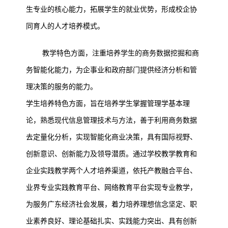
生专业的核心能力，拓展学生的就业优势，形成校企协
同育人的人才培养模式。
教学特色方面，注重培养学生的商务数据挖掘和商
务智能化能力，为企事业和政府部门提供经济分析和管
理决策的服务的能力。
学生培养特色方面，旨在培养学生掌握管理学基本理
论，熟悉现代信息管理技术与方法，善于利用商务数据
去定量化分析，实现智能化商业决策，具有国际视野、
创新意识、创新能力及领导潜质。通过学校教学教育和
企业实践教学两个人才培养渠道，依托产教融合平台、
业界专业实践教育平台、网络教育平台实现专业教学，
为服务广东经济社会发展，着力培养理想信念坚定、职
业素养良好、理论基础扎实、实践能力突出、具有创新