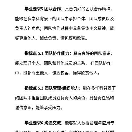
毕业要求5.团队合作：
具备良好的团队合作精神，
能够在多学科背景下的团队中承担个体、团队成员以及
负责人的角色；团队协作过程中具备集体主义精神，能
够尊重他人、诚信负责、懂包容和欣赏。
指标点 5.1 团队协作能力：
具有良好的团队意识，
能处理好个人、团队和其他成员的关系， 在团队协作
中，能够尊重他人，谦虚包容、懂得欣赏他人。
指标点 5.2 团队管理/组织能力：
能在多学科背景下
的团队中担当团队成员或负责人的角色，具备责任感和
诚信意识，能够承受压力。
毕业要求6.沟通交流：
能够就大数据管理与应用专