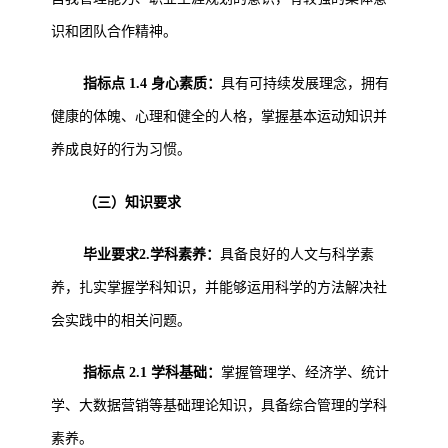
识和团队合作精神。
指标点 1.4 身心素质：
具有可持续发展理念，拥有
健康的体魄、心理和健全的人格，掌握基本运动知识并
养成良好的行为习惯。
（三）知识要求
毕业要求2.学科素养：
具备良好的人文与科学素
养，扎实掌握学科知识，并能够运用科学的方法解决社
会实践中的相关问题。
指标点 2.1 学科基础：
掌握管理学、经济学、统计
学、大数据营销等基础理论知识，具备综合管理的学科
素养。