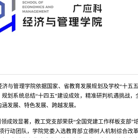
经济与管理学院依据国家、省教育发展规划及学校“十五五
。规划系统总结“十四五”建设成效，精准研判机遇挑战
内涵发展、特色发展、跨越发展。
引领成效显著，教工党支部荣获“全国党建工作样板支部”
专项行动团队，学院党委入选教育部立德树人机制综合改