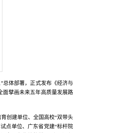
”总体部署，正式发布《经济与
，全面擘画未来五年高质量发展路
培育创建单位、全国高校“双带头
革试点单位、广东省党建“标杆院