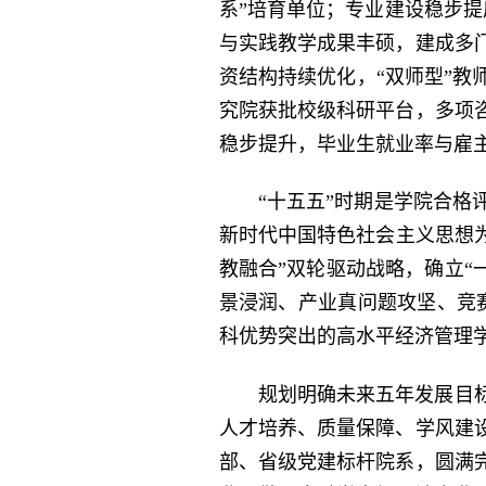
系”培育单位；专业建设稳步
与实践教学成果丰硕，建成多
资结构持续优化，“双师型”
究院获批校级科研平台，多项
稳步提升，毕业生就业率与雇主
“十五五”时期是学院合
新时代中国特色社会主义思想为
教融合”双轮驱动战略，确立“
景浸润、产业真问题攻坚、竞
科优势突出的高水平经济管理
规划明确未来五年发展目
人才培养、质量保障、学风建
部、省级党建标杆院系，圆满