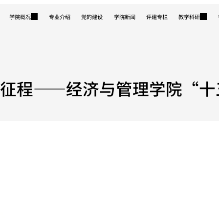
学院概况
专业介绍
党的建设
学院新闻
评建专栏
教学科研
新征程——经济与管理学院“十