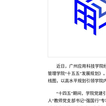
近日，广州应用科技学院
管理学院“十五五”发展规划》
线图，以高水平规划引领学院
“十四五”期间，学院党建
人”教师党支部书记“强国行”