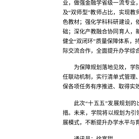
业，做强金融学省级一流专业
及“双师型”教师占比，实现教
色教材；强化学科科研建设，
础；深化产教融合协同育人，
健全“双闭环”质量保障体系
际交流合作，全面提升办学综
为保障规划落地见效，学
任联动机制，实行清单式管理
保各项任务有序推进、取得实
此次“十五五”发展规划
措。未来，学院将以规划为引领
展模式，不断提升办学水平与