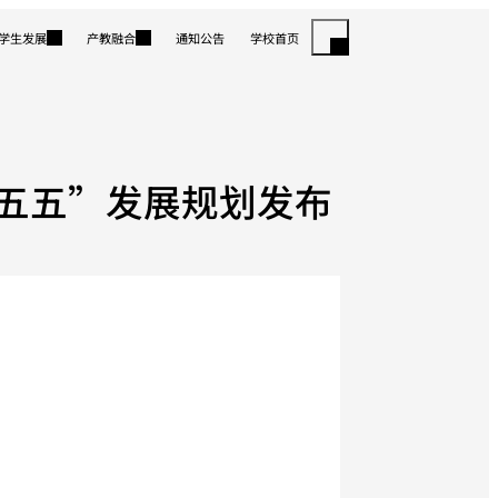
学生发展
产教融合
通知公告
学校首页
五五”发展规划发布