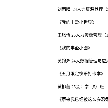
刘雨晴| 24人力资源管理（
《我的丰盈小世界》
王凤怡|25人力资源管理（
《我的丰盈小圈》
黄锦鸿|24大数据管理与应
《五月限定快乐打卡本》
黄柳茵|25会计学（5）班
《原来我已经被这么多温