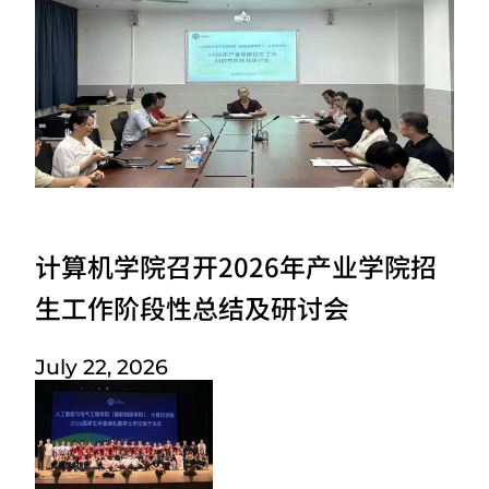
计算机学院召开2026年产业学院招
生工作阶段性总结及研讨会
July 22, 2026