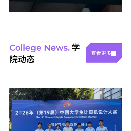
学
College News.
查看更多
院动态