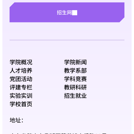
招生网
学院概况
学院新闻
人才培养
教学系部
党团活动
学科竞赛
评建专栏
教研科研
实验实训
招生就业
学校首页
地址：