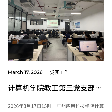
题，在2026年学雷锋行动月之际，广州应用
科技学院计算机学院团委组织2024级物联网
工程（1）...
党团工作
March 17, 2026
计算机学院教工第三党支部召
开全体党员大会
2026年3月17日15时，广州应用科技学院计算