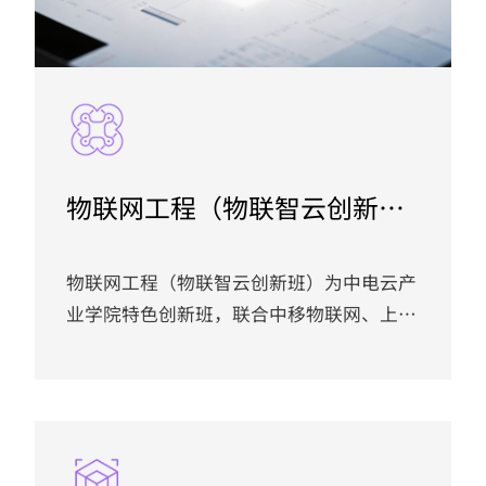
物联网工程（物联智云创新
班）
物联网工程（物联智云创新班）为中电云产
业学院特色创新班，联合中移物联网、上海
贝岭、士兰微电子、中国电子云、飞腾信
息、麒麟软件等龙头企业协同育人，紧扣智
慧城市、智慧园区、环境监测、智慧安防、
国产化云边端算力调度等行业发展需求，聚
焦物联网终端开发、云平台接入、边缘计