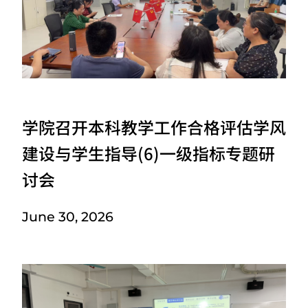
学院召开本科教学工作合格评估学风
建设与学生指导(6)一级指标专题研
讨会
June 30, 2026