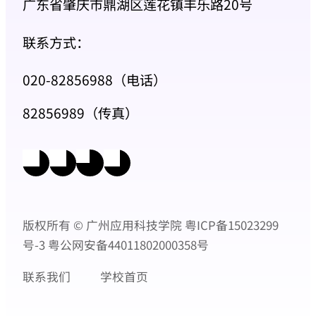
广东省肇庆市鼎湖区莲花镇丰乐路20号
联系方式：
020-82856988（电话）
82856989（传真）
版权所有 © 广州应用科技学院
粤ICP备15023299
号-3
粤公网安备44011802000358号
联系我们
学校首页