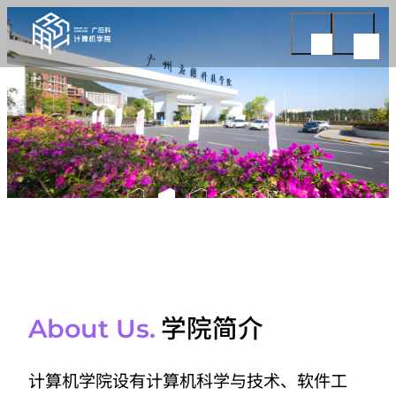
学院简介
About Us.
计算机学院设有计算机科学与技术、软件工