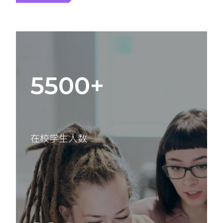
5500+
在校学生人数