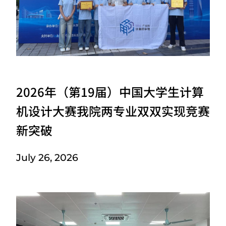
2026年（第19届）中国大学生计算
机设计大赛我院两专业双双实现竞赛
新突破
July 26, 2026