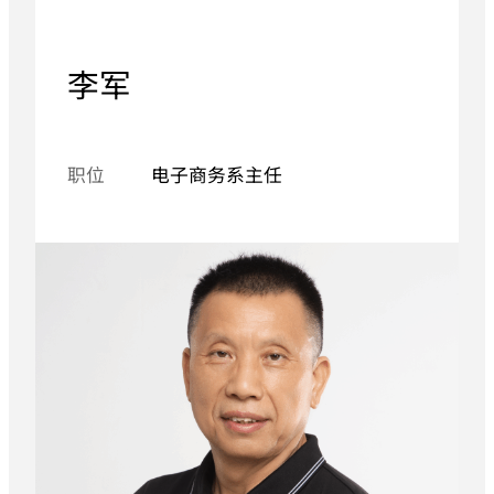
李军
职位
电子商务系主任