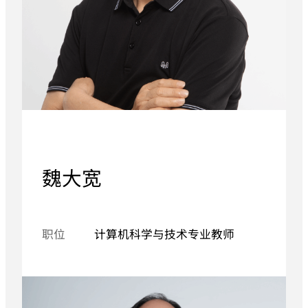
魏大宽
职位
计算机科学与技术专业教师