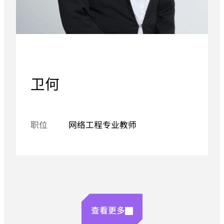
卫何
职位
网络工程专业教师
查看更多