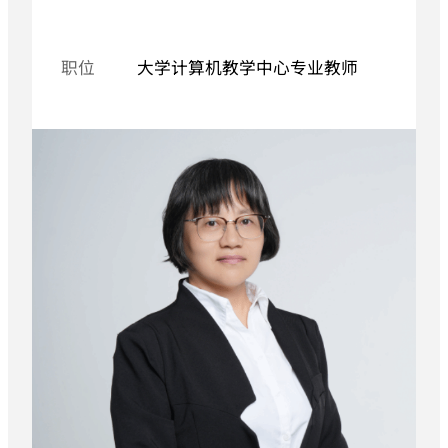
职位
大学计算机教学中心专业教师