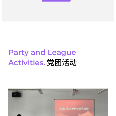
Party and League
党团活动
Activities.