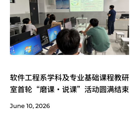
软件工程系学科及专业基础课程教研
室首轮“磨课·说课”活动圆满结束
June 10, 2026