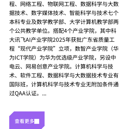
程、网络工程、物联网工程、数据科学与大数
据技术、数字媒体技术、智能科学与技术七个
本科专业及数学教学部、大学计算机教学部两
个公共教学单位。搭配4个产业学院，其中科
大讯飞AI产业学院2025年获批广东省质量工
程“现代产业学院”立项，数智产业学院（华
为ICT学院）为华为优选级产业学院，另设中
电云、网易创意产业学院。计算机科学与技
术、软件工程、数据科学与大数据技术专业有
国际班，计算机科学与技术专业无附加条件通
过QAA认证。...
查看更多