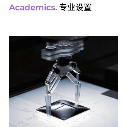
专业设置
Academics.