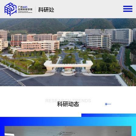
RESEARCH TRENDS
科研动态
查看更多