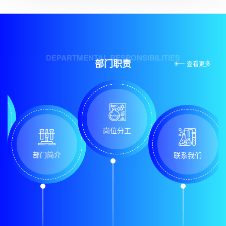
DEPARTMENTAL RESPONSIBILITIES
部门职责
查看更多
岗位分工
部门简介
联系我们