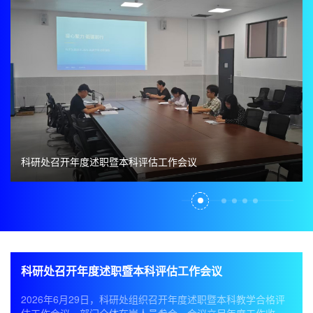
科研处召开年度述职暨本科评估工作会议
科研处召开年度述职暨本科评估工作会议
2026年6月29日，科研处组织召开年度述职暨本科教学合格评