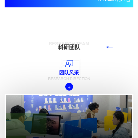
体育康养研究中心2025年6校级科研机构民办高校思想政治教育
研究中心2025年7校级科研机构粤港澳文学与文化研究中心2025
年8校级科研机构跨境电商产业研究院2025年9校级科研机构休闲
音乐研究所2025年10校级科研机构未来城市与智能营造研究所
2025年...
RESEARCH TEAM
科研团队
查看更多
团队风采
RESEARCH DIRECTION
+