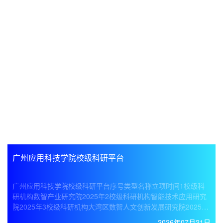
广州应用科技学院校级科研平台
广州应用科技学院校级科研平台序号类型名称立项时间1校级科
研机构数智产业研究院2025年2校级科研机构智能技术应用研究
院2025年3校级科研机构大湾区数智人文创新发展研究院2025年
4校级科研机构数智经济创新与治理研究院2025年5校级科研机构
2026年07月21日