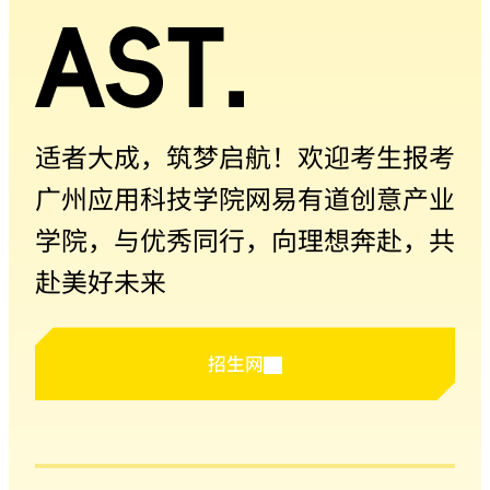
适者大成，筑梦启航！欢迎考生报考
广州应用科技学院网易有道创意产业
学院，与优秀同行，向理想奔赴，共
赴美好未来
招生网