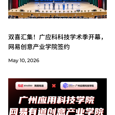
双喜汇集！广应科科技学术季开幕，
网易创意产业学院签约
May 10, 2026