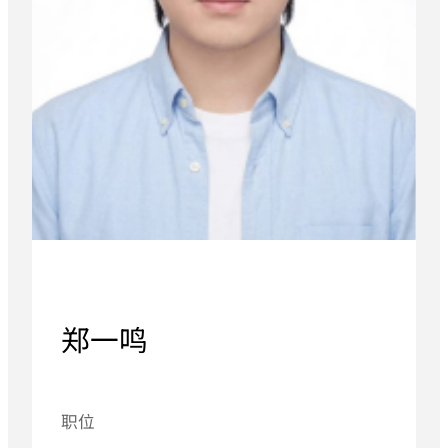
郑一鸣
职位