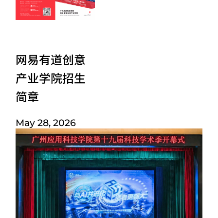
网易有道创意
产业学院招生
简章
May 28, 2026