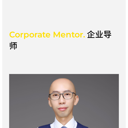
单一知识，而是在真实的产业环境中，掌握
AIGC工具开发、实时渲染与交互逻辑构建
等硬核技能。
企业导
Corporate Mentor.
师