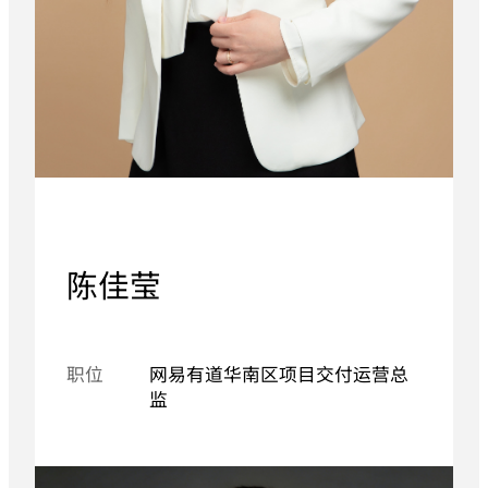
陈佳莹
职位
网易有道华南区项目交付运营总
监