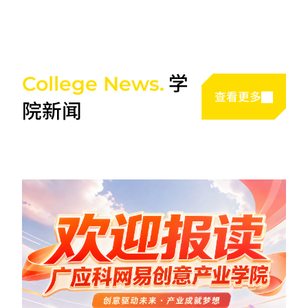
学
College News.
查看更多
院新闻