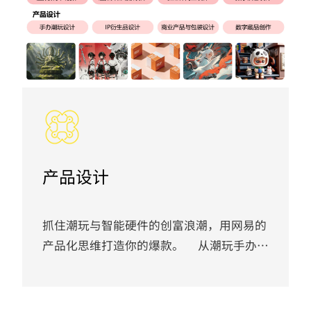
产品设计
抓住潮玩与智能硬件的创富浪潮，用网易的
产品化思维打造你的爆款。 从潮玩手办到
智能家居，市场永远渴望打动Z世代的创新
产品。本专业直面消费电子与文创产业对
“兼具用户洞察与商业实现能力”的产品设