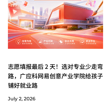
志愿填报最后 2 天！选对专业少走弯
路，广应科网易创意产业学院给孩子
铺好就业路
July 2, 2026