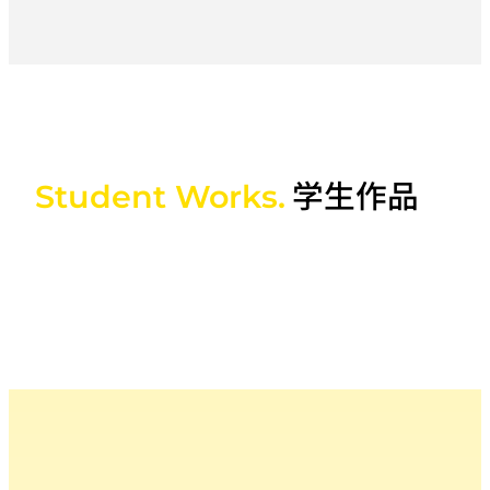
学生作品
Student Works.