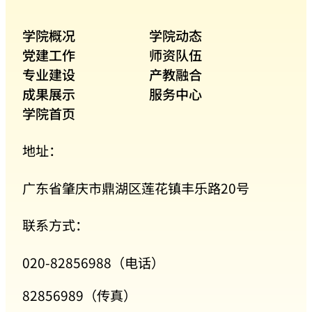
学院概况
学院动态
党建工作
师资队伍
专业建设
产教融合
成果展示
服务中心
学院首页
地址：
广东省肇庆市鼎湖区莲花镇丰乐路20号
联系方式：
020-82856988（电话）
82856989（传真）