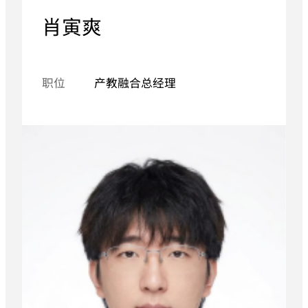
肖寅爽
职位
产教融合总经理