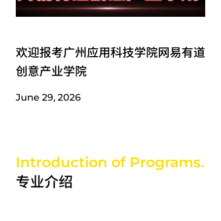
欢迎报考广州应用科技学院网易有道
创意产业学院
June 29, 2026
Introduction of Programs.
专业介绍