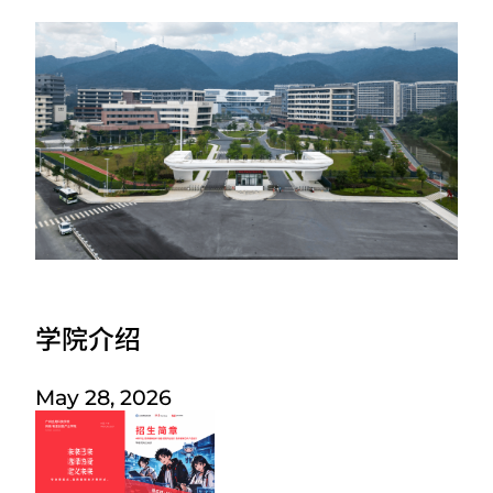
学院介绍
May 28, 2026