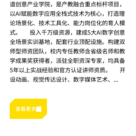
道创意产业学院，是产教融合重点标杆项目，
以AI赋能数字应用全栈式技术为核心，打造理
论场景化、技术工具化、能力岗位化的育人模
式。 投入千万级资源，建成5大AI数字创意
全场景实训基地，配套行业顶配设施。构建双
师型师资团队，校内专任教师含省级名师和教
学成果奖获得者，派驻全职资深专家，均具备
5年以上实战经验和官方认证讲师资质。 开
设动画、视觉传达设计、数字媒体艺术、...
查看更多