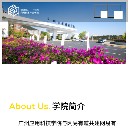
学院简介
About Us.
广州应用科技学院与网易有道共建网易有