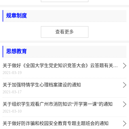
规章制度
查看更多
思想教育
关于做好《全国大学生党史知识竞答大会》云答题有关工
2021-03-19
作的通知
关于加强特情学生心理档案建设的通知
2021-03-17
关于组织学生观看广州市消防知识“开学第一课”的通知
2021-03-10
关于做好防诈骗和校园安全教育专题主题班会的通知