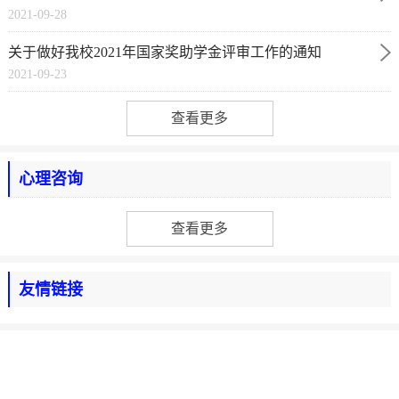
2021-09-28
知
关于做好我校2021年国家奖助学金评审工作的通知
2021-09-23
查看更多
心理咨询
查看更多
友情链接