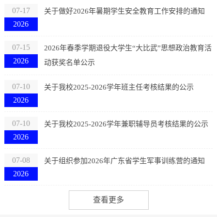
07-17
关于做好2026年暑期学生安全教育工作安排的通知
2026
07-15
2026年春季学期退役大学生“大比武”思想政治教育活
2026
动获奖名单公示
07-10
关于我校2025-2026学年班主任考核结果的公示
2026
07-10
关于我校2025-2026学年兼职辅导员考核结果的公示
2026
07-08
关于组织参加2026年广东省学生军事训练营的通知
2026
查看更多