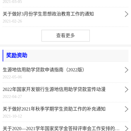
2021-03-05
关于做好3月份学生思想政治教育工作的通知
2021-02-26
查看更多
奖励资助
生源地信用助学贷款申请指南（2022版）
2022-05-06
2022年国家开发银行生源地信用助学贷款宣传动漫
2022-04-27
关于做好2021年秋季学期学生资助工作的补充通知
2021-10-12
关于2020—2021学年国家奖学金答辩评审会工作安排的通