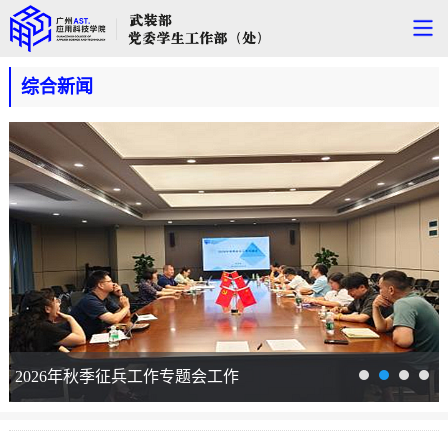
综合新闻
2026年秋季征兵工作专题会工作