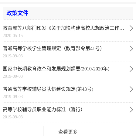
政策文件
教育部等八部门印发《关于加快构建高校思想政治工作体
2020-05-15
系的意见》
普通高等学校学生管理规定（教育部令第41号）
2019-09-03
国家中长期教育改革和发展规划纲要(2010-2020年)
2019-09-03
普通高等学校辅导员队伍建设规定(第43号)
2019-09-03
高等学校辅导员职业能力标准（暂行）
2019-09-03
查看更多