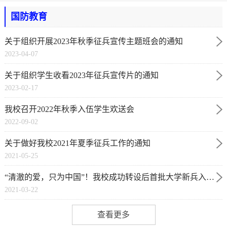
国防教育
关于组织开展2023年秋季征兵宣传主题班会的通知
2023-04-07
关于组织学生收看2023年征兵宣传片的通知
2023-02-17
我校召开2022年秋季入伍学生欢送会
2022-09-02
关于做好我校2021年夏季征兵工作的通知
2021-05-25
“清澈的爱，只为中国”！我校成功转设后首批大学新兵入
2021-03-22
伍！
查看更多