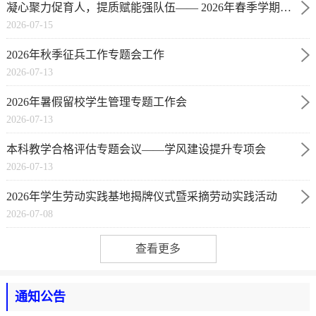
凝心聚力促育人，提质赋能强队伍—— 2026年春季学期辅
2026-07-15
导员专题培训暨学生工作总结会
2026年秋季征兵工作专题会工作
2026-07-13
2026年暑假留校学生管理专题工作会
2026-07-13
本科教学合格评估专题会议——学风建设提升专项会
2026-07-13
2026年学生劳动实践基地揭牌仪式暨采摘劳动实践活动
2026-07-08
查看更多
通知公告