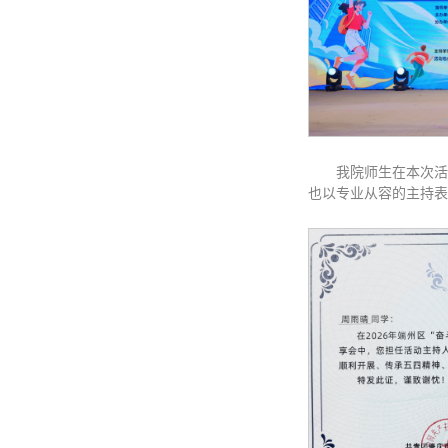
我院师生在本次活
也以专业从容的主持表