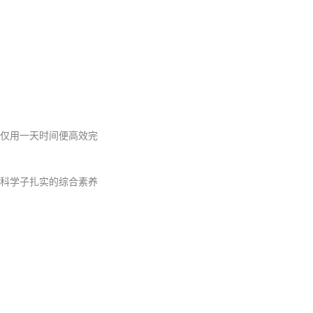
仅用一天时间便高效完
科学子扎实的综合素养