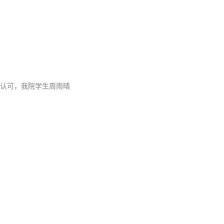
认可，我院学生周雨晴