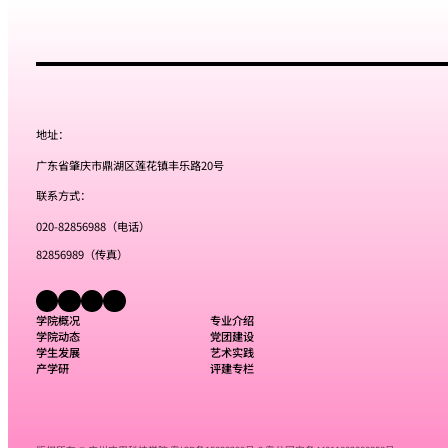
地址：
广东省肇庆市鼎湖区莲花镇丰乐路20号
联系方式：
020-82856988（电话）
82856989（传真）
学院概况
专业介绍
学院动态
党团建设
学生发展
艺术实践
产学研
评建专栏