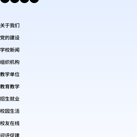
关于我们
党的建设
学校新闻
组织机构
教学单位
教育教学
招生就业
校园生活
校友在线
迎评促建