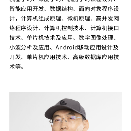
智能应用开发、数据结构、面向对象程序设
计，计算机组成原理、微机原理、高并发网
络程序设计、计算机控制技术、计算机接口
技术、单片机技术及应用、数字图像处理、
小波分析及应用、Android移动应用设计及
开发、单片机应用技术、高级数据库应用技
术等。