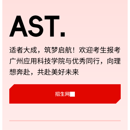
适者大成，筑梦启航！欢迎考生报考
广州应用科技学院与优秀同行，向理
想奔赴，共赴美好未来
招生网