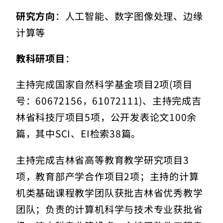
研究方向
：人工智能、数字图像处理、边缘
计算等
教科研项目
：
主持完成国家自然科学基金项目2项(项目
号：60672156，61072111)、主持完成吉
林省科技厅项目5项，公开发表论文100余
篇，其中SCI、EI检索38篇。
主持完成吉林省高等教育教学研究项目3
项，教育部产学合作项目2项；主持的计算
机类基础课程教学团队获批吉林省优秀教学
团队；负责的计算机科学与技术专业获批省