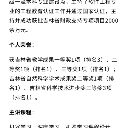
级一流本科专业建设点，主持了软件工程专
业的工程教育认证工作并通过国家认证，主
持并成功获批吉林省财政支持专项项目2000
余万元。
个人荣誉
：
获吉林省教学成果一等奖1项（排名3）、二
等奖1项（排名1）、三等奖1项（排名1）；
吉林省自然科学学术成果奖二等奖1项（排
名1）、吉林省科学技术进步奖三等奖3项
（排名1）。
主讲课程
：
机器学习、深度学习、机器学习课程设计、