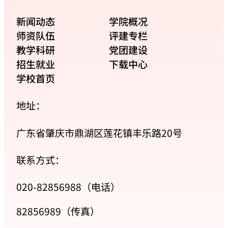
新闻动态
学院概况
师资队伍
评建专栏
教学科研
党团建设
招生就业
下载中心
学校首页
地址：
广东省肇庆市鼎湖区莲花镇丰乐路20号
联系方式：
020-82856988（电话）
82856989（传真）