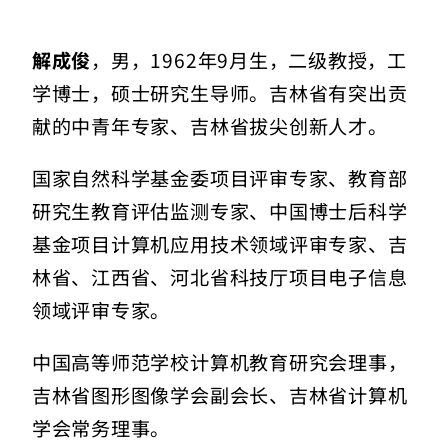
解成俊
，男，1962年9月生，二级教授，工
学博士，硕士研究生导师。吉林省有突出贡
献的中青年专家、吉林省拔尖创新人才。
国家自然科学基金委项目评审专家、教育部
研究生教育评估监测专家、中国博士后科学
基金项目计算机应用技术领域评审专家、吉
林省、江西省、河北省科技厅项目电子信息
领域评审专家。
中国高等师范学校计算机教育研究会理事，
吉林省图形图像学会副会长、吉林省计算机
学会常务理事。