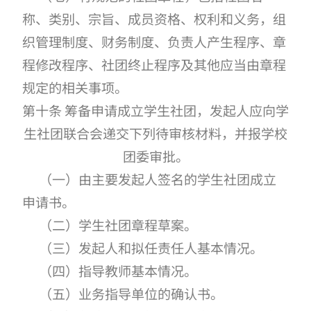
称、类别、宗旨、成员资格、权利和义务，组
织管理制度、财务制度、负责人产生程序、章
程修改程序、社团终止程序及其他应当由章程
规定的相关事项。
第十条 筹备申请成立学生社团，发起人应向学
生社团联合会递交下列待审核材料，并报学校
团委审批。
（一）由主要发起人签名的学生社团成立
申请书。
（二）学生社团章程草案。
（三）发起人和拟任责任人基本情况。
（四）指导教师基本情况。
（五）业务指导单位的确认书。