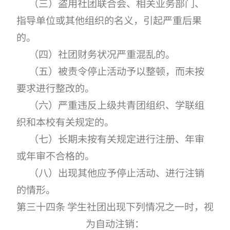
（三）盗用社团联合会、相关业务部门、
指导单位或其他组织的名义，引起严重后果
的。
（四）社团财务状况严重混乱的。
（五）被责令停止活动予以整顿，而未按
要求进行整改的。
（六）严重违反上级共青团组织、学联组
织和本校有关规定的。
（七）长期未按有关规定进行注册、年审
或年审不合格的。
（八）出现其他应予停止活动、进行注销
的情形。
第三十四条 学生社团出现下列情况之一时，视
为自动注销：