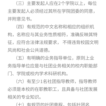
（三）主要发起人应在2个学院以上，每位
主要发起人必须经过其所在学院团委的同意，
并附意见书。
（四）有规范的中文名称和相应的组织机
构，名称应与其业务性质相符，准确反映其特
征，应符合法律法规要求， 不得违背校园文明
风尚和社会公共道德。
（五）有明确的业务指导单位，原则上业
务指导单位应是与社团业务相关的校内职能部
门、学院或校内学术科研机构。
（六）有至少1名社团指导教师，指导教师
必须是本校的在职教职工，且具备与社团发展
相关的专业知识。
（七）有规范的社团章程，包括社团名