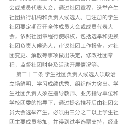
会或成员代表大会，通过社团章程，选举产生
社团执行机构和负责人候选人。已注册的学生
社团要定期召开全体成员大会或成员代表大
会，依照社团章程行使职权，包括选举和更换
社团负责人候选人，审议社团工作报告，对社
团变更、解散等事项做出决定，修改社团章
程，监督社团财务及活动开展情况等。
第二十二条 学生社团负责人候选人须政治
立场鲜明、学习成绩优秀、组织能力突出。学
生社团负责人须在指导教师、业务指导单位和
学校团委的指导下，通过提名推荐后由社团会
员大会选举产生，必须由三分之二以上学生社
团主要成员参加，并得到过半选票支持，经业