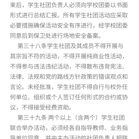
束后，学生社团负责人必须向学校团委以书面
形式进行总结汇报。所有学生社团活动应采取
必要措施确保活动安全有序进行，经学校团委
同意后到保卫处进行场地安全备案。
第三十八条学生社团及其成员不得开展与
其宗旨不符的活动，不得开展纯商业性活动，
不得参与违法违纪活动，不得散布违背宪法、
法律、法规和党的路线方针政策的错误观点和
言论。未经批准，学生社团不得自行与校外任
何单位、组织或个人签订任何形式的合约或协
议，不得接受经费资助。
第三十九条 两个以上（含两个）学生社团
联合举办活动，必须经各自指导教师、业务指
导单位同意，并由主办活动的社团负责人把联