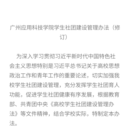
广州应用科技学院学生社团建设管理办法（修
订）
为深入学习贯彻习近平新时代中国特色社
会主义思想特别是习近平总书记关于高校思想
政治工作和青年工作的重要论述，切实加强我
校学生社团建设管理，充分发挥学生社团育人
功能，促进学生社团健康有序发展，根据教育
部、共青团中央《高校学生社团建设管理办
法》等文件精神，结合学校实际，特制定本办
法。