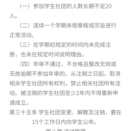
（一）参加学生社团的人数长期不足20
人。
（二）连续一个学期未按章程或宗旨进行
正常活动。
（三）在学期初规定的时间内未完成注
册，也未在规定时间说明理由。
（四）年审不通过、不合格且整改无效或
无故逾期不参加年审的。从注销之日起，取消
相关学生社团所有权利，禁止相关社团所有活
动。被注销的学生社团至少2年内不得重新申
请成立。
第三十五条 学生社团变更、解散及注销，要在
15个工作日内向学生公布。