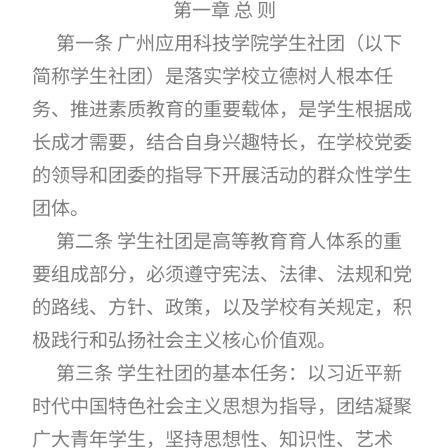
第一章 总 则
第一条 广州应用科技学院学生社团（以下
简称学生社团）是落实学校立德树人根本任
务、推进素质教育的重要载体，是学生根据成
长成才需要，结合自身兴趣特长，在学校党委
的领导和团委的指导下开展活动的群众性学生
团体。
第二条 学生社团是高等教育育人体系的重
要组成部分，必须遵守宪法、法律、法规和党
的路线、方针、政策，以及学校有关规定，积
极践行和弘扬社会主义核心价值观。
第三条 学生社团的基本任务：以习近平新
时代中国特色社会主义思想为指导，团结凝聚
广大青年学生，坚持思想性、知识性、艺术