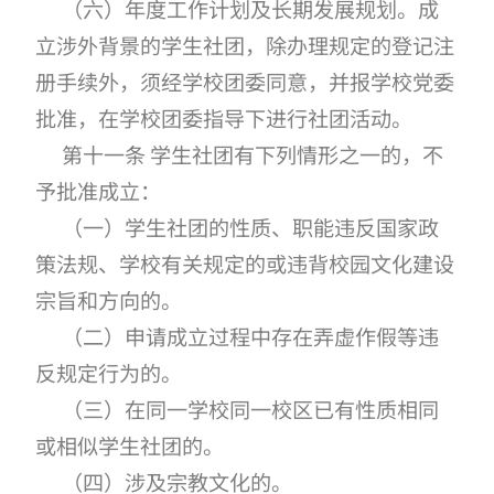
（六）年度工作计划及长期发展规划。成
立涉外背景的学生社团，除办理规定的登记注
册手续外，须经学校团委同意，并报学校党委
批准，在学校团委指导下进行社团活动。
第十一条 学生社团有下列情形之一的，不
予批准成立：
（一）学生社团的性质、职能违反国家政
策法规、学校有关规定的或违背校园文化建设
宗旨和方向的。
（二）申请成立过程中存在弄虚作假等违
反规定行为的。
（三）在同一学校同一校区已有性质相同
或相似学生社团的。
（四）涉及宗教文化的。