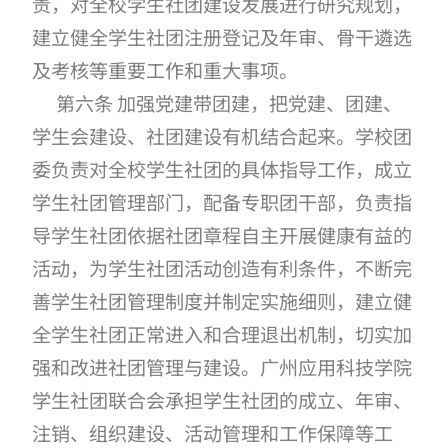
责，对全校学生社团建设发展进行研究规划，
建立健全学生社团注册登记及年审、骨干遴选
及考核等重要工作和重大事项。
第六条 加强党建带团建，把党建、团建、
学生会建设、社团建设有机结合起来。学校团
委负责对全校学生社团的具体指导工作，成立
学生社团管理部门，配备专职团干部，负责指
导学生社团依据社团章程自主开展健康有益的
活动，为学生社团活动创造有利条件，不断完
善学生社团管理制度并制定实施细则，建立健
全学生社团正常进入和合理退出机制，切实加
强和改进社团管理与建设。广州应用科技学院
学生社团联合会承担学生社团的成立、年审、
注销、组织建设、活动管理和工作保障等工