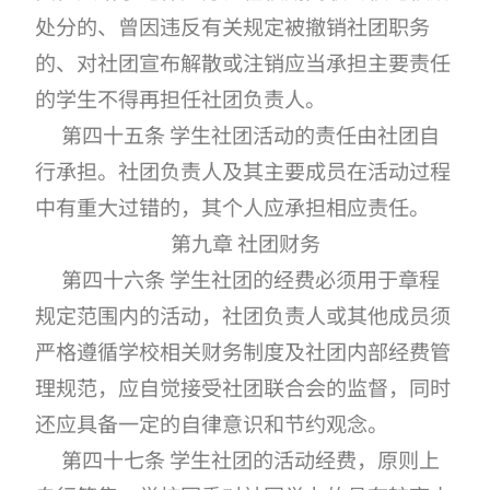
处分的、曾因违反有关规定被撤销社团职务
的、对社团宣布解散或注销应当承担主要责任
的学生不得再担任社团负责人。
第四十五条 学生社团活动的责任由社团自
行承担。社团负责人及其主要成员在活动过程
中有重大过错的，其个人应承担相应责任。
第九章 社团财务
第四十六条 学生社团的经费必须用于章程
规定范围内的活动，社团负责人或其他成员须
严格遵循学校相关财务制度及社团内部经费管
理规范，应自觉接受社团联合会的监督，同时
还应具备一定的自律意识和节约观念。
第四十七条 学生社团的活动经费，原则上