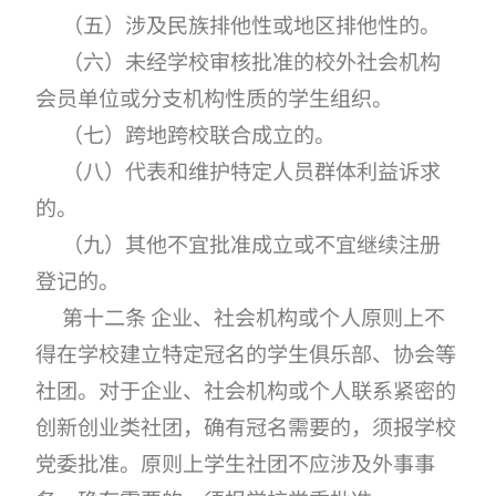
（五）涉及民族排他性或地区排他性的。
（六）未经学校审核批准的校外社会机构
会员单位或分支机构性质的学生组织。
（七）跨地跨校联合成立的。
（八）代表和维护特定人员群体利益诉求
的。
（九）其他不宜批准成立或不宜继续注册
登记的。
第十二条 企业、社会机构或个人原则上不
得在学校建立特定冠名的学生俱乐部、协会等
社团。对于企业、社会机构或个人联系紧密的
创新创业类社团，确有冠名需要的，须报学校
党委批准。原则上学生社团不应涉及外事事