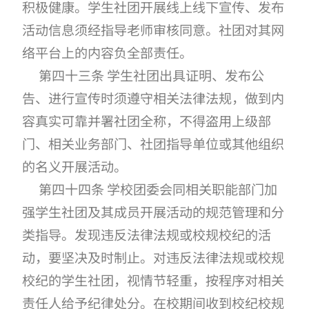
积极健康。学生社团开展线上线下宣传、发布
活动信息须经指导老师审核同意。社团对其网
络平台上的内容负全部责任。
第四十三条 学生社团出具证明、发布公
告、进行宣传时须遵守相关法律法规，做到内
容真实可靠并署社团全称，不得盗用上级部
门、相关业务部门、社团指导单位或其他组织
的名义开展活动。
第四十四条 学校团委会同相关职能部门加
强学生社团及其成员开展活动的规范管理和分
类指导。发现违反法律法规或校规校纪的活
动，要坚决及时制止。对违反法律法规或校规
校纪的学生社团，视情节轻重，按程序对相关
责任人给予纪律处分。在校期间收到校纪校规