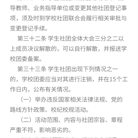
导教师、业务指导单位或变更其他社团登记事
项，须及时到学校社团联合会履行相关审批与
变更登记手续。
第三十二条 学生社团全体大会三分之二以
上成员决议解散的，可以自行解散，并报送学
校团委备案。
第三十三条 学生社团出现下列情况之一
的，学校团委应当对其进行注销，并在15个工
作日内，公布有关情况。
（一）举办违反国家相关法律法规、党的
路线方针政策、校纪校规活动。
（二）活动范围、内容与社团宗旨、章程
严重不符，影响恶劣的。