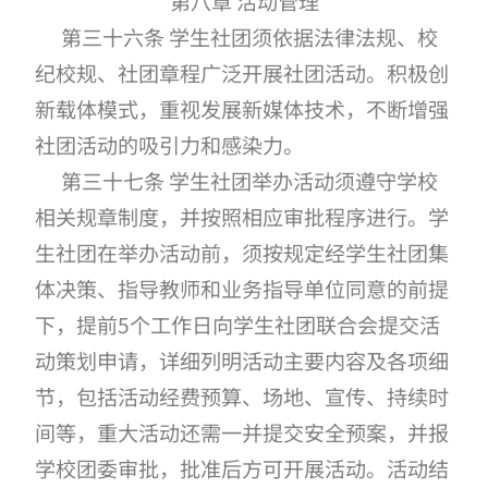
第八章 活动管理
第三十六条 学生社团须依据法律法规、校
纪校规、社团章程广泛开展社团活动。积极创
新载体模式，重视发展新媒体技术，不断增强
社团活动的吸引力和感染力。
第三十七条 学生社团举办活动须遵守学校
相关规章制度，并按照相应审批程序进行。学
生社团在举办活动前，须按规定经学生社团集
体决策、指导教师和业务指导单位同意的前提
下，提前5个工作日向学生社团联合会提交活
动策划申请，详细列明活动主要内容及各项细
节，包括活动经费预算、场地、宣传、持续时
间等，重大活动还需一并提交安全预案，并报
学校团委审批，批准后方可开展活动。活动结