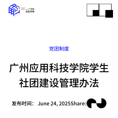
党团制度
广州应用科技学院学生
社团建设管理办法
发布时间：
June 24, 2025
Share: