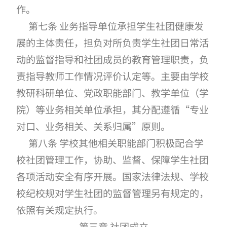
作。
第七条 业务指导单位承担学生社团健康发
展的主体责任，担负对所负责学生社团日常活
动的监督指导和社团成员的教育管理职责，负
责指导教师工作情况评价认定等。主要由学校
教研科研单位、党政职能部门、教学单位（学
院）等业务相关单位承担，其分配遵循“专业
对口、业务相关、关系归属”原则。
第八条 学校其他相关职能部门积极配合学
校社团管理工作，协助、监督、保障学生社团
各项活动安全有序开展。国家法律法规、学校
校纪校规对学生社团的监督管理另有规定的，
依照有关规定执行。
第三章 社团成立