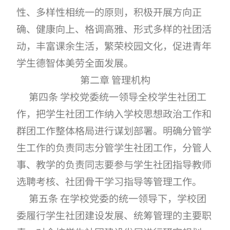
性、多样性相统一的原则，积极开展方向正
确、健康向上、格调高雅、形式多样的社团活
动，丰富课余生活，繁荣校园文化，促进青年
学生德智体美劳全面发展。
第二章 管理机构
第四条 学校党委统一领导全校学生社团工
作，把学生社团工作纳入学校思想政治工作和
群团工作整体格局进行谋划部署。明确分管学
生工作的负责同志分管学生社团工作，分管人
事、教学的负责同志要参与学生社团指导教师
选聘考核、社团骨干学习指导等管理工作。
第五条 在学校党委的统一领导下，学校团
委履行学生社团建设发展、统筹管理的主要职