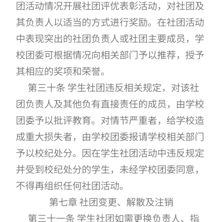
团活动情况开展社团评优表彰活动，对社团及
其负责人以适当的方式进行奖励。在社团活动
中表现突出的社团负责人或社团主要成员，学
校团委可根据情况向相关部门予以推荐，授予
其相应的奖项和荣誉。
第三十条 学生社团违反相关规定，对该社
团负责人及其他负有直接责任的成员，由学校
团委予以批评教育。对情节严重者，给学校造
成重大损失者，由学校团委报请学校相关部门
予以校纪处分。因在学生社团活动中违反规定
并受到校纪处分的学生，未经学校团委同意，
不得再组织任何社团活动。
第七章 社团变更、解散及注销
第三十一条 学生社团如需更换负责人、指