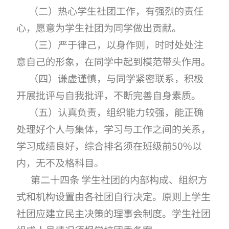
（二）热心学生社团工作，有强烈的责任
心，愿意为学生社团为同学做出贡献。
（三）严于律己，以身作则，时时处处注
意自己的形象，在同学中起到模范带头作用。
（四）谦虚谨慎，与同学紧密联系，积极
开展批评与自我批评，不断完善自身素质。
（五）认真负责，组织能力较强，能正确
处理好个人与集体，学习与工作之间的关系，
学习成绩良好，综合排名须在班级前50%以
内，无不及格科目。
第二十四条 学生社团的内部构成、组织方
式和机构设置由各社团自行决定。原则上学生
社团应建立民主决策的理事会制度。学生社团