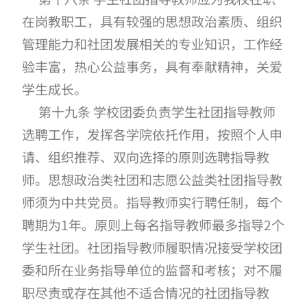
在岗教职工，具有较强的思想政治素质、组织
管理能力和社团发展相关的专业知识，工作经
验丰富，热心公益事务，具有奉献精神，关爱
学生成长。
第十九条 学校团委负责学生社团指导教师
选聘工作，发挥各学院依托作用，按照个人申
请、组织推荐、双向选择的原则选聘指导教
师。思想政治类社团和志愿公益类社团指导教
师须为中共党员。指导教师实行聘任制，每个
聘期为1年。原则上每名指导教师最多指导2个
学生社团。社团指导教师履职情况接受学校团
委和所在业务指导单位的监督和考核；对不履
职尽责或存在其他不适合情况的社团指导教