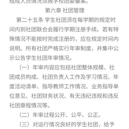
组成人员情况须报学校团委备案。
第六章 社团管理
第二十五条 学生社团须在每学期的规定时
间内到社团联合会履行学期注册手续。若有特
殊情况不能按时完成注册的，应在规定时间内
说明。所有社团严格实行年审制度，并集中公
示公告学生社团年审情况。
（一）年审内容应包括社团整体规模、社
团成员构成、社团负责人工作及学习情况、年
度活动清单、指导教师工作情况、业务指导单
位意见、社团财务状况、有无违纪违规和违反
社团章程情况等。
（二）年审过程公开、公平、公正。
（三）对运行情况良好的学生社团，给予