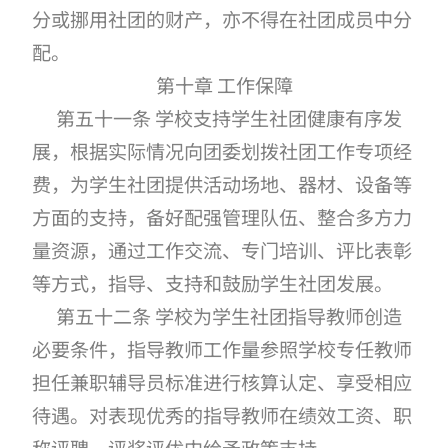
分或挪用社团的财产，亦不得在社团成员中分
配。
第十章 工作保障
第五十一条 学校支持学生社团健康有序发
展，根据实际情况向团委划拨社团工作专项经
费，为学生社团提供活动场地、器材、设备等
方面的支持，备好配强管理队伍、整合多方力
量资源，通过工作交流、专门培训、评比表彰
等方式，指导、支持和鼓励学生社团发展。
第五十二条 学校为学生社团指导教师创造
必要条件，指导教师工作量参照学校专任教师
担任兼职辅导员标准进行核算认定、享受相应
待遇。对表现优秀的指导教师在绩效工资、职
称评聘、评奖评优中给予政策支持。