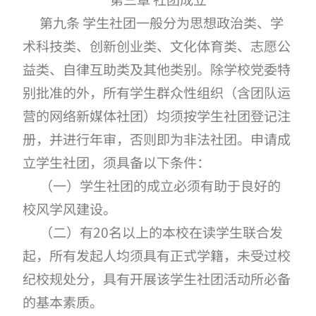
第九条 学生社团一般分为思想政治类、学
术科技类、创新创业类、文化体育类、志愿公
益类、自律互助类及其他类别。除学校党委特
别批准的外，所有学生群众性组织（含团队运
营的网络新媒体社团）均须按学生社团登记注
册，并进行年审，否则即为非法社团。申请成
立学生社团，须具备以下条件：
（一）学生社团的成立必须有助于良好的
校风学风建设。
（二）有20名以上的本校在读学生联合发
起，所有发起人均须具有正式学籍，未受过校
纪校规处分，具有开展该学生社团活动所必备
的基本素质。