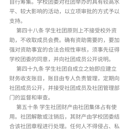
自行筹集。学校团委对社团举办的具有较高水
平、较大影响的活动，以立项审批的方式予以
支持。
第四十八条 学生社团原则上不接受校外资
助，不收取成员会费。确有资助需要的，要加
强对资助事宜的合法合规性审核，须事先征得
学校团委的同意，并向社团成员公开说明。
第四十九条 学生社团自成立之始即应建立
财务收支账目，账目由专人负责管理，定期向
社团成员公开，并接受社团成员及社团管理部
门的监督和审查。
第五十条 学生社团财产由社团集体占有使
用。社团解散或注销后，其财产由学校团委结
合该社团章程进行处理。任何人不得侵占、私