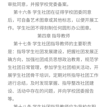
审批同意，并报学校党委备案。
第十六条 学生社团在征得学校团委同意
后，可自备艺术图章或其他标志，以便开展工
作。学生社团不得刻制任何圆形办公图章。
第四章 指导教师
第十七条 学生社团指导教师的主要职责
是：指导学生社团发展建设，把握社团发展正
确方向，加强社团成员思想政治教育，规范学
生社团日常管理，参加学生社团相关活动，开
展学生社团骨干培训，定期对所指导社团工作
进行总结，及时发现掌握、指导整改社团建
设、活动中存在的问题，并向学校团委报告
等。
第十八条 学生社团指导教师应为我校在职