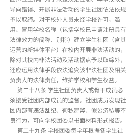
导向错误、开展非法活动的学生社团依法依规
予以取缔。对于校外人员未经学校许可，滥
用、冒用学校名称（包括学校已申请注册具有
法律效力的简称、别称）建立学生社团（含其
运营的新媒体平台）在校内开展非法活动的，
除对其校内非法活动及活动据点予以取缔外，
还应运用法律手段依法追究该非法社团及相关
负责人的法律责任，维护学校和学生权益。
第二十八条 学生社团负责人或骨干成员必
须接受社团内部成员的监督。社团成员发现社
团内部有违法乱纪、徇私舞弊、假公济私等不
良行为，可向学校团委以书面材料形式报告。
第二十九条 学校团委每学年根据各学生社