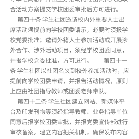
合活动方案提交学校团委审批后方可进行。
第四十条 学生社团邀请校内外重要人士出
席活动须提前向学校团委请示，必要时须报学
校党委批准；邀请外籍人士参加活动或开展涉
外合作、涉外活动项目，须经学校团委同意，
并报学校党委批准，方可进行。 第四十一
条 学生社团以社团名义到校外参加活动时，应
提前向学校团委申请，并报告活动情况，原则
上应由社团指导教师或团委老师带队。
第四十二条 学生社团建立网站、新媒体平
台及印发刊物等须经指导教师、业务指导单位
同意后报学校团委审批，并报党委宣传部进行
审核备案。建立内容把关机制，确保发布内容