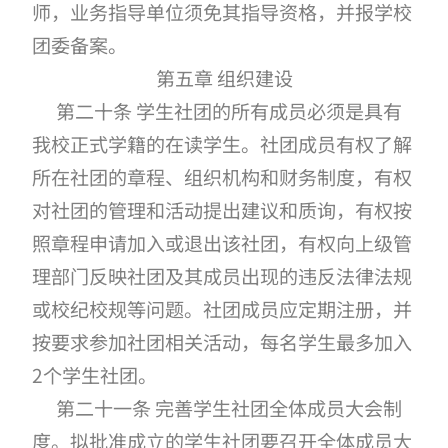
师，业务指导单位须免其指导资格，并报学校
团委备案。
第五章 组织建设
第二十条 学生社团的所有成员必须是具有
我校正式学籍的在读学生。社团成员有权了解
所在社团的章程、组织机构和财务制度，有权
对社团的管理和活动提出建议和质询，有权按
照章程申请加入或退出该社团，有权向上级管
理部门反映社团及其成员出现的违反法律法规
或校纪校规等问题。社团成员应定期注册，并
按要求参加社团相关活动，每名学生最多加入
2个学生社团。
第二十一条 完善学生社团全体成员大会制
度。拟批准成立的学生社团要召开全体成员大