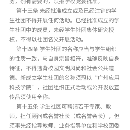
务，确有需要的，须报学校党委批准。
第十三条 未经批准成立或及已经注销的学
生社团不得开展任何活动。已经批准成立的学
生社团中的成员，未经学生社团集体研究授
权，不得以社团名义开展活动。
第十四条 学生社团的名称应当与学生组织
的性质一致，与自身宗旨相符，准确反映自身
特征，不得违背校园文明风尚和社会公共道
德。新成立学生社团的名称须冠以“广州应用
科技学院”，社团组织正式活动或公开发放宣
传品须使用全称。
第十五条 学生社团可聘请若干专家、教
师，担任顾问或名誉社长（或名誉会长），但
须事先经指导教师、业务指导单位和学校团委