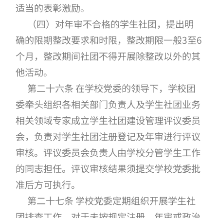
适当的表彰激励。
（四）对年审不合格的学生社团，提出明
确的限期整改要求和时限，整改期限一般3至6
个月，整改期间社团不得开展除整改以外的其
他活动。
第二十六条 在学校党委的领导下，学校团
委牵头组织各相关部门负责人及学生社团业务
相关领域专家成立学生社团建设管理评议委员
会，负责对学生社团注册登记及年审进行评议
审核。评议委员会负责人由学校分管学生工作
的同志担任。评议审核结果须提交学校党委批
准后方可执行。
第二十七条 学校党委定期组织开展学生社
团排查工作。对于未按规定注册、年审或政治