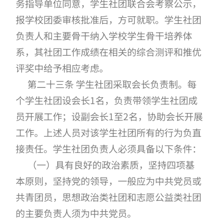
务指导单位同意，学生社团联合会考察公示，
报学校团委审核批准后，方可就职。学生社团
负责人和主要骨干纳入学校学生骨干培养体
系，其社团工作成绩在相关的综合测评和推优
评奖中给予相应考虑。
第二十三条 学生社团采取会长负责制。每
个学生社团设会长1名，负责带领学生社团成
员开展工作；设副会长1至2名，协助会长开展
工作。上述人员对该学生社团所有的行为负直
接责任。学生社团负责人必须具备以下条件：
（一）具有良好的政治素质，坚持四项基
本原则，坚持党的领导，一般应为中共党员或
共青团员，思想政治类社团和志愿公益类社团
的主要负责人须为中共党员。