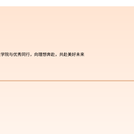
技学院与优秀同行，向理想奔赴，共赴美好未来