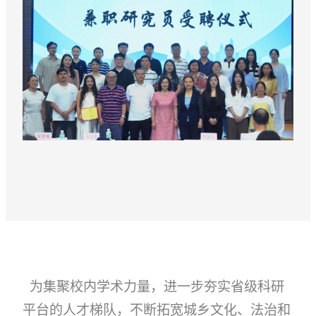
为集聚校内学术力量，进一步夯实省级科研
平台的人才梯队，不断拓宽城乡文化、法治和