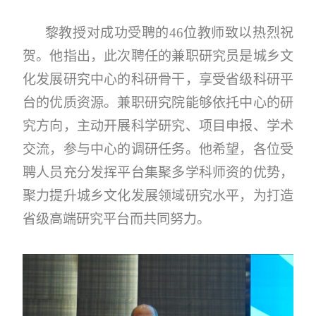
黎教授对成功受聘的46位教师致以热烈祝
贺。他指出，此次聘任的兼职研究员是城乡文
化发展研究中心的科研骨干，享受省级科研平
台的优质资源。兼职研究院能够依托中心的研
究方向，主动开展科学研究、项目申报、学术
交流，参与中心的调研任务。他希望，各位受
聘人员充分发挥平台集聚多学科师资的优势，
聚力提升城乡文化发展领域研究水平，为打造
省级高端研究平台而共同努力。