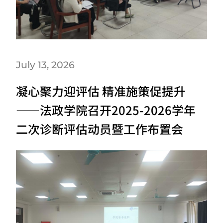
July 13, 2026
凝心聚力迎评估 精准施策促提升
——法政学院召开2025-2026学年
二次诊断评估动员暨工作布置会