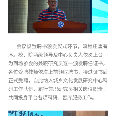
会议设置聘书颁发仪式环节，流程庄重有
序。校、院两级领导及中心负责人依次上台，
为到场参会的兼职研究员逐一颁发聘任证书。
各位受聘教师依次上前领取聘书，接过证书后
正式受聘，自此纳入城乡文化发展研究中心科
研工作队伍，履行兼职研究员相关岗位职责，
共同投身平台各项科研、智库服务工作。