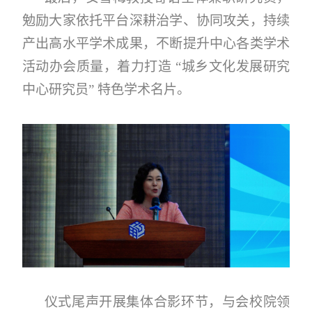
勉励大家依托平台深耕治学、协同攻关，持续
产出高水平学术成果，不断提升中心各类学术
活动办会质量，着力打造 “城乡文化发展研究
中心研究员” 特色学术名片。
仪式尾声开展集体合影环节，与会校院领