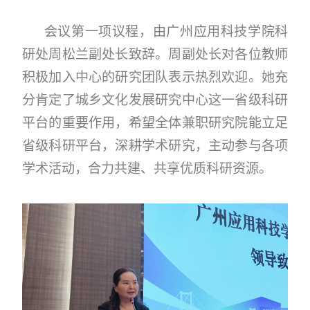
会议第一项议程，由广州应用科技学院科
研处周松兰副处长致辞。周副处长对各位教师
积极加入中心的研究团队表示热烈欢迎。她充
分肯定了城乡文化发展研究中心这一省级科研
平台的重要作用，希望全体兼职研究院能立足
省级科研平台，深耕学术研究，主动参与各项
学术活动，合力共建、共享优质科研资源。