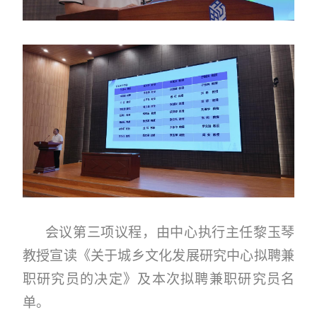
会议第三项议程，由中心执行主任黎玉琴
教授宣读《关于城乡文化发展研究中心拟聘兼
职研究员的决定》及本次拟聘兼职研究员名
单。