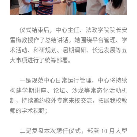
仪式结束后，中心主任、法政学院院长安
雪梅教授作了总结讲话。她围绕平台管理、学
术活动、科研规划、暑期调研、长远发展等五
大事项进行了统筹部署。
一是规范中心日常运行管理，中心将持续
构建学期讲座、论坛、沙龙等常态化活动机
制，持续邀约校外专家来校交流，拓展我校教
师的学术视野；
二是复盘本次聘任仪式，部署 10 月大型