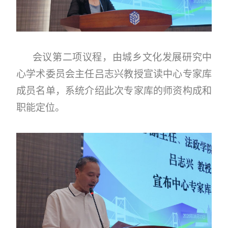
会议第二项议程，由城乡文化发展研究中
心学术委员会主任吕志兴教授宣读中心专家库
成员名单，系统介绍此次专家库的师资构成和
职能定位。