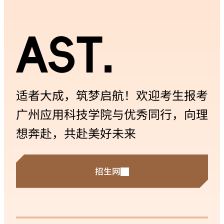
适者大成，筑梦启航！欢迎考生报考
广州应用科技学院与优秀同行，向理
想奔赴，共赴美好未来
招生网