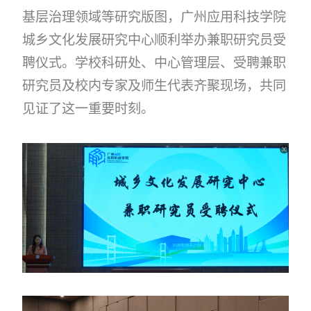
基层治理领域等研究版图，广州应用科技学院
城乡文化发展研究中心顺利举办兼职研究员受
聘仪式。学校科研处、中心管理层、受聘兼职
研究员及校内专家及师生代表齐聚现场，共同
见证了这一重要时刻。