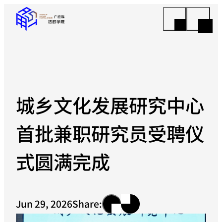
城乡文化发展研究中心
首批兼职研究员受聘仪
式圆满完成
Jun 29, 2026
Share: