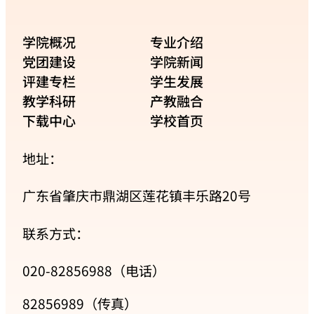
学院概况
专业介绍
党团建设
学院新闻
评建专栏
学生发展
教学科研
产教融合
下载中心
学校首页
地址：
广东省肇庆市鼎湖区莲花镇丰乐路20号
联系方式：
020-82856988（电话）
82856989（传真）