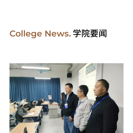
学院要闻
College News.