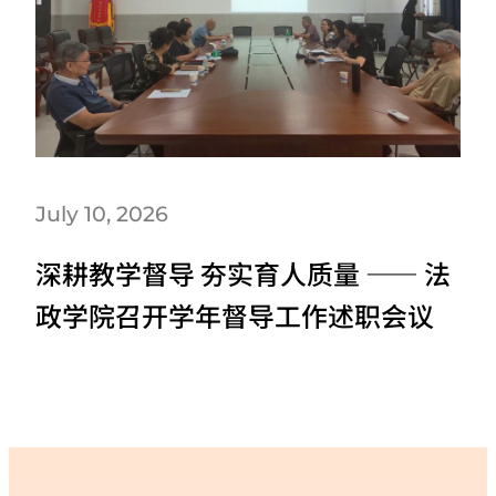
July 10, 2026
深耕教学督导 夯实育人质量 —— 法
政学院召开学年督导工作述职会议