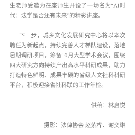
生老师受邀为在座师生开设了一场名为“AI时
代：法学是否还有未来”的精彩讲座。
下一步，城乡文化发展研究中心将以本次
聘任为新起点，持续完善人才梯队建设，落地
暑期调研项目，筹备10月大型学术会议，围绕
四大研究方向持续产出高水平科研成果，助力
打造特色鲜明、成果丰硕的省级人文社科科研
平台，积极迎接省社科联的工作年检。
供稿：林启悦
摄影：法律协会 赵紫桦、谢奕琳