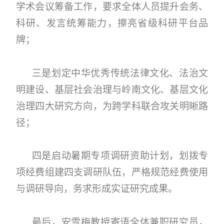
学术会议筹备工作，要求全体人员提升会务、
科研、发言统筹能力，擦亮省级科研平台品
牌；
三是划定中华优秀传统法律文化、法治文
明建设、基层社会治理与岭南文化、基层文化
治理四大研究方向，为跨学科联合攻关明晰路
径；
四是启动暑期专项调研资助计划，划拨专
项经费组建四支调研队伍，严格规范经费使用
与调研导向，务求形成实证研究成果。
最后，安雪梅教授寄语全体兼职研究员，