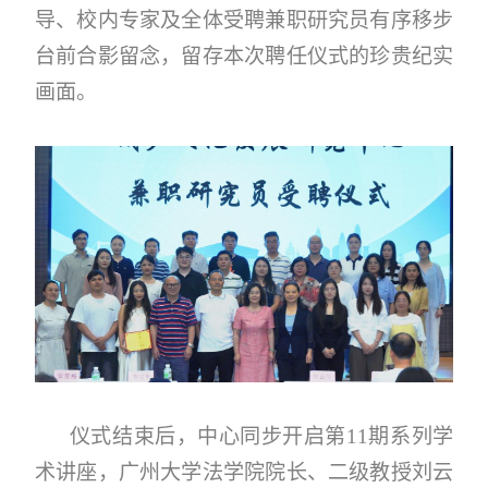
导、校内专家及全体受聘兼职研究员有序移步
台前合影留念，留存本次聘任仪式的珍贵纪实
画面。
仪式结束后，中心同步开启第11期系列学
术讲座，广州大学法学院院长、二级教授刘云