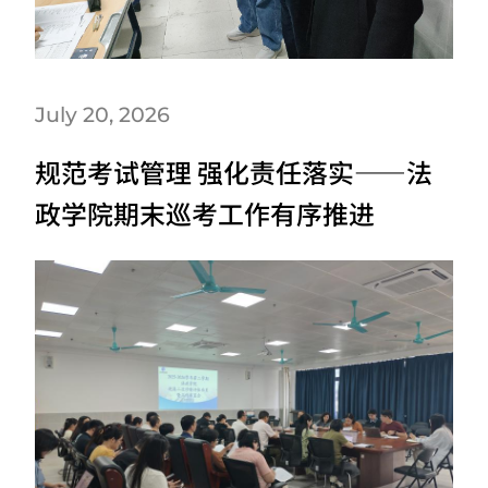
July 20, 2026
规范考试管理 强化责任落实——法
政学院期末巡考工作有序推进