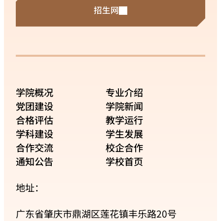
招生网
学院概况
专业介绍
党团建设
学院新闻
合格评估
教学运行
学科建设
学生发展
合作交流
校企合作
通知公告
学校首页
地址：
广东省肇庆市鼎湖区莲花镇丰乐路20号