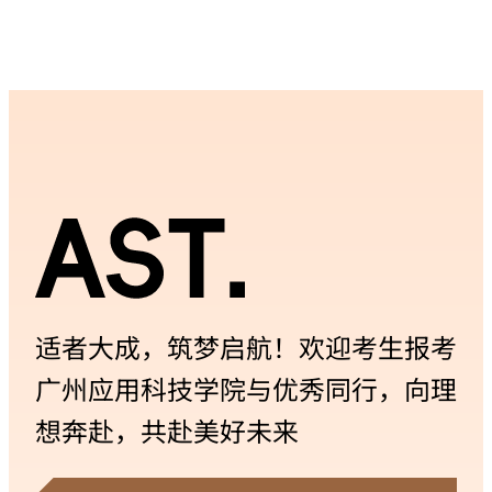
俊武 ...
适者大成，筑梦启航！欢迎考生报考
广州应用科技学院与优秀同行，向理
想奔赴，共赴美好未来