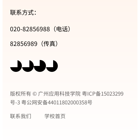
联系方式：
020-82856988（电话）
82856989（传真）
版权所有 © 广州应用科技学院
粤ICP备15023299
号-3
粤公网安备44011802000358号
联系我们
学校首页