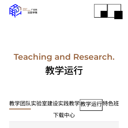
Teaching and Research.
教学运行
教学团队
实验室建设
实践教学
特色班
教学运行
下载中心