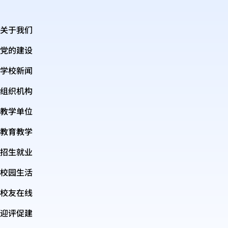
关于我们
党的建设
学校新闻
组织机构
教学单位
教育教学
招生就业
校园生活
校友在线
迎评促建