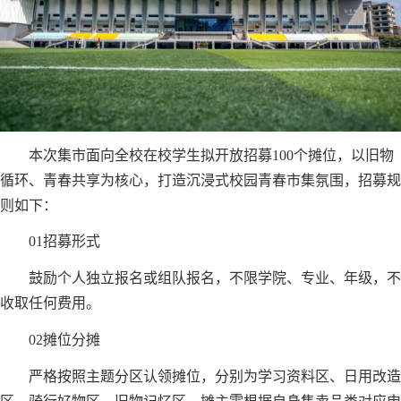
本次集市面向全校在校学生拟开放招募100个摊位，以旧物
循环、青春共享为核心，打造沉浸式校园青春市集氛围，招募规
则如下：
01招募形式
鼓励个人独立报名或组队报名，不限学院、专业、年级，不
收取任何费用。
02摊位分摊
严格按照主题分区认领摊位，分别为学习资料区、日用改造