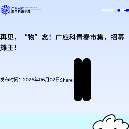
再见，“物”念！广应科青春市集，招募
摊主！
Share:
发布时间：2026年06月02日