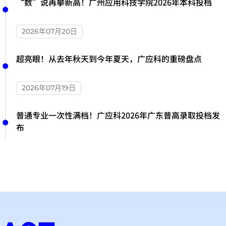
“数”说再攀新高！广州应用科技学院2026年本科投档
2026年07月20日
超亮眼！从去年秋天到今年夏天，广应科的重磅盘点
2026年07月19日
普通专业一次性满档！广应科2026年广东普高录取投档发
布