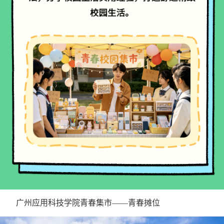
广州应用科技学院青春集市——青春摊位