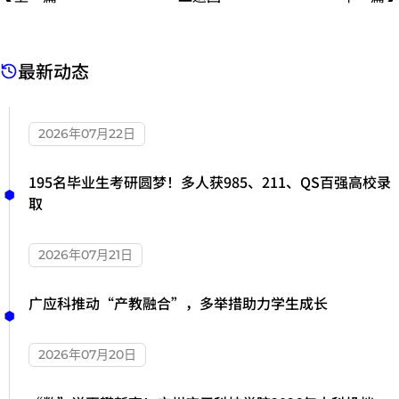
最新动态
2026年07月22日
195名毕业生考研圆梦！多人获985、211、QS百强高校录
取
2026年07月21日
广应科推动“产教融合”，多举措助力学生成长
2026年07月20日