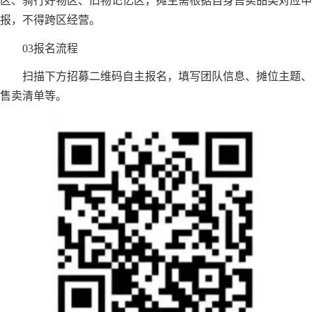
区、骑行好物区、旧物记忆区，摊主需根据自身售卖品类对应申
报，不得跨区经营。
03报名流程
扫描下方招募二维码自主报名，填写团队信息、摊位主题、
售卖清单等。