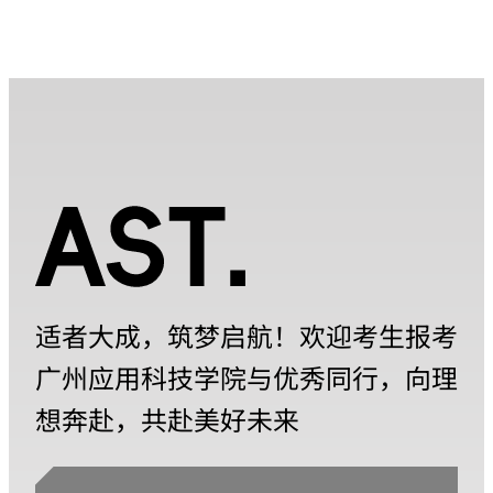
适者大成，筑梦启航！欢迎考生报考
广州应用科技学院与优秀同行，向理
想奔赴，共赴美好未来