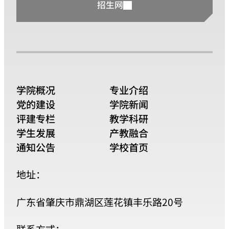
招生网
学院概况
专业介绍
党的建设
学院新闻
评建专栏
教学科研
学生发展
产教融合
通知公告
学校首页
地址：
广东省肇庆市鼎湖区莲花镇丰乐路20号
联系方式：