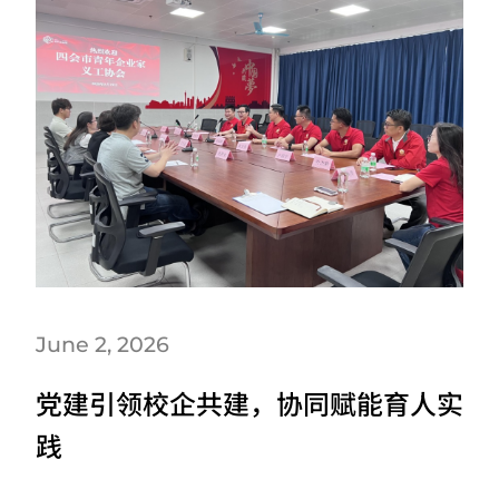
June 2, 2026
党建引领校企共建，协同赋能育人实
践