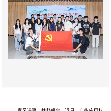
春风送暖，共赴盛会。近日，广州应用科