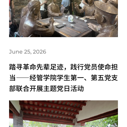
June 25, 2026
踏寻革命先辈足迹，践行党员使命担
当——经管学院学生第一、第五党支
部联合开展主题党日活动