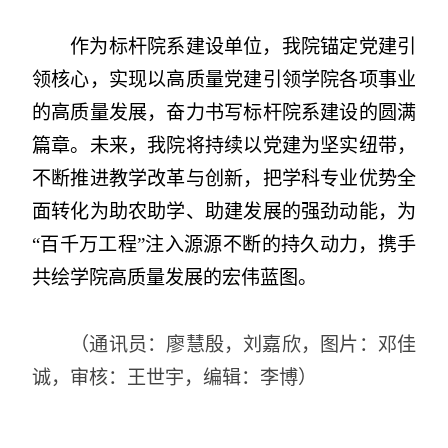
作为标杆院系建设单位，我院锚定党建引
领核心，实现以高质量党建引领学院各项事业
的高质量发展，奋力书写标杆院系建设的圆满
篇章。未来，我院将持续以党建为坚实纽带，
不断推进教学改革与创新，把学科专业优势全
面转化为助农助学、助建发展的强劲动能，为
“百千万工程”注入源源不断的持久动力，携手
共绘学院高质量发展的宏伟蓝图。
（通讯员：廖慧殷，刘嘉欣，图片：邓佳
诚，
审核：王世宇，编辑：李博
）