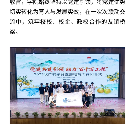
收官，学院始终坚持以党建引领，将党建优势
切实转化为育人与发展实效，在一次次联动交
流中，筑牢校校、校企、政校合作的友谊桥
梁。