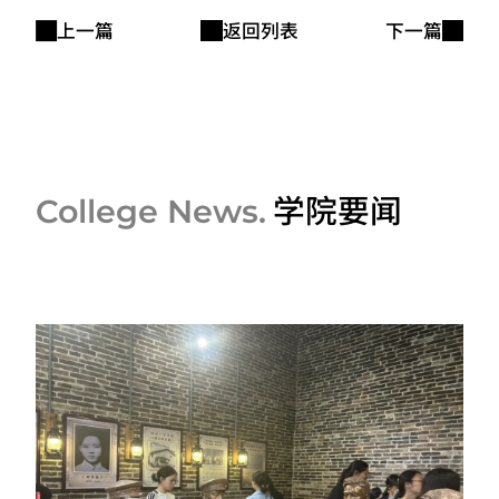
上一篇
返回列表
下一篇
学院要闻
College News.