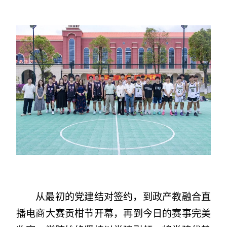
从最初的党建结对签约，到政产教融合直
播电商大赛贡柑节开幕，再到今日的赛事完美