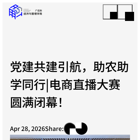
党建共建引航，助农助
学同行|电商直播大赛
圆满闭幕！
Apr 28, 2026
Share: