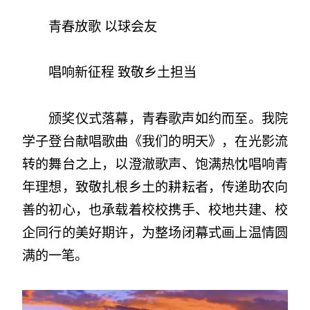
青春放歌 以球会友
唱响新征程 致敬乡土担当
颁奖仪式落幕，青春歌声如约而至。我院
学子登台献唱歌曲《我们的明天》，在光影流
转的舞台之上，以澄澈歌声、饱满热忱唱响青
年理想，致敬扎根乡土的耕耘者，传递助农向
善的初心，也承载着校校携手、校地共建、校
企同行的美好期许，为整场闭幕式画上温情圆
满的一笔。