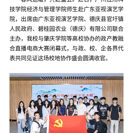
技学院经济与管理学院师生赴广东亚视演艺学
院，出席由广东亚视演艺学院、德庆县官圩镇
人民政府、碧桂园农业（德庆）有限公司联合
主办，我校与肇庆学院等高校协办的政产教融
合直播电商大赛闭幕式，与政、校、企各界代
表共同见证这场校地协作盛会圆满收官。