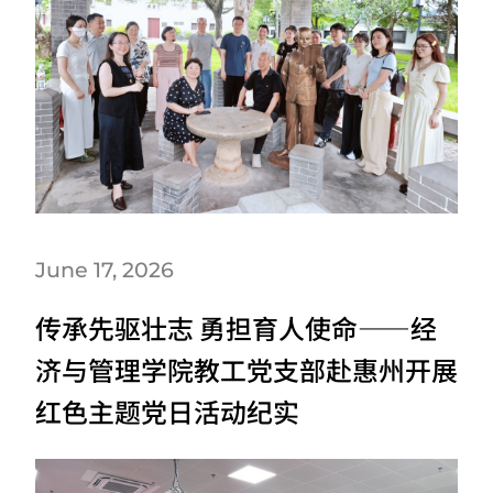
June 17, 2026
传承先驱壮志 勇担育人使命——经
济与管理学院教工党支部赴惠州开展
红色主题党日活动纪实