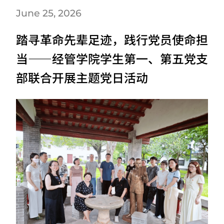
June 25, 2026
踏寻革命先辈足迹，践行党员使命担
当——经管学院学生第一、第五党支
部联合开展主题党日活动