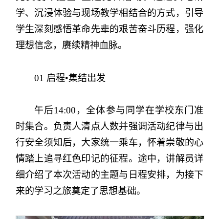
学、沉浸体验与现场教学相结合的方式，引导
学生深刻感悟革命先辈的艰苦奋斗历程，强化
理想信念，赓续精神血脉。
01 启程•集结出发
午后14:00，全体参与同学在学校东门准
时集合。负责人清点人数并强调活动纪律与出
行安全须知后，大家统一乘车，怀着崇敬的心
情踏上追寻红色印记的征程。途中，讲解员详
细介绍了本次活动的主题与日程安排，为接下
来的学习之旅奠定了思想基础。