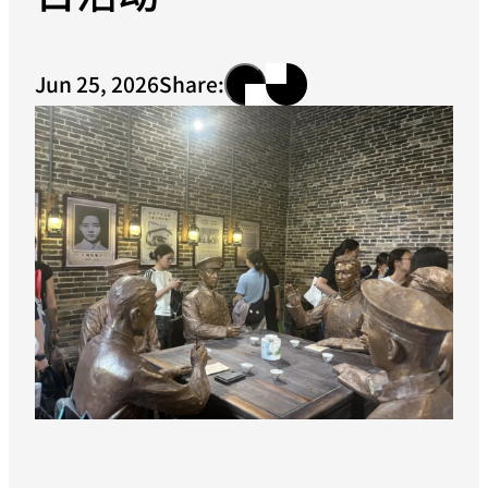
Jun 25, 2026
Share: