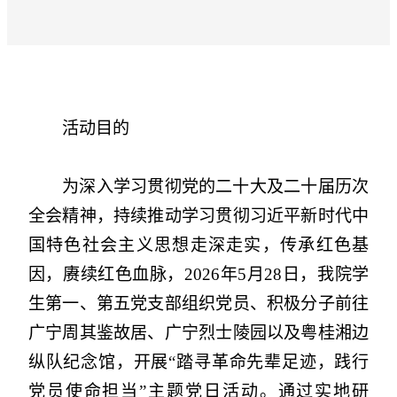
活动目的
为深入学习贯彻党的二十大及二十届历次
全会精神，持续推动学习贯彻习近平新时代中
国特色社会主义思想走深走实，传承红色基
因，赓续红色血脉，2026年5月28日，我院学
生第一、第五党支部组织党员、积极分子前往
广宁周其鉴故居、广宁烈士陵园以及粤桂湘边
纵队纪念馆，开展“踏寻革命先辈足迹，践行
党员使命担当”主题党日活动。通过实地研