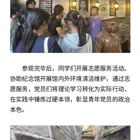
参观完毕后，同学们开展志愿服务活动。
协助纪念馆开展馆内外环境清洁维护，通过志
愿服务，党员们将理论学习转化为实际行动，
在实践中锤炼过硬本领，彰显青年党员的政治
本色。