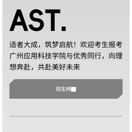
适者大成，筑梦启航！欢迎考生报考
广州应用科技学院与优秀同行，向理
想奔赴，共赴美好未来
招生网