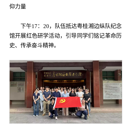
仰力量
下午17：20，队伍抵达粤桂湘边纵队纪念
馆开展红色研学活动，引导同学们铭记革命历
史、传承奋斗精神。