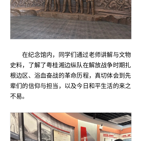
在纪念馆内，同学们通过老师讲解与文物
史料，了解了粤桂湘边纵队在解放战争时期扎
根边区、浴血奋战的革命历程，真切体会到先
辈们的信仰与担当，以及今日和平生活的来之
不易。