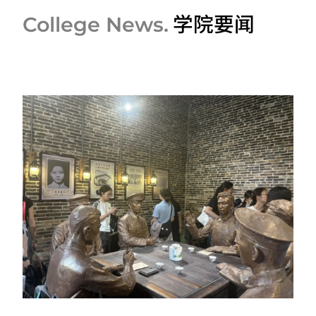
学院要闻
College News.