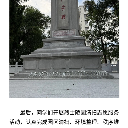
最后，同学们开展烈士陵园清扫志愿服务
活动，认真完成园区清扫、环境整理、秩序维