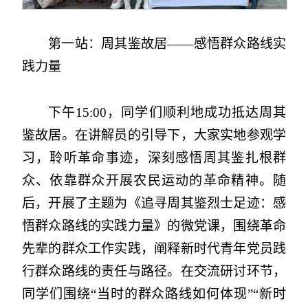
第一站：周其鉴故居——感悟群众路线实
践力量
下午15:00，同学们顺利地成功抵达周其
鉴故居。在讲解员的引导下，大家实地参观学
习，聆听革命事迹，深刻感悟周其鉴扎根群
众、依靠群众开展农民运动的革命精神。随
后，开展了主题为《追寻周其鉴烈士足迹：感
悟群众路线的实践力量》的微党课，围绕革命
先辈的群众工作实践，阐释新时代青年党员践
行群众路线的责任与路径。在交流研讨环节，
同学们围绕“当时的群众路线如何体现”“新时