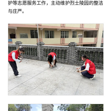
护等志愿服务工作，主动维护烈士陵园的整洁
与庄严。