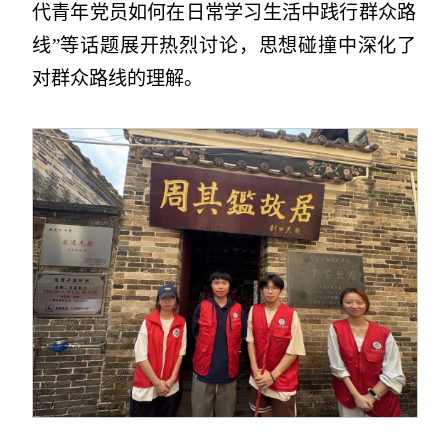
代青年党员如何在日常学习生活中践行群众路
线”等话题展开热烈讨论，思想碰撞中深化了
对群众路线的理解。