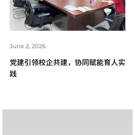
June 2, 2026
党建引领校企共建，协同赋能育人实
践