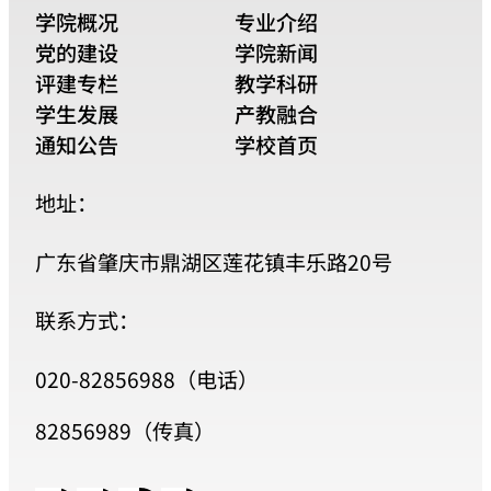
学院概况
专业介绍
党的建设
学院新闻
评建专栏
教学科研
学生发展
产教融合
通知公告
学校首页
地址：
广东省肇庆市鼎湖区莲花镇丰乐路20号
联系方式：
020-82856988（电话）
82856989（传真）