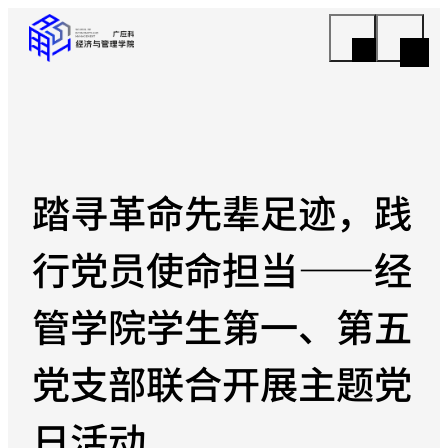
踏寻革命先辈足迹，践
行党员使命担当——经
管学院学生第一、第五
党支部联合开展主题党
日活动