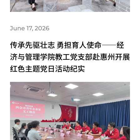
June 17, 2026
传承先驱壮志 勇担育人使命——经
济与管理学院教工党支部赴惠州开展
红色主题党日活动纪实