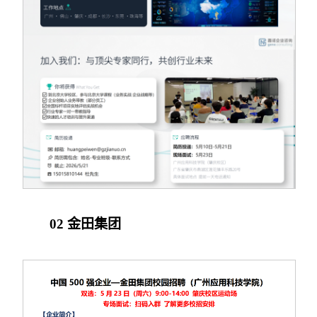
02 金田集团