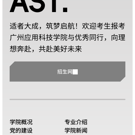
适者大成，筑梦启航！欢迎考生报考
广州应用科技学院与优秀同行，向理
想奔赴，共赴美好未来
招生网
学院概况
专业介绍
党的建设
学院新闻