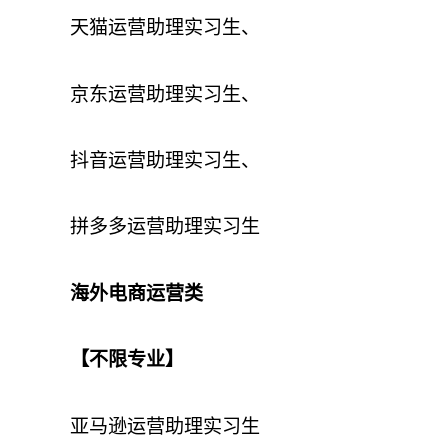
天猫运营助理实习生、
京东运营助理实习生、
抖音运营助理实习生、
拼多多运营助理实习生
海外电商运营类
【不限专业】
亚马逊运营助理实习生