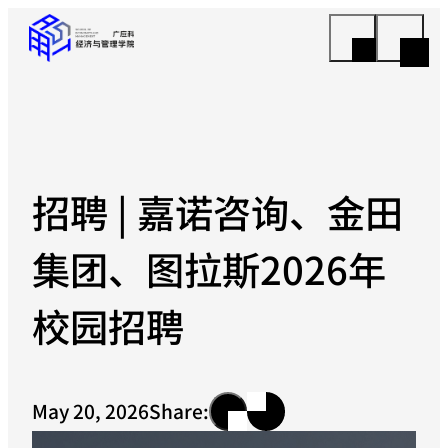
招聘 | 嘉诺咨询、金田
集团、图拉斯2026年
校园招聘
May 20, 2026
Share: