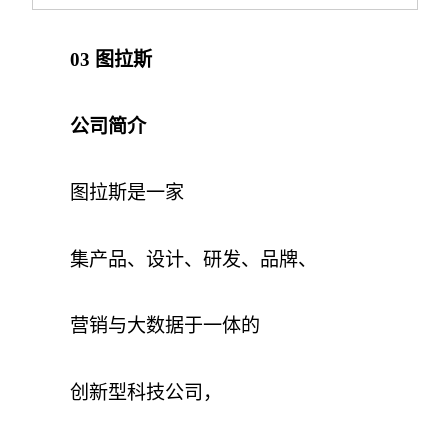
03 图拉斯
公司简介
图拉斯是一家
集产品、设计、研发、品牌、
营销与大数据于一体的
创新型科技公司，