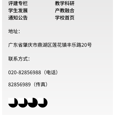
评建专栏
教学科研
学生发展
产教融合
通知公告
学校首页
地址：
广东省肇庆市鼎湖区莲花镇丰乐路20号
联系方式：
020-82856988（电话）
82856989（传真）