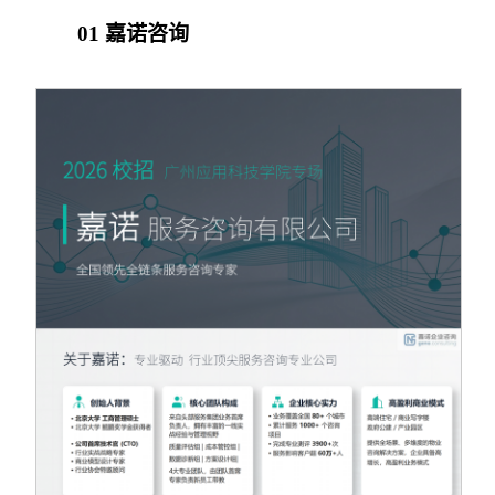
01 嘉诺咨询