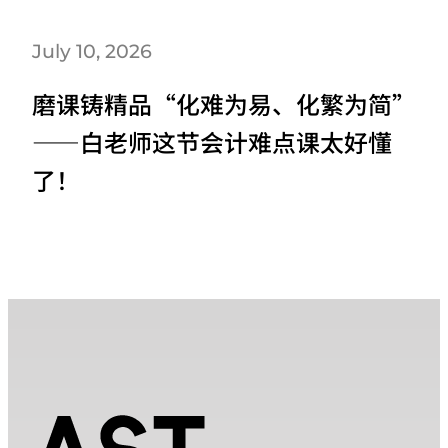
July 10, 2026
磨课铸精品“化难为易、化繁为简”
——白老师这节会计难点课太好懂
了！