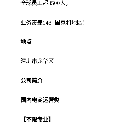
全球员工超3500人，
业务覆盖148+国家和地区！
地点
深圳市龙华区
公司简介
国内电商运营类
【不限专业】