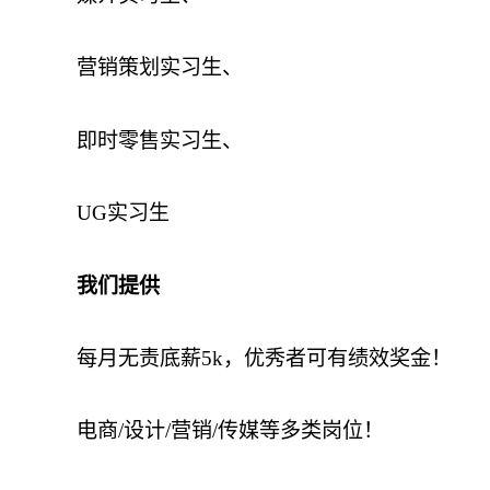
营销策划实习生、
即时零售实习生、
UG实习生
我们提供
每月无责底薪5k，优秀者可有绩效奖金！
电商/设计/营销/传媒等多类岗位！