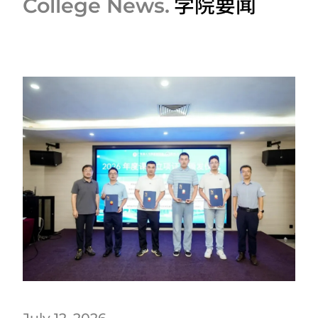
学院要闻
College News.