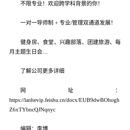
不限专业！欢迎跨学科背景的你！
一对一导师制 + 专业/管理双通道发展！
健身房、食堂、兴趣部落、团建旅游、每
月主题生日会…
了解公司更多详细
网址：
https://lanhevip.feishu.cn/docx/EUB9dwBOhogh
Z6xTYbncQJNqnyc
编辑：李博