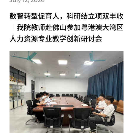
July 12, 2026
数智转型促育人，科研结立项双丰收
｜我院教师赴佛山参加粤港澳大湾区
人力资源专业教学创新研讨会