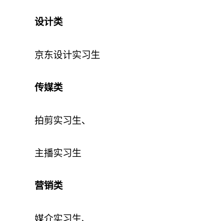
设计类
京东设计实习生
传媒类
拍剪实习生、
主播实习生
营销类
媒介实习生、