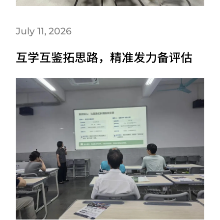
July 11, 2026
互学互鉴拓思路，精准发力备评估