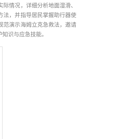
实际情况，详细分析地面湿滑、
方法，并指导居民掌握助行器使
规范演示海姆立克急救法，邀请
护知识与应急技能。