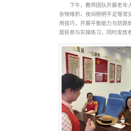
下午，教师团队开展老年
杂物堆积、夜间照明不足等常
用技巧，开展平衡能力与防跌
居民参与实操练习，同时发放