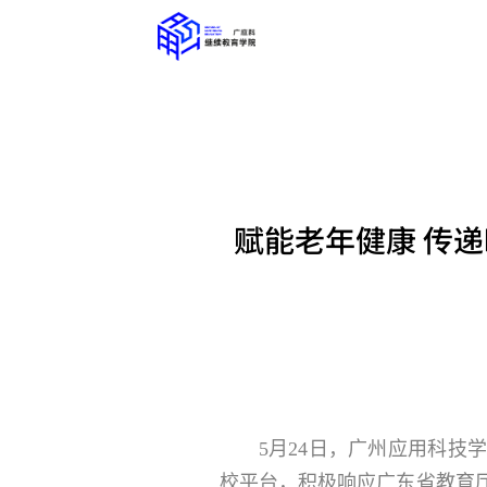
赋能老年健康 传
5月24日，广州应用科技
校平台，积极响应广东省教育厅