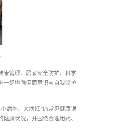
）
健康管理、居家安全防护、科学
进一步增强健康意识与自我照护
小病拖、大病扛”的常见健康误
的健康状况，并围绕合理用药、