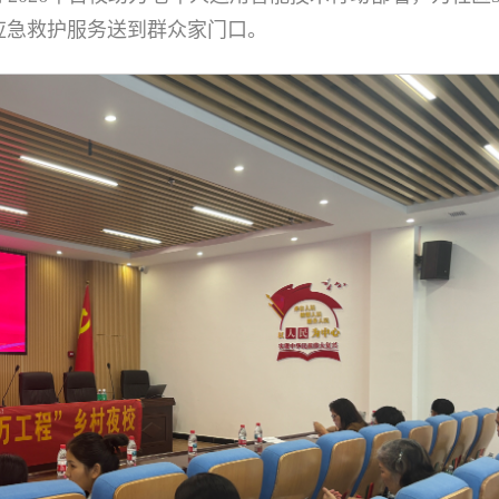
应急救护服务送到群众家门口。