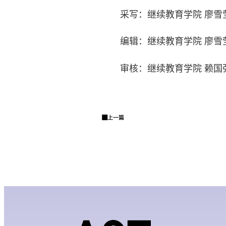
采写：继续教育学院 廖雪
编辑：
继续教育学院 廖雪
审核：继续教育学院 赖国
上一篇