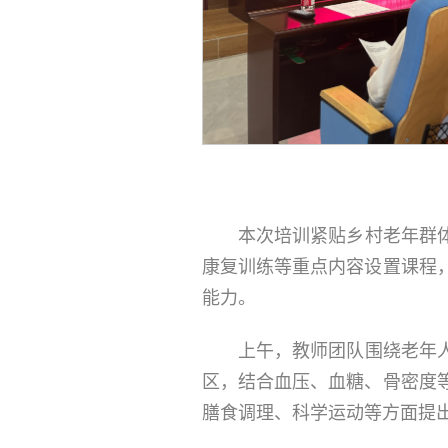
本次培训紧贴乡村老年群
康复训练等重点内容设置课程
能力。
上午，教师团队围绕老年
区，结合血压、血糖、骨密度
膳食调理、科学运动等方面提