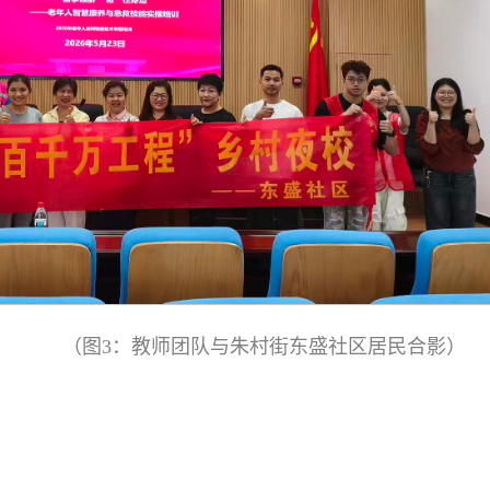
（图3：教师团队与朱村街东盛社区居民合影）