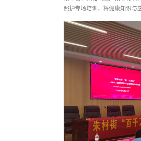
照护专场培训，将健康知识与