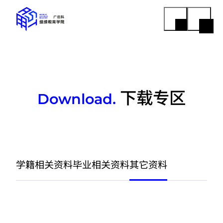
下载专区
Download.
学籍相关资料
毕业相关资料
其它资料