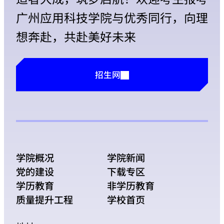
广州应用科技学院与优秀同行，向理
想奔赴，共赴美好未来
招生网
学院概况
学院新闻
党的建设
下载专区
学历教育
非学历教育
质量提升工程
学校首页