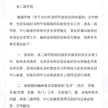
各二级学院：
根据学校《关于
202
6年清明节放假安排的通知》文件精
神，为切实做好清明节假期期间实验室安全工作，请各二级
学院、中心根据学校相关安全管理规定，落实所属实验室的
各项安全管理工作，确保放假期间实验室无事故。现将有关
事宜通知如下：
一、放假前，各二级学院组织做好实验室的安全自查工
作。检查各实验室、仓库及各种仪器设备的安全措施是否落
实和完善，发现问题应及时整改并立即报保卫处和实验实训
中心备案。实验实训中心会根据相关上报情况进行抽查。
二、放假期间确保落实实验室的
“五关”（关灯、关电、
关扇/空调、关窗、关门）工作，凡发现门、窗、水电等有关
问题，请各二级学院、中心实验室管理员及时与总务处联
系，尽早解决。