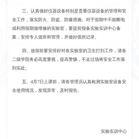
三、认真做好仪器设备特别是贵重仪器设备的管理和安
全工作，落实防火、防盗、防爆措施。对于假期中不能断电
或利用假期做维修的实验室，要提前报备实验实训中心备
案，安排专人值班和管理，并做好值班记录。
四、放假前要安排好对各实验室的卫生打扫工作，请各
二级学院务必高度重视，提高警惕，不走过场将安全工作落
到实处。
五、
4月
7日上课前，请各管理员认真检测实验室设备安
全使用情况，发现异常，及时报告。
实验实训中心