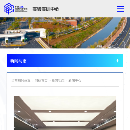
新闻动态
当前您的位置：
网站首页
>
新闻动态
>
新闻中心