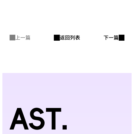
上一篇
返回列表
下一篇