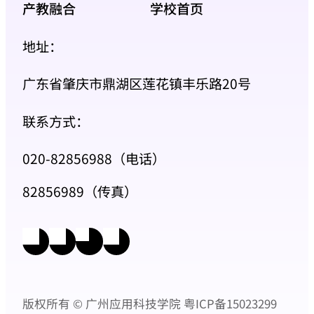
产教融合
学校首页
地址：
广东省肇庆市鼎湖区莲花镇丰乐路20号
联系方式：
020-82856988（电话）
82856989（传真）
版权所有 © 广州应用科技学院
粤ICP备15023299