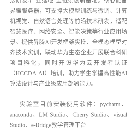
法研发-产业落地”全链条创新基地。核心配备
昇腾服务器，可支撑大模型训练与微调、计算
机视觉、自然语言处理等前沿技术研发，适配
智慧医疗、网络安全、智能决策等行业应用场
景。提供昇腾AI开发框架实操、全模态模型对
齐技术实训，联动华为生态企业开展联合科研
项目孵化，同时开设华为云开发者认证
（HCCDA-AI）培训，助力学生掌握高性能AI
算法设计与产业级应用部署能力。
实验室目前安装使用软件：pycharm、
anaconda、LM Studio、Cherry Studio、visual
Studio、e-Bridge教学管理平台