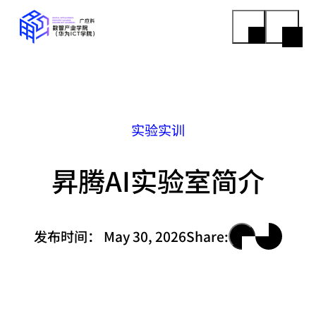
实验实训
昇腾AI实验室简介
发布时间：
May 30, 2026
Share: