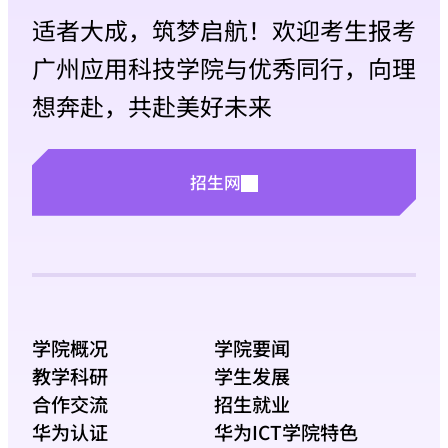
适者大成，筑梦启航！欢迎考生报考
广州应用科技学院与优秀同行，向理
想奔赴，共赴美好未来
招生网
学院概况
学院要闻
教学科研
学生发展
合作交流
招生就业
华为认证
华为ICT学院特色