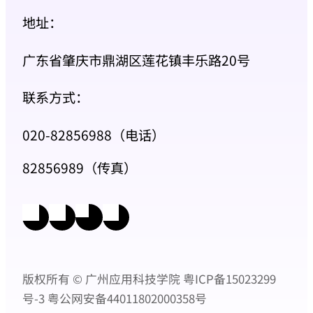
地址：
广东省肇庆市鼎湖区莲花镇丰乐路20号
联系方式：
020-82856988（电话）
82856989（传真）
版权所有 © 广州应用科技学院
粤ICP备15023299
号-3
粤公网安备44011802000358号