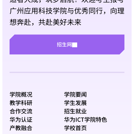
广州应用科技学院与优秀同行，向理
想奔赴，共赴美好未来
招生网
学院概况
学院要闻
教学科研
学生发展
合作交流
招生就业
华为认证
华为ICT学院特色
产教融合
学校首页