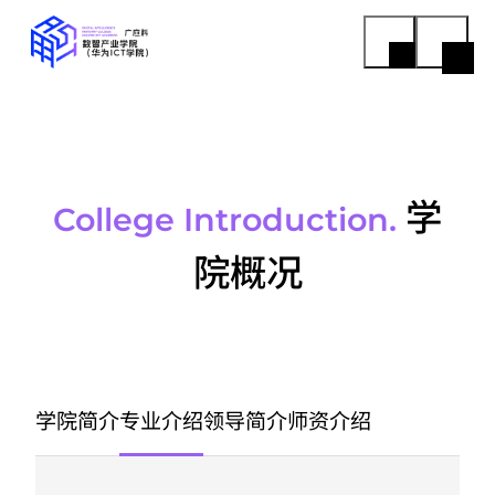
学
College Introduction.
院概况
学院简介
专业介绍
领导简介
师资介绍