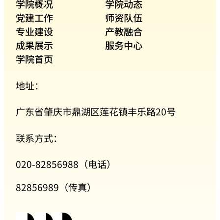
学院概况
学院动态
党建工作
师资队伍
专业建设
产教融合
成果展示
服务中心
学院首页
地址：
广东省肇庆市鼎湖区莲花镇丰乐路20号
联系方式：
020-82856988（电话）
82856989（传真）