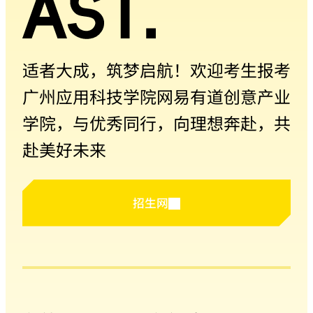
适者大成，筑梦启航！欢迎考生报考
广州应用科技学院网易有道创意产业
学院，与优秀同行，向理想奔赴，共
赴美好未来
招生网