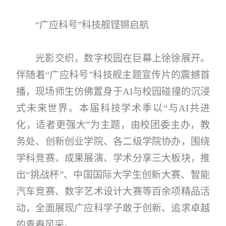
“广应科号”科技舰铿锵启航
光影交织，数字校园在巨幕上徐徐展开。
伴随着“广应科号”科技舰主题宣传片的震撼首
播，现场师生仿佛置身于AI与校园碰撞的沉浸
式未来世界。本届科技学术季以“与AI共进
化，适者更强大”为主题，由校团委主办，教
务处、创新创业学院、各二级学院协办，围绕
学科竞赛、成果展演、学术分享三大板块，推
出“挑战杯”、中国国际大学生创新大赛、智能
汽车竞赛、数字艺术设计大赛等百余项精品活
动，全面展现广应科学子敢于创新、追求卓越
的青春风采。