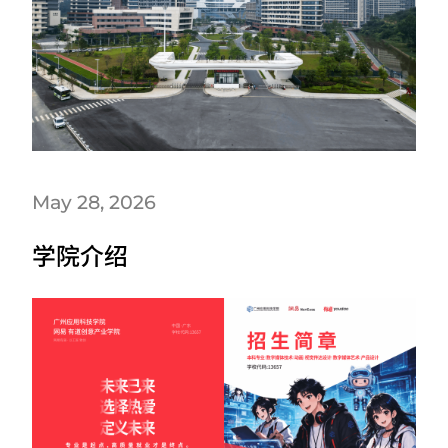
May 28, 2026
学院介绍