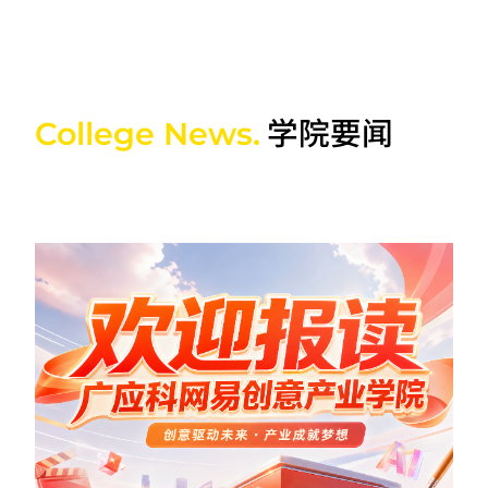
学院要闻
College News.