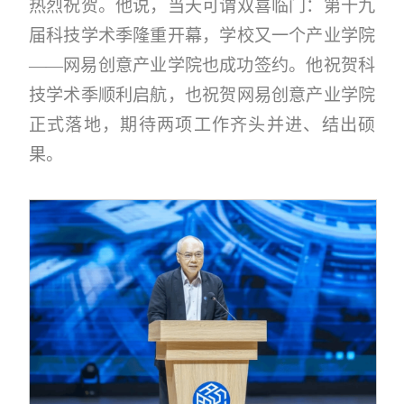
热烈祝贺。他说，当天可谓双喜临门：第十九
届科技学术季隆重开幕，学校又一个产业学院
——网易创意产业学院也成功签约。他祝贺科
技学术季顺利启航，也祝贺网易创意产业学院
正式落地，期待两项工作齐头并进、结出硕
果。