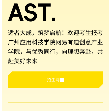
适者大成，筑梦启航！欢迎考生报考
广州应用科技学院网易有道创意产业
学院，与优秀同行，向理想奔赴，共
赴美好未来
招生网