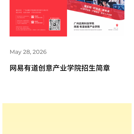
May 28, 2026
网易有道创意产业学院招生简章