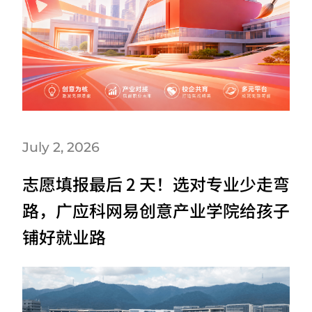
July 2, 2026
志愿填报最后 2 天！选对专业少走弯
路，广应科网易创意产业学院给孩子
铺好就业路