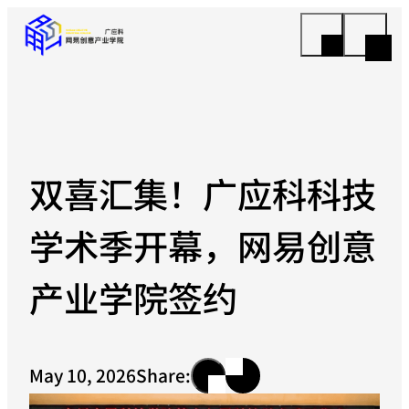
双喜汇集！广应科科技
学术季开幕，网易创意
产业学院签约
May 10, 2026
Share: