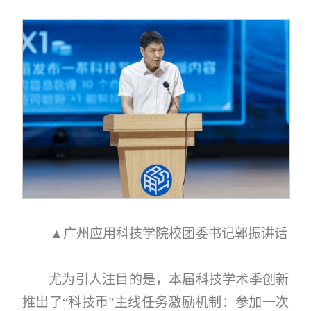
▲广州应用科技学院校团委书记郭振讲话
尤为引人注目的是，本届科技学术季创新
推出了“科技币”主线任务激励机制：参加一次