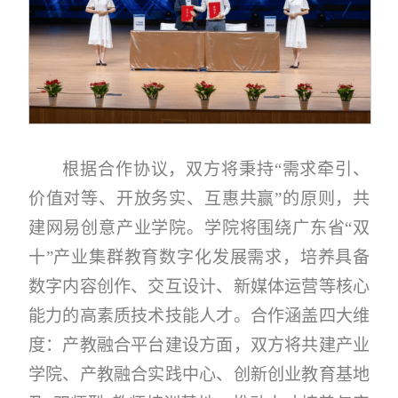
根据合作协议，双方将秉持“需求牵引、
价值对等、开放务实、互惠共赢”的原则，共
建网易创意产业学院。学院将围绕广东省“双
十”产业集群教育数字化发展需求，培养具备
数字内容创作、交互设计、新媒体运营等核心
能力的高素质技术技能人才。合作涵盖四大维
度：产教融合平台建设方面，双方将共建产业
学院、产教融合实践中心、创新创业教育基地