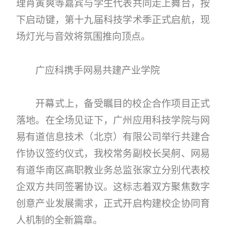
理肖寅爽等嘉宾与学生代表共同走上舞台，按
下启动键，第十九届科技学术季正式启航，现
场灯光与音效将氛围推向顶点。
广应科携手网易共建产业学院
开幕式上，备受瞩目的校企合作项目正式
落地。在全场见证下，广州应用科技学院与网
易有道信息技术（北京）有限公司举行共建合
作协议签约仪式，我校常务副校长吴舸、网易
有道华南区高职教业务总监张家立分别代表校
企双方共同签署协议。这标志着双方聚焦数字
创意产业发展需求，正式开启构建校企协同育
人机制的全新篇章。