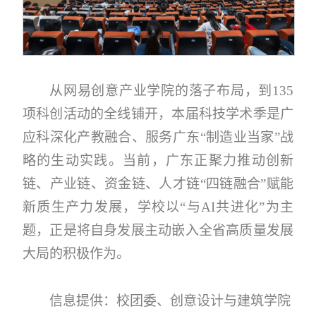
从网易创意产业学院的落子布局，到135
项科创活动的全线铺开，本届科技学术季是广
应科深化产教融合、服务广东“制造业当家”战
略的生动实践。当前，广东正聚力推动创新
链、产业链、资金链、人才链“四链融合”赋能
新质生产力发展，学校以“与AI共进化”为主
题，正是将自身发展主动嵌入全省高质量发展
大局的积极作为。
信息提供：校团委、创意设计与建筑学院