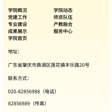
学院概况
学院动态
党建工作
师资队伍
专业建设
产教融合
成果展示
服务中心
学院首页
地址：
广东省肇庆市鼎湖区莲花镇丰乐路20号
联系方式：
020-82856988（电话）
82856989（传真）