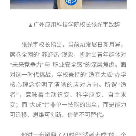
▲广州应用科技学院校长张光宇致辞
张光宇校长指出，当前AI发展日新月异，
席卷全网的“养虾热”现象，折射出青年群体对
“未来竞争力”与“职业安全感”的深层焦虑。面
对这一时代挑战，学校秉持的“适者大成”办学
核心理念指明了清晰的应对方向。所谓“适
者”，意味着主动识变、科学应变、自主求
变；而“大成”并非单一技能的出众，而是能力
可迁移、思维可创新、价值不可替代。
他进一步阐释了AI时代“适者大成”的三个