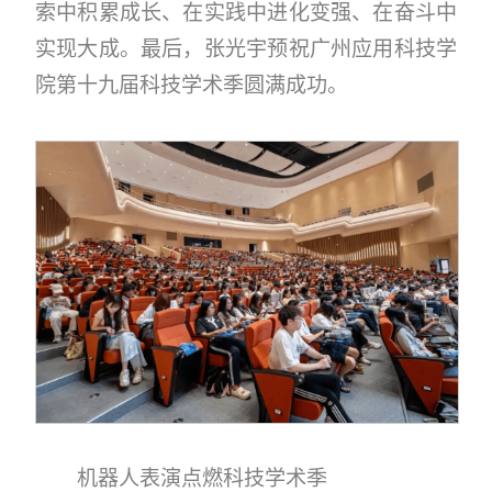
索中积累成长、在实践中进化变强、在奋斗中
实现大成。最后，张光宇预祝广州应用科技学
院第十九届科技学术季圆满成功。
机器人表演点燃科技学术季