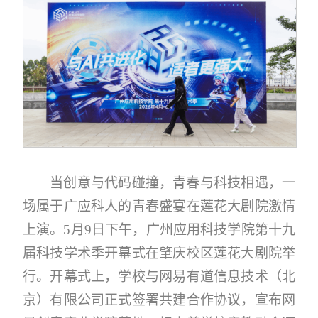
当创意与代码碰撞，青春与科技相遇，一
场属于广应科人的青春盛宴在莲花大剧院激情
上演。5月9日下午，广州应用科技学院第十九
届科技学术季开幕式在肇庆校区莲花大剧院举
行。开幕式上，学校与网易有道信息技术（北
京）有限公司正式签署共建合作协议，宣布网