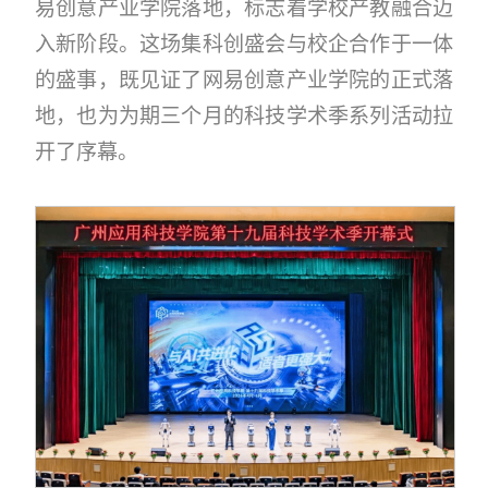
易创意产业学院落地，标志着学校产教融合迈
入新阶段。这场集科创盛会与校企合作于一体
的盛事，既见证了网易创意产业学院的正式落
地，也为为期三个月的科技学术季系列活动拉
开了序幕。