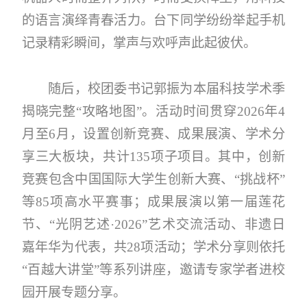
的语言演绎青春活力。台下同学纷纷举起手机
记录精彩瞬间，掌声与欢呼声此起彼伏。
随后，校团委书记郭振为本届科技学术季
揭晓完整“攻略地图”。活动时间贯穿2026年4
月至6月，设置创新竞赛、成果展演、学术分
享三大板块，共计135项子项目。其中，创新
竞赛包含中国国际大学生创新大赛、“挑战杯”
等85项高水平赛事；成果展演以第一届莲花
节、“光阴艺述·2026”艺术交流活动、非遗日
嘉年华为代表，共28项活动；学术分享则依托
“百越大讲堂”等系列讲座，邀请专家学者进校
园开展专题分享。