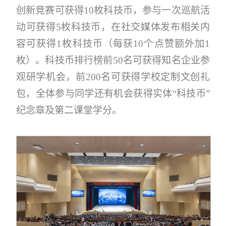
创新竞赛可获得10枚科技币，参与一次巡航活
动可获得5枚科技币，在社交媒体发布相关内
容可获得1枚科技币（每获10个点赞额外加1
枚）。科技币排行榜前50名可获得知名企业参
观研学机会，前200名可获得学校定制文创礼
包，全体参与同学还有机会获得实体“科技币”
纪念章及第二课堂学分。