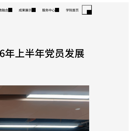
教融合
成果展示
服务中心
学院首页
26年上半年党员发展