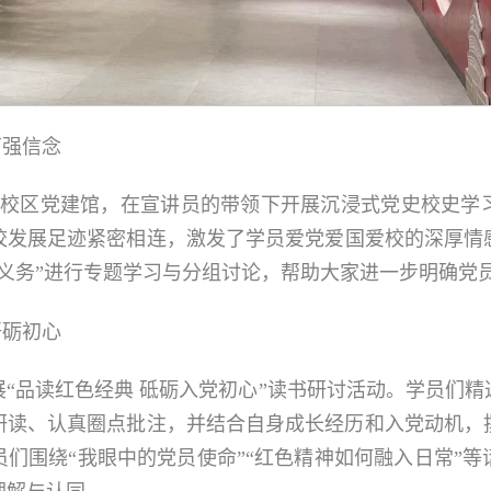
育强信念
肇庆校区党建馆，在宣讲员的带领下开展沉浸式党史校史学
校发展足迹紧密相连，激发了学员爱党爱国爱校的深厚情
和义务”进行专题学习与分组讨论，帮助大家进一步明确党
悟砺初心
“品读红色经典 砥砺入党初心”读书研讨活动。学员们
研读、认真圈点批注，并结合自身成长经历和入党动机，撰
们围绕“我眼中的党员使命”“红色精神如何融入日常”