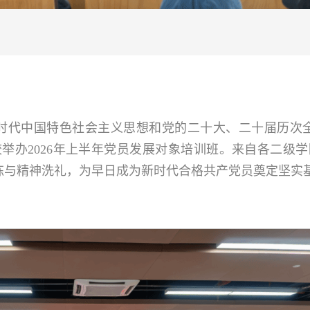
时代中国特色社会主义思想和党的二十大、二十届历次全
，我校举办2026年上半年党员发展对象培训班。来自各二级
炼与精神洗礼，为早日成为新时代合格共产党员奠定坚实