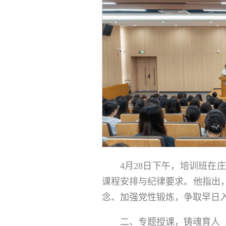
4月28日下午，培训班
课程安排与纪律要求。他指出
念、加强党性锻炼，争取早日
二、专题授课，铸魂育人