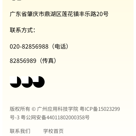
广东省肇庆市鼎湖区莲花镇丰乐路20号
联系方式：
020-82856988（电话）
82856989（传真）
版权所有 © 广州应用科技学院
粤ICP备15023299
号-3
粤公网安备44011802000358号
联系我们
学校首页