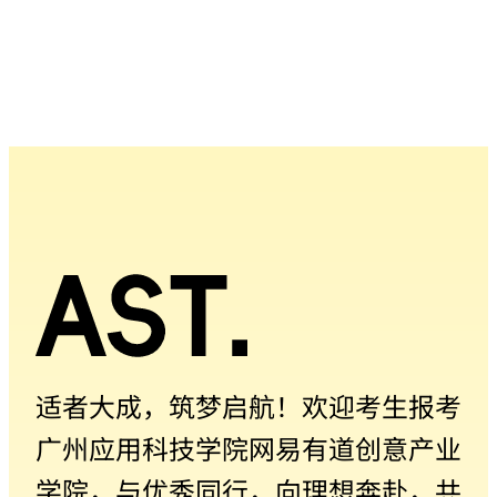
适者大成，筑梦启航！欢迎考生报考
广州应用科技学院网易有道创意产业
学院，与优秀同行，向理想奔赴，共