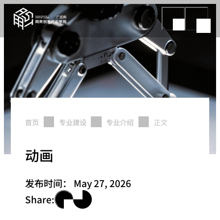
首页
专业建设
专业介绍
正文
动画
发布时间：
May 27, 2026
Share: