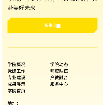
赴美好未来
招生网
学院概况
学院动态
党建工作
师资队伍
专业建设
产教融合
成果展示
服务中心
学院首页
地址：