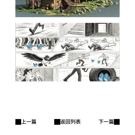
上一篇
返回列表
下一篇