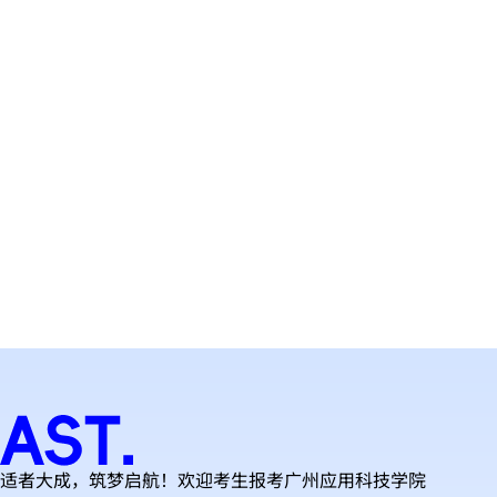
上一篇
返回
下一篇
适者大成，筑梦启航！欢迎考生报考广州应用科技学院