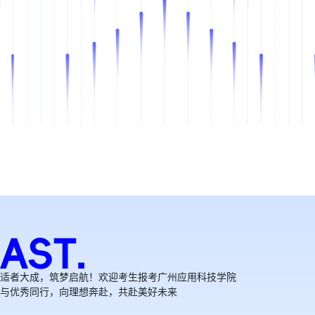
适者大成，筑梦启航！欢迎考生报考广州应用科技学院
与优秀同行，向理想奔赴，共赴美好未来