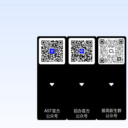
普高新生群
AST官方
招办官方
公众号
公众号
公众号