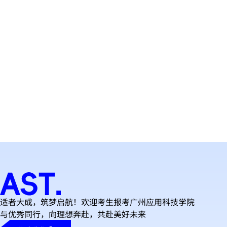
上一篇
返回
下一篇
适者大成，筑梦启航！欢迎考生报考广州应用科技学院
与优秀同行，向理想奔赴，共赴美好未来