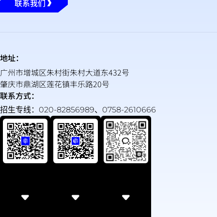
联系我们
地址：
广州市增城区朱村街朱村大道东432号
肇庆市鼎湖区莲花镇丰乐路20号
联系方式：
招生专线：020-82856989、0758-2610666