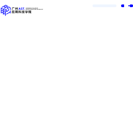
一、招生对象及考核标准