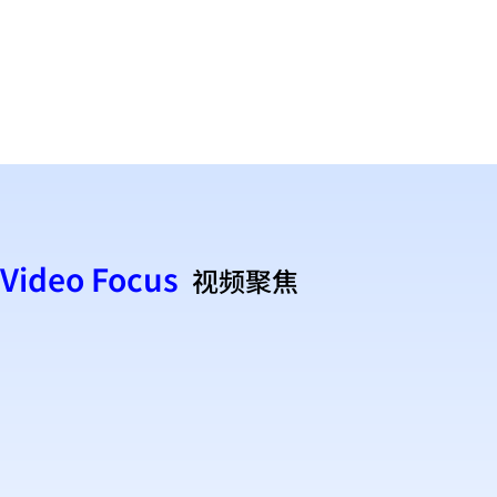
Video Focus
视频聚焦