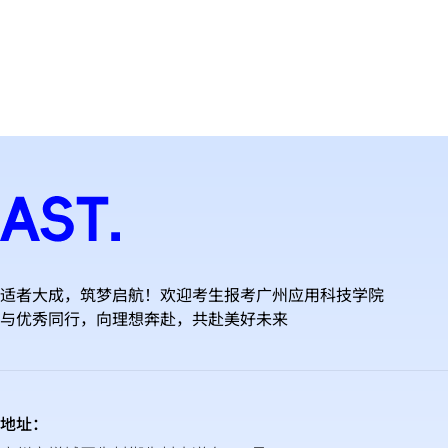
适者大成，筑梦启航！欢迎考生报考广州应用科技学院
与优秀同行，向理想奔赴，共赴美好未来
地址：