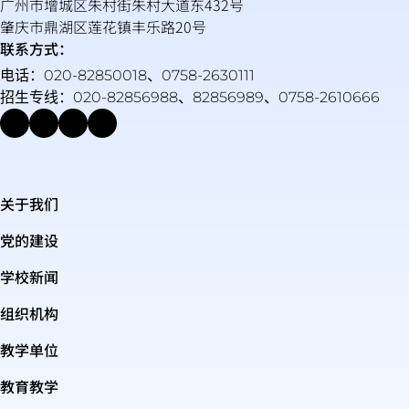
广州市增城区朱村街朱村大道东432号
肇庆市鼎湖区莲花镇丰乐路20号
联系方式：
电话：020-82850018、0758-2630111
招生专线：020-82856988、82856989、0758-2610666
关于我们
党的建设
学校新闻
组织机构
教学单位
教育教学