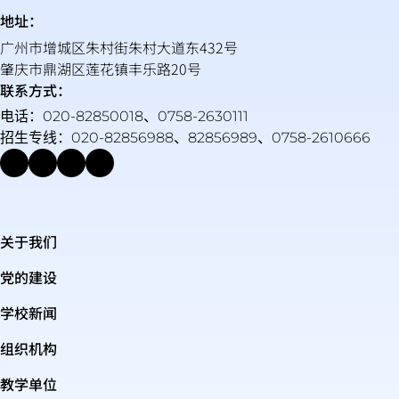
地址：
广州市增城区朱村街朱村大道东432号
肇庆市鼎湖区莲花镇丰乐路20号
联系方式：
电话：020-82850018、0758-2630111
招生专线：020-82856988、82856989、0758-2610666
关于我们
党的建设
学校新闻
组织机构
教学单位