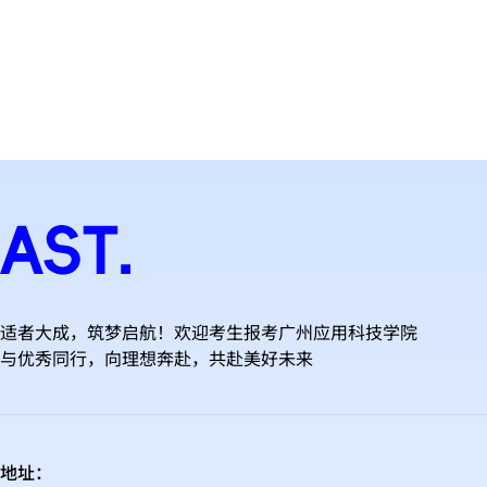
适者大成，筑梦启航！欢迎考生报考广州应用科技学院
与优秀同行，向理想奔赴，共赴美好未来
地址：