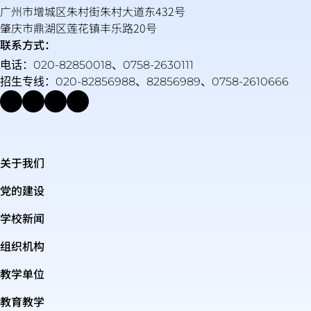
广州市增城区朱村街朱村大道东432号
肇庆市鼎湖区莲花镇丰乐路20号
联系方式：
电话：020-82850018、0758-2630111
招生专线：020-82856988、82856989、0758-2610666
关于我们
党的建设
学校新闻
组织机构
教学单位
教育教学