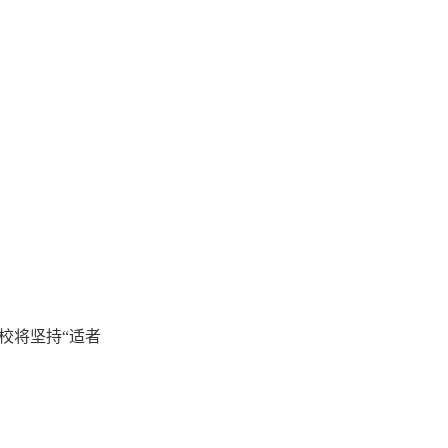
校将坚持“适者