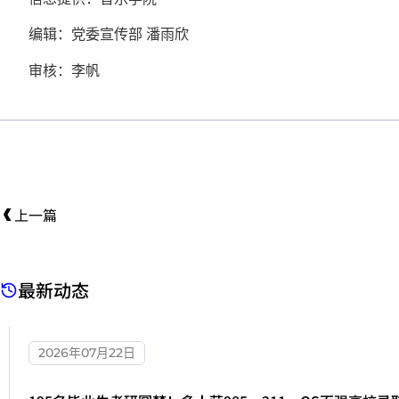
编辑：党委宣传部 潘雨欣
审核：李帆
上一篇
最新动态
2026年07月22日