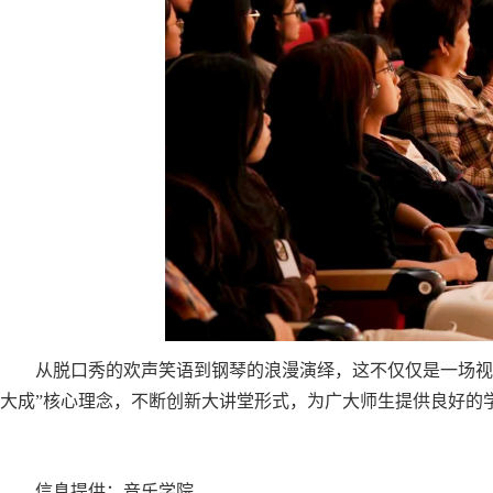
从脱口秀的欢声笑语到钢琴的浪漫演绎，这不仅仅是一场视
大成”核心理念，不断创新大讲堂形式，为广大师生提供良好的
信息提供：音乐学院