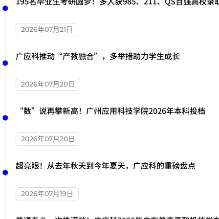
195名毕业生考研圆梦！多人获985、211、QS百强高校录
2026年07月21日
广应科推动“产教融合”，多举措助力学生成长
2026年07月20日
“数”说再攀新高！广州应用科技学院2026年本科投档
2026年07月20日
超亮眼！从去年秋天到今年夏天，广应科的重磅盘点
2026年07月19日