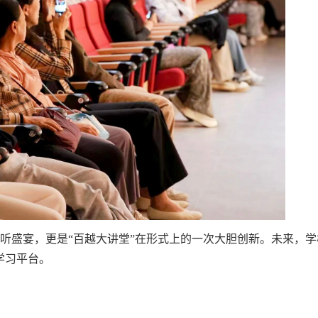
听盛宴，更是“百越大讲堂”在形式上的一次大胆创新。未来，学
学习平台。