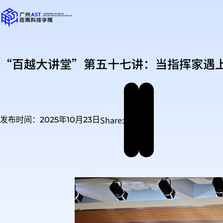
“百越大讲堂”第五十七讲：当指挥家遇
Share:
发布时间：2025年10月23日