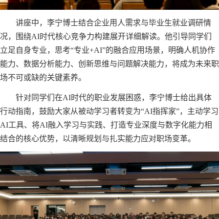
讲座中，李宁博士结合企业用人需求与毕业生就业调研情
况，围绕AI时代核心竞争力构建展开详细解读。他引导同学们
立足自身专业，思考“专业+AI”的融合应用场景，明确人机协作
能力、数据分析能力、创新思维与问题解决能力，将成为未来职
场不可或缺的关键素养。
针对同学们在AI时代的职业发展困惑，李宁博士给出具体
行动指南，鼓励大家从被动学习者转变为“AI指挥家”，主动学习
AI工具、将AI融入学习与实践、打造专业深度与数字化能力相
结合的核心优势，以清晰规划与扎实能力应对职场变革。