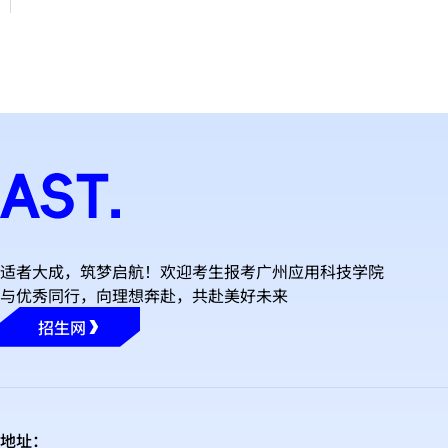
适者大成，筑梦启航！欢迎考生报考广州应用科技学院
与优秀同行，向理想奔赴，共赴美好未来
招生网
地址：