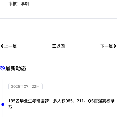
审核：李帆
上一篇
返回
下一篇
最新动态
2026年07月22日
195名毕业生考研圆梦！多人获985、211、QS百强高校录
取