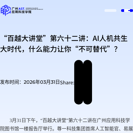
“百越大讲堂”第六十二讲：AI人机共生
大时代，什么能力让你“不可替代”？
Share:
发布时间：2026年03月31日
3月31日下午，“百越大讲堂”第六十二讲在广州应用科技学
院图书馆一楼报告厅举行。尊一科技集团首席人工智能官、易展