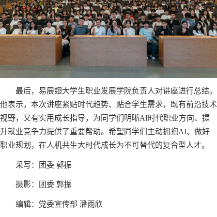
最后，易展翅大学生职业发展学院负责人对讲座进行总结。
他表示，本次讲座紧贴时代趋势、贴合学生需求，既有前沿技术
视野，又有实用成长指导，为同学们明晰AI时代职业方向、提
升就业竞争力提供了重要帮助。希望同学们主动拥抱AI、做好
职业规划，在人机共生大时代成长为不可替代的复合型人才。
采写：团委 郭振
摄影：团委 郭振
编辑：党委宣传部 潘雨欣