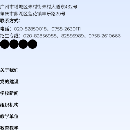
广州市增城区朱村街朱村大道东432号
肇庆市鼎湖区莲花镇丰乐路20号
联系方式：
电话：020-82850018、0758-2630111
招生专线：020-82856988、82856989、0758-2610666
关于我们
党的建设
学校新闻
组织机构
教学单位
教育教学