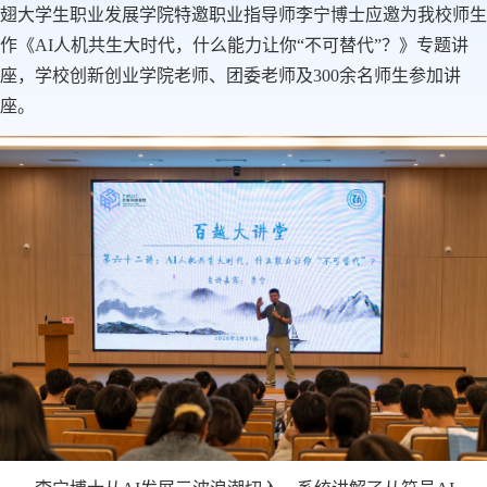
翅大学生职业发展学院特邀职业指导师李宁博士应邀为我校师生
作《AI人机共生大时代，什么能力让你“不可替代”？》专题讲
座，学校创新创业学院老师、团委老师及300余名师生参加讲
座。