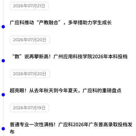
2026年07月21日
广应科推动“产教融合”，多举措助力学生成长
2026年07月20日
“数”说再攀新高！广州应用科技学院2026年本科投档
2026年07月20日
超亮眼！从去年秋天到今年夏天，广应科的重磅盘点
2026年07月19日
普通专业一次性满档！广应科2026年广东普高录取投档发
布