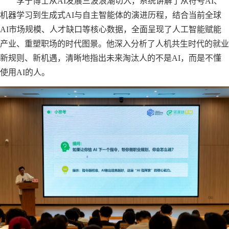
李宁博士从AI发展三波浪潮切入，系统讲解了从符号AI、
机器学习到生成式AI与自主智能体的演进历程，结合当前全球
AI市场规模、人才缺口等核心数据，全面呈现了人工智能赋能
产业、重塑职场的时代图景。他深入分析了人机共生时代的就业
新规则、新机遇，清晰地指出未来淘汰人的不是AI，而是不懂
使用AI的人。