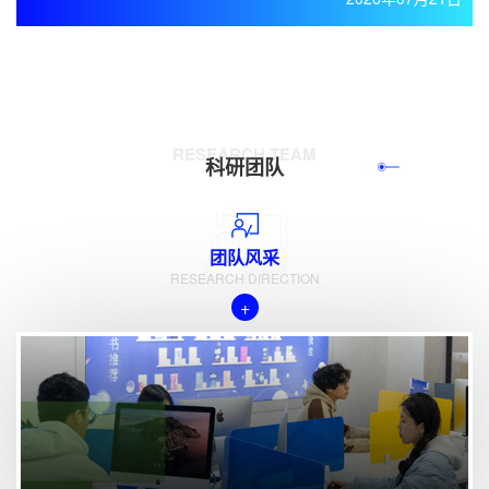
体育康养研究中心2025年6校级科研机构民办高校思想政治教育
研究中心2025年7校级科研机构粤港澳文学与文化研究中心2025
年8校级科研机构跨境电商产业研究院2025年9校级科研机构休闲
音乐研究所2025年10校级科研机构未来城市与智能营造研究所
2025年...
RESEARCH TEAM
科研团队
查看更多
团队风采
RESEARCH DIRECTION
+