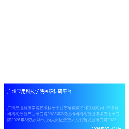
广州应用科技学院校级科研平台
广州应用科技学院校级科研平台序号类型名称立项时间1校级科
研机构数智产业研究院2025年2校级科研机构智能技术应用研究
院2025年3校级科研机构大湾区数智人文创新发展研究院2025年
4校级科研机构数智经济创新与治理研究院2025年5校级科研机构
2026年07月21日