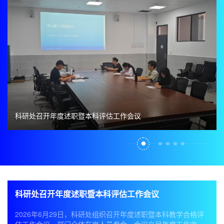
科研处召开年度述职暨本科评估工作会议
科研处召开年度述职暨本科评估工作会议
2026年6月29日，科研处组织召开年度述职暨本科教学合格评