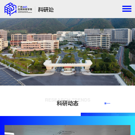
RESEARCH TRENDS
科研动态
查看更多