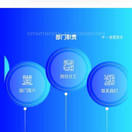
DEPARTMENTAL RESPONSIBILITIES
部门职责
查看更多
岗位分工
部门简介
联系我们