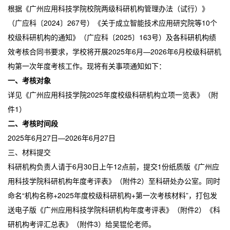
根据《广州应用科技学院校院两级科研机构管理办法（试行）》
（广应科〔2024〕267号）《关于成立智能技术应用研究院等10个
校级科研机构的通知》（广应科〔2025〕163号）及各科研机构绩
效考核合同书要求，学校将开展2025年6月—2026年6月校级科研机
构第一次年度考核工作。现将有关事项通知如下：
一、考核对象
详见《广州应用科技学院2025年度校级科研机构立项一览表》（附
件1）
二、考核时间段
2025年6月27日—2026年6月27日
三、材料提交
科研机构负责人请于6月30日上午12点前，提交1份纸质版《广州应
用科技学院科研机构年度考评表》（附件2）至科研处办公室。同时
命名“机构名称+2025年度校级科研机构+第一次考核材料”，打包发
送电子版《广州应用科技学院科研机构年度考评表》（附件2）《科
研机构考评汇总表》（附件3）给吴锟伦老师。