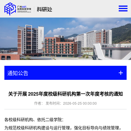
通知公告
关于开展 2025年度校级科研机构第一次年度考核的通知
作者： 发布时间：2026-05-25 00:00:00
各校级科研机构、依托二级学院：
为规范校级科研机构建设与运行管理，强化目标导向与绩效管理，