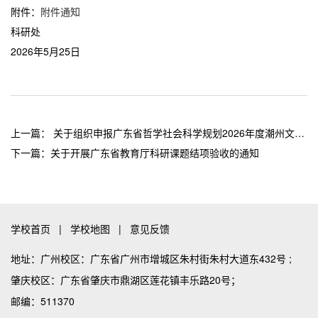
附件：
附件通知
科研处
2026年5月25日
上一篇：
关于组织申报广东省哲学社会科学规划2026年度潮州文化研究专项的通知
下一篇：
关于开展广东省教育厅科研课题结项验收的通知
学校首页
|
学校地图
|
意见反馈
地址：广州校区：广东省广州市增城区朱村街朱村大道东432号 ;
肇庆校区：广东省肇庆市鼎湖区莲花镇丰乐路20号；
邮编：511370