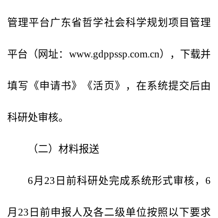
管理平台广东省哲学社会科学规划项目管理
平台（网址：www.gdppssp.com.cn），下载并
填写《申请书》《活页》，在系统提交后由
科研处审核。
（二）材料报送
6月23日前科研处完成系统形式审核，6
月23日前申报人及各二级单位按照以下要求