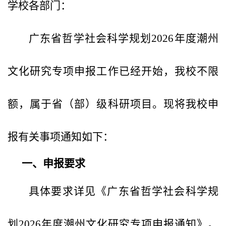
学校各部门：
广东省哲学社会科学规划2026年度潮州
文化研究专项申报工作已经开始，我校不限
额，属于省（部）级科研项目。现将我校申
报有关事项通知如下：
一、申报要求
具体要求详见《广东省哲学社会科学规
划2026年度潮州文化研究专项申报通知》。