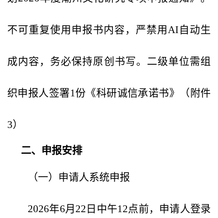
不可重复使用申报书内容，严禁用AI自动生
成内容，务必保持原创书写。二级单位需组
织申报人签署1份《科研诚信承诺书》（附件
3）
二、申报安排
（一）申请人系统申报
2026年6月22日中午12点前，申请人登录