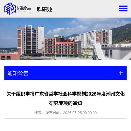
通知公告
关于组织申报广东省哲学社会科学规划2026年度潮州文化
研究专项的通知
作者： 发布时间：2026-05-25 00:00:00