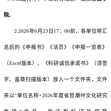
院
。
2.2026年6月23日17：00前，各单位将汇
总后的《申报书》《活页》《申报一览表》
（Excel版本）、《科研诚信承诺书》（须签
字、盖章扫描版本）放入一个文件夹，文件
夹以“单位名称+2026年度省哲潮州文化研究