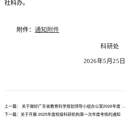
社科办。
附件：
通知附件
科研处
2026年5月25日
上一篇：
关于做好广东省教育科学规划领导小组办公室2026年度 教育科学规划项目（高等教育专项）申报工作的通知
下一篇：
关于开展 2025年度校级科研机构第一次年度考核的通知