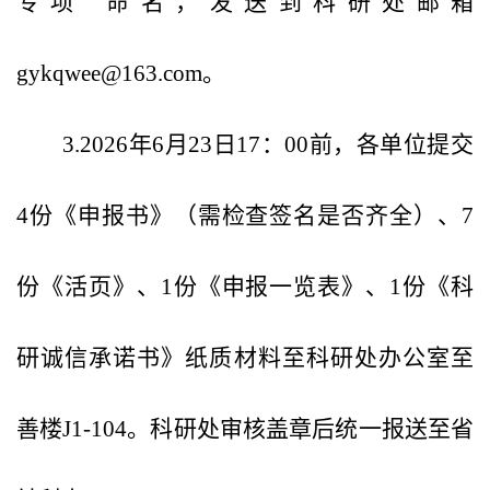
专项”命名，发送到科研处邮箱
gykqwee@163.com。
3.2026年6月23日17：00前，各单位提交
4份《申报书》（需检查签名是否齐全）、7
份《活页》、1份《申报一览表》、1份《科
研诚信承诺书》纸质材料至科研处办公室至
善楼J1-104。科研处审核盖章后统一报送至省