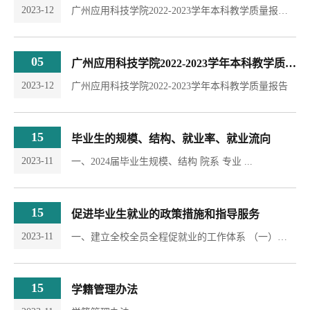
2023-12
广州应用科技学院2022-2023学年本科教学质量报告支撑数据
05
广州应用科技学院2022-2023学年本科教学质量报告
2023-12
广州应用科技学院2022-2023学年本科教学质量报告
15
毕业生的规模、结构、就业率、就业流向
2023-11
一、2024届毕业生规模、结构 院系 专业 ...
15
促进毕业生就业的政策措施和指导服务
2023-11
一、建立全校全员全程促就业的工作体系 （一）具有坚强的就业工作组织领导 我校把毕业生就业工作...
15
学籍管理办法