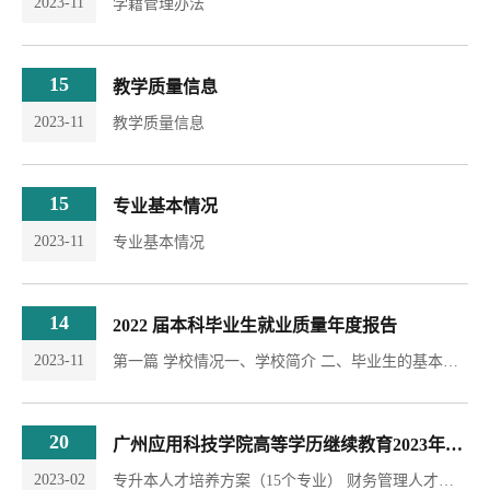
2023-11
学籍管理办法
15
教学质量信息
2023-11
教学质量信息
15
专业基本情况
2023-11
专业基本情况
14
2022 届本科毕业生就业质量年度报告
2023-11
第一篇 学校情况一、学校简介 二、毕业生的基本情况第二篇 学校的就业工作 一、2022 届毕...
20
广州应用科技学院高等学历继续教育2023年拟招生专业人才培养方案
2023-02
专升本人才培养方案（15个专业） 财务管理人才培养方案 电子商务人才培养方案 法学人才培养方...