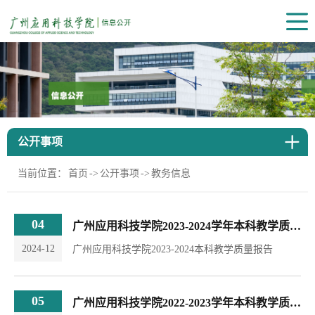
公开事项
当前位置：
首页
->
公开事项
->
教务信息
04
广州应用科技学院2023-2024学年本科教学质量报告
2024-12
广州应用科技学院2023-2024本科教学质量报告
05
广州应用科技学院2022-2023学年本科教学质量报告支撑数据