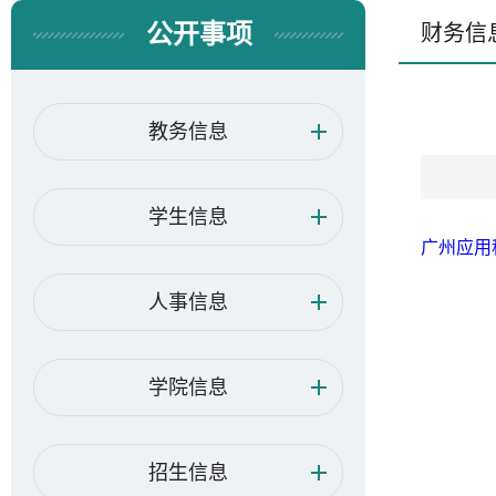
公开事项
财务信
教务信息
学生信息
广州应用
人事信息
学院信息
招生信息