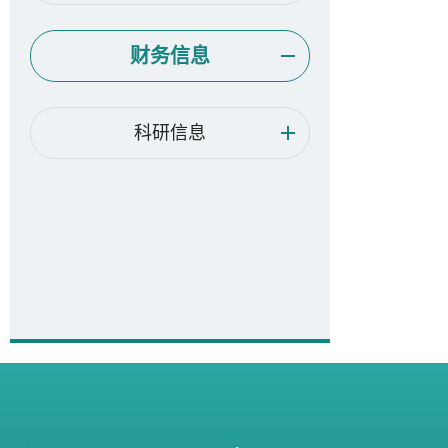
财务信息
科研信息