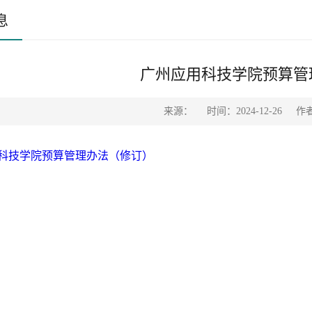
息
广州应用科技学院预算管
来源：
时间：2024-12-26
作
科技学院预算管理办法（修订）