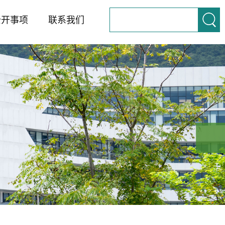
公开事项
联系我们