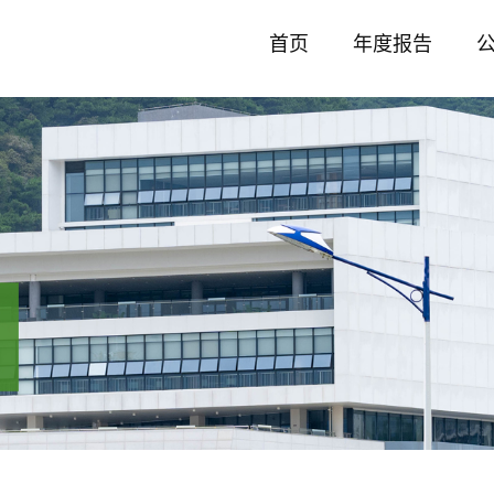
首页
年度报告