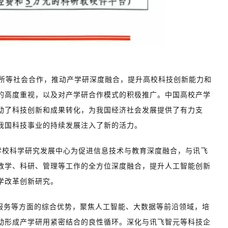
所等社会合作，推动产学研深度融合，提升高校科技创新能力和
的高度重视，以及对产学研合作模式的积极推广。中国高校产学
动了科技创新和成果转化，为我国经济社会发展提供了有力支
我国科技事业的持续发展注入了新的活力。
学校科学研究发展中心为促进信息技术与教育深度融合，与讯飞
教学、科研、管理等工作的全方位深度融合，提升人工智能创新
学改革创新研究。
服务等方面的综合优势，聚焦人工智能、大数据等前沿领域，培
动形成产学研用紧密结合的良性循环。深化与讯飞智元等科技企