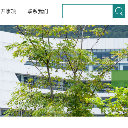
公开事项
联系我们