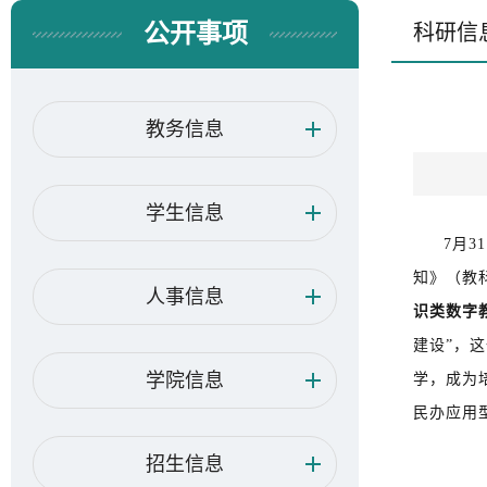
公开事项
科研信
教务信息
学生信息
7月
知》（教科
人事信息
识类数字
建设”，
学院信息
学，成为
民办应用
招生信息