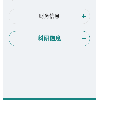
财务信息
科研信息