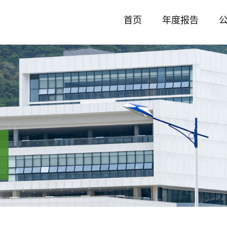
首页
年度报告