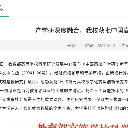
息
产学研深度融合，我校获批中国
来源：
时间：2024-12-31
作
31日，教育部高等学校科学研究发展中心发布《中国高校产学研创新
发中心函〔2024〕20号）
。经过资格预审和专家审核，由我校计算
教材建设研究》
项目，成功获批“讯飞智元高校数字化转型创新研究专
这一领域正是当前教育领域亟待突破的关键点。随着人工智能技术的
培养未来社会所需人才的重要课题。
预期研究成果不仅致力于构建一
型大学在人工智能教育领域的全面升级，为学生打开通往智能时代的