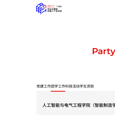
Party
党建工作
团学工作
科技活动
学生资助
人工智能与电气工程学院（智能制造学
圆满落幕