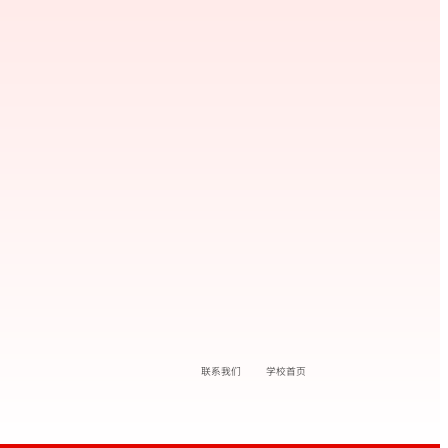
联系我们
学校首页