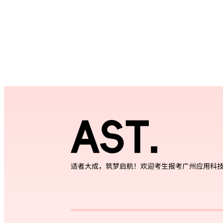
适者大成，筑梦启航！欢迎考生报考广州应用科