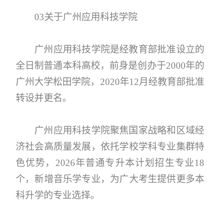
03关于广州应用科技学院
广州应用科技学院是经教育部批准设立的
全日制普通本科高校，前身是创办于2000年的
广州大学松田学院，2020年12月经教育部批准
转设并更名。
广州应用科技学院聚焦国家战略和区域经
济社会高质量发展，依托学校学科专业集群特
色优势，2026年普通专升本计划招生专业18
个，新增音乐学专业，为广大考生提供更多本
科升学的专业选择。