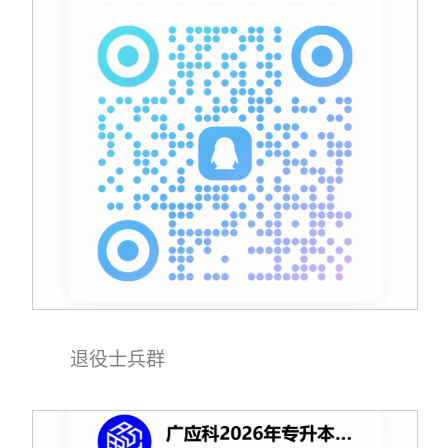
退役士兵群