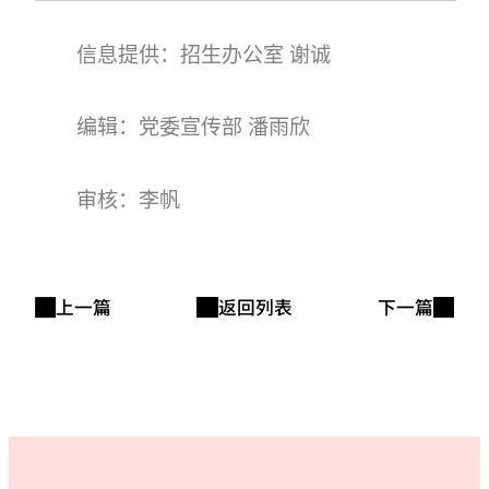
信息提供：招生办公室 谢诚
编辑：党委宣传部 潘雨欣
审核：李帆
上一篇
返回列表
下一篇