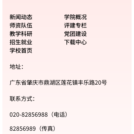
新闻动态
学院概况
师资队伍
评建专栏
教学科研
党团建设
招生就业
下载中心
学校首页
地址：
广东省肇庆市鼎湖区莲花镇丰乐路20号
联系方式：
020-82856988（电话）
82856989（传真）