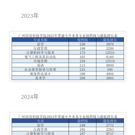
2023年
2024年