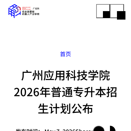
首页
广州应用科技学院
2026年普通专升本招
生计划公布