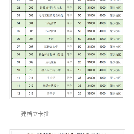
建档立卡批