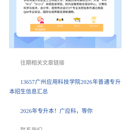
往期相关文章链接
13657广州应用科技学院2026年普通专升
本招生信息汇总
2026年专升本！广应科，等你