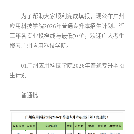
为了帮助大家顺利完成填报，现公布广州
应用科技学院2026年普通专升本招生计划、近
三年各专业投档线与最低排位，欢迎广大考生
报考广州应用科技学院。
01广州应用科技学院2026年普通专升本招
生计划
普通批