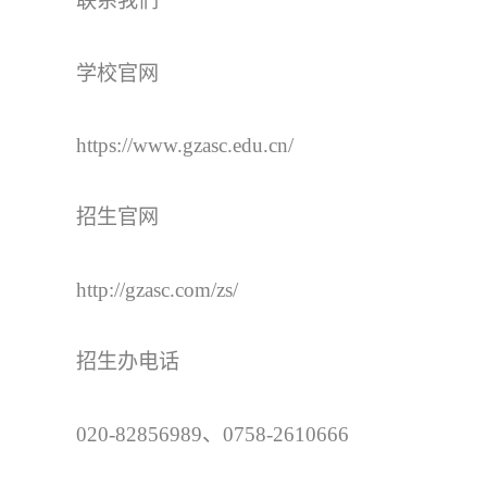
联系我们
学校官网
https://www.gzasc.edu.cn/
招生官网
http://gzasc.com/zs/
招生办电话
020-82856989、0758-2610666