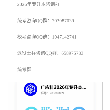
2026年专升本咨询群
统考咨询QQ群：703087039
校考咨询QQ群：1047142741
退役士兵咨询QQ群：658975783
统考群