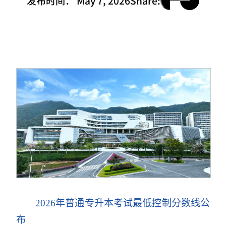
发布时间：
May 7, 2026
Share:
2026年普通专升本考试最低控制分数线公
布