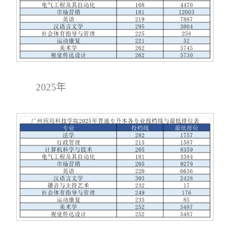
2025年