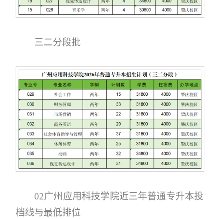
三二分段批
02广州应用科技学院近三年普通专升本投
档线与最低排位