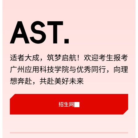
适者大成，筑梦启航！欢迎考生报考
广州应用科技学院与优秀同行，向理
想奔赴，共赴美好未来
招生网