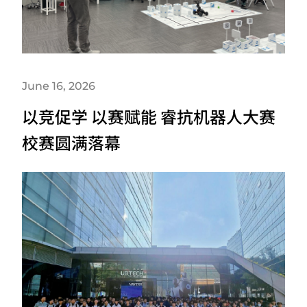
June 16, 2026
以竞促学 以赛赋能 睿抗机器人大赛
校赛圆满落幕