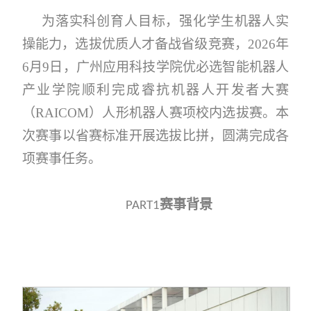
为落实科创育人目标，强化学生机器人实
操能力，选拔优质人才备战省级竞赛，2026年
6月9日，广州应用科技学院优必选智能机器人
产业学院顺利完成睿抗机器人开发者大赛
（RAICOM）人形机器人赛项校内选拔赛。本
次赛事以省赛标准开展选拔比拼，圆满完成各
项赛事任务。
赛事背景
PART1