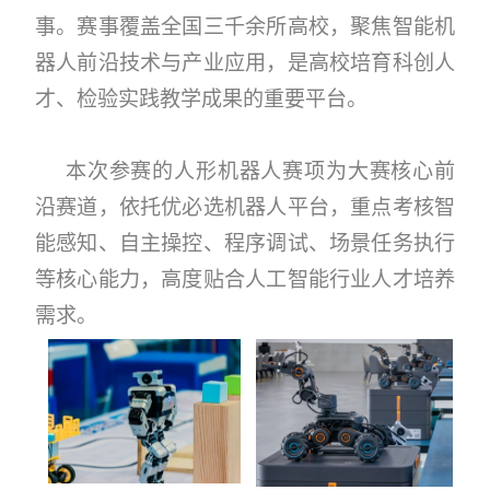
事。赛事覆盖全国三千余所高校，聚焦智能机
器人前沿技术与产业应用，是高校培育科创人
才、检验实践教学成果的重要平台。
本次参赛的人形机器人赛项为大赛核心前
沿赛道，依托优必选机器人平台，重点考核智
能感知、自主操控、程序调试、场景任务执行
等核心能力，高度贴合人工智能行业人才培养
需求。