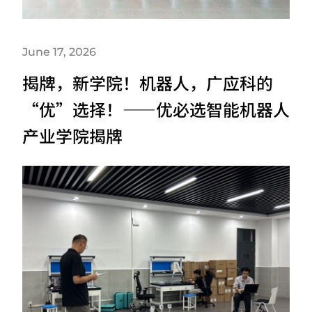
June 17, 2026
揭牌，新学院！机器人，广应科的
“优”选择！——优必选智能机器人
产业学院揭牌