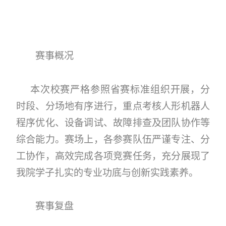
赛事概况
本次校赛严格参照省赛标准组织开展，分
时段、分场地有序进行，重点考核人形机器人
程序优化、设备调试、故障排查及团队协作等
综合能力。赛场上，各参赛队伍严谨专注、分
工协作，高效完成各项竞赛任务，充分展现了
我院学子扎实的专业功底与创新实践素养。
赛事复盘