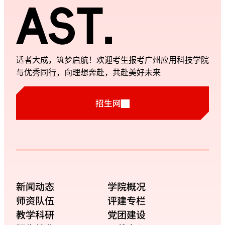
适者大成，筑梦启航！欢迎考生报考广州应用科技学院
与优秀同行，向理想奔赴，共赴美好未来
招生网
新闻动态
学院概况
师资队伍
评建专栏
教学科研
党团建设