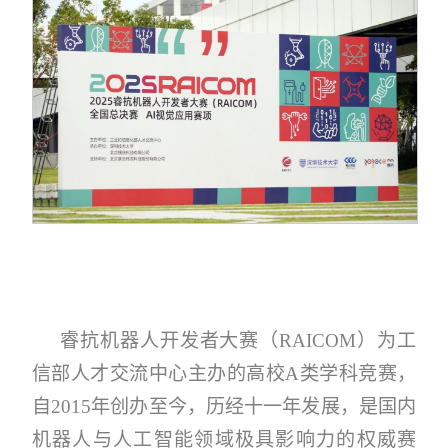
睿抗机器人开发者大赛（RAICOM）为工
信部人才交流中心主办的高校A类学科竞赛，
自2015年创办至今，历经十一年发展，是国内
机器人与人工智能领域极具影响力的权威赛