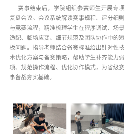
赛事结束后，学院
组织参赛师生开展专项
复盘会议。会议系统解读赛事规程、评分细则
与竞赛流程，精准梳理学生在程序调试、场景
适配、临场应变、细节规范及团队协作中的短
板问题。指导老师结合省赛标准给出针对性技
术优化方案与备赛策略，帮助学生补齐能力弱
项、规范操作流程、优化协作模式，为省级赛
事备战夯实基础。