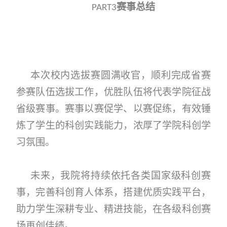
赛事总结
PART3
本次校内选拔赛圆满收官，顺利完成省赛
参赛队伍选拔工作，优胜队伍将代表学院征战
省级赛事。赛事以赛促学、以赛促练，有效锤
炼了学生的科创实践能力，浓厚了学院科创学
习氛围。
未来，我院将持续依托各类国家级科创赛
事，完善科创育人体系，搭建优质实践平台，
助力学生深耕专业、精进技能，在各级科创赛
场再创佳绩。