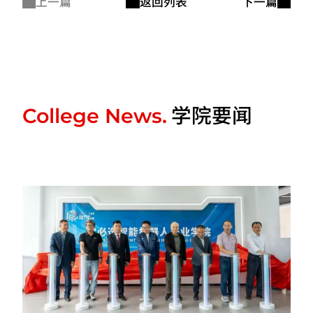
上一篇
返回列表
下一篇
学院要闻
College News.