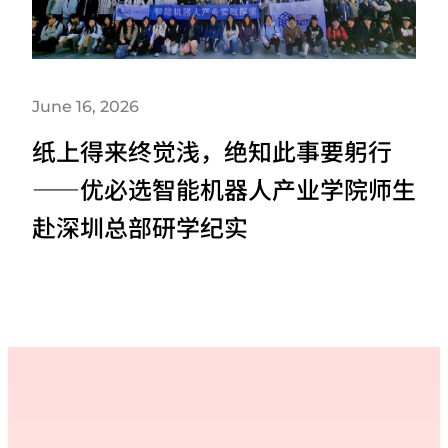
June 16, 2026
纸上得来终觉浅，绝知此事要躬行​
——优必选智能机器人产业学院师生
赴深圳总部研学纪实