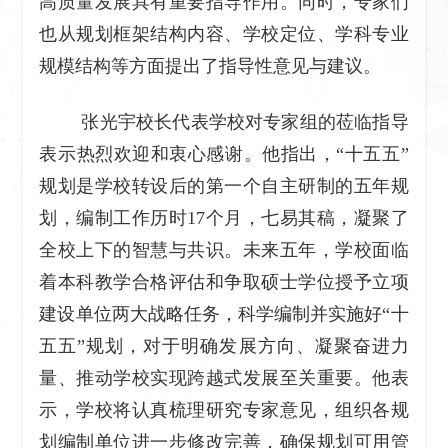
高质量发展具有重要指导作用。同时，专家们
也从规划框架结构内容、学校定位、学科专业
规模结构等方面提出了指导性意见与建议。
张光宇校长代表学校对专家组的莅临指导
表示热烈欢迎和衷心感谢。他指出，“十五五”
规划是学校转设后的第一个自主研制的五年规
划，编制工作历时17个月，七易其稿，凝聚了
全校上下的智慧与共识。未来五年，学校面临
着本科教学合格评估和争取硕士学位授予立项
建设单位两大战略任务，科学编制并实施好“十
五五”规划，对于明确发展方向、凝聚奋进力
量、推动学校实现跨越式发展至关重要。他表
示，学校将认真梳理研究专家意见，组织各规
划编制单位进一步修改完善，确保规划可用管