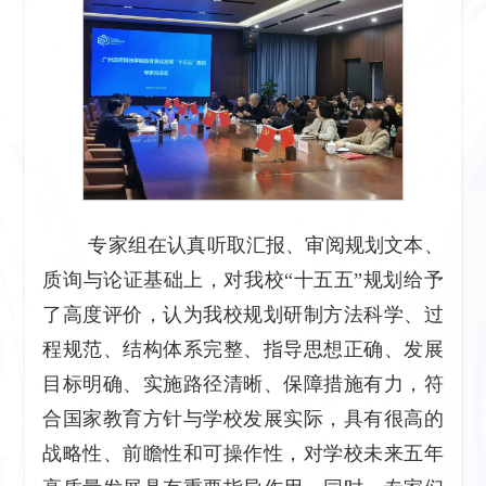
专家组在认真听取汇报、审阅规划文本、
质询与论证基础上，对我校“十五五”规划给予
了高度评价，认为我校规划研制方法科学、过
程规范、结构体系完整、指导思想正确、发展
目标明确、实施路径清晰、保障措施有力，符
合国家教育方针与学校发展实际，具有很高的
战略性、前瞻性和可操作性，对学校未来五年