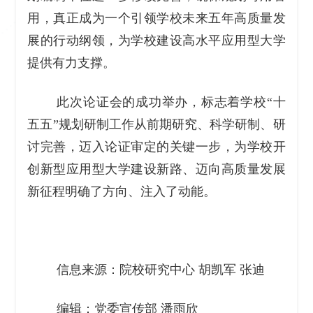
用，真正成为一个引领学校未来五年高质量发
展的行动纲领，为学校建设高水平应用型大学
提供有力支撑。
此次论证会的成功举办，标志着学校“十
五五”规划研制工作从前期研究、科学研制、研
讨完善，迈入论证审定的关键一步，为学校开
创新型应用型大学建设新路、迈向高质量发展
新征程明确了方向、注入了动能。
信息来源：院校研究中心 胡凯军 张迪
编辑：党委宣传部 潘雨欣