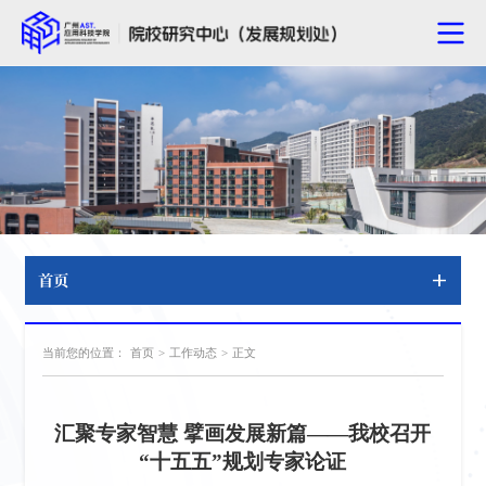
首页
当前您的位置：
首页
>
工作动态
>
正文
汇聚专家智慧 擘画发展新篇——我校召开
“十五五”规划专家论证