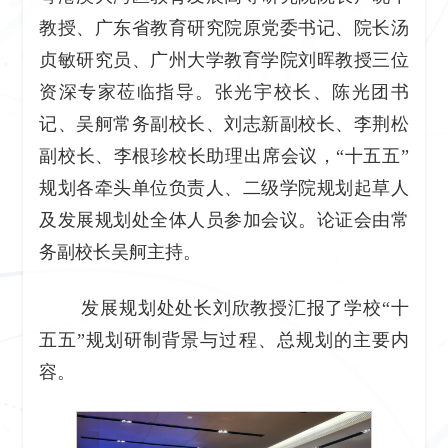
教授、广东省教育研究院原党委书记、院长汤
贞敏研究员、广州大学教育学院刘晖教授三位
资深专家莅临指导。张光宇校长、陈光团书
记、吴舸常务副校长、刘志新副校长、李荆松
副校长、李根珍校长助理出席会议，“十五五”
规划各牵头单位负责人、二级学院规划起草人
及发展规划处全体人员参加会议。论证会由常
务副校长吴舸主持。
发展规划处处长刘欣教授汇报了学校“十
五五”规划研制背景与过程、总规划的主要内
容。