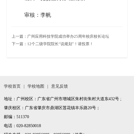
审核：李帆
上一篇：
广州应用科技学院成功举办25周年校庆校长论坛
下一篇：
12个二级学院院长“说规划”！请投票！
学校首页
|
学校地图
|
意见反馈
地址：广州校区：广东省广州市增城区朱村街朱村大道东432号 ;
肇庆校区：广东省肇庆市鼎湖区莲花镇丰乐路20号；
邮编：511370
电话：020-82850018