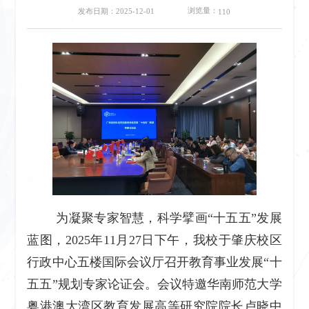
浏览量：
发布日期：2025-12-01
110
为凝聚专家智慧，科学擘画“十五五”发展
蓝图，2025年11月27日下午，我校于肇庆校区
行政中心五楼国际会议厅召开教育事业发展“十
五五”规划专家论证会。会议特邀华南师范大学
粤港澳大湾区教育发展高等研究院院长卢晓中