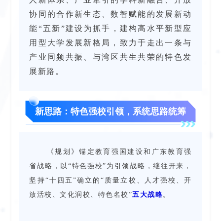
协同的合作新生态、数智赋能的发展新动
能“五新”建设为抓手，建构高水平新型应
用型大学发展新格局，致力于走出一条与
产业同频共振、与湾区共生共荣的特色发
展新路。
新思路：特色强校引领，系统思路统筹
《规划》锚定教育强国建设和广东教育强
省战略，以“特色强校”为引领战略，继往开来，
坚持“十四五”确立的“质量立校、人才强校、开
放活校、文化润校、特色名校”
五大战略
。