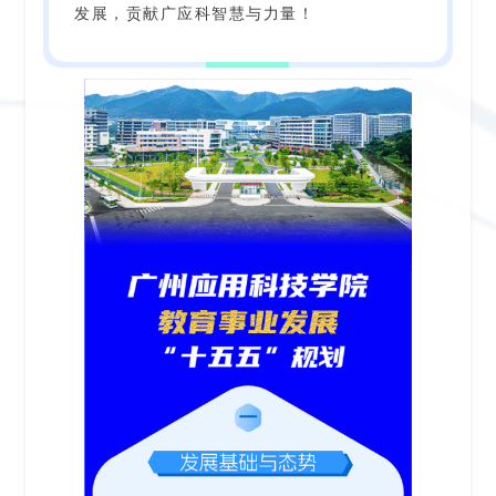
发展，贡献广应科智慧与力量！