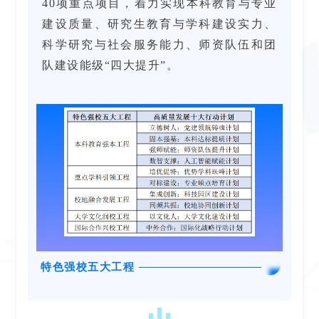
40项重点项目，着力实现本科教育与专业
建设质量、研究生教育与学科建设实力、
科学研究与社会服务能力、师资队伍和团
队建设能级“四大提升”。
特色强校五大工程