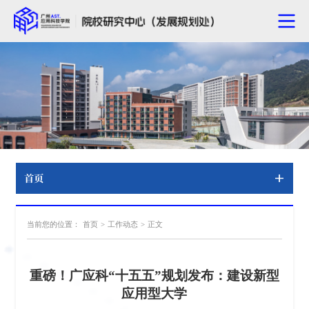
首页
当前您的位置：
首页
>
工作动态
>
正文
重磅！广应科“十五五”规划发布：建设新型
应用型大学