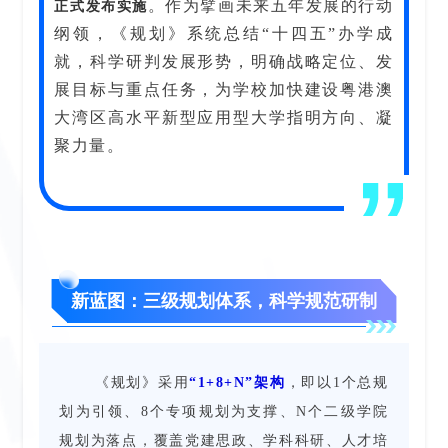
。作为擘画未来五年发展的行动
正式发布实施
纲领，《规划》系统总结“十四五”办学成
就，科学研判发展形势，明确战略定位、发
展目标与重点任务，为学校加快建设粤港澳
大湾区高水平新型应用型大学指明方向、凝
聚力量。
新蓝图：三级规划体系，科学规范研制
《规划》采用
“1+8+N”架构
，即以1个总规
划为引领、8个专项规划为支撑、N个二级学院
规划为落点，覆盖党建思政、学科科研、人才培