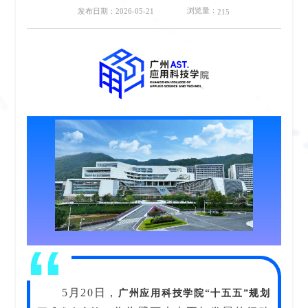
浏览量：
发布日期：2026-05-21
215
5月20日，
广州应用科技学院“十五五”规划